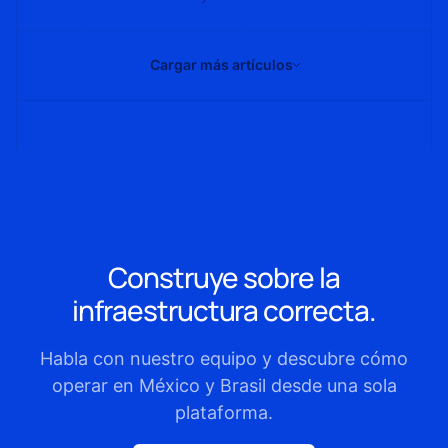
logísticos de tu ecommerce.
Cargar más artículos
Construye sobre la
infraestructura correcta.
Habla con nuestro equipo y descubre cómo
operar en México y Brasil desde una sola
plataforma.