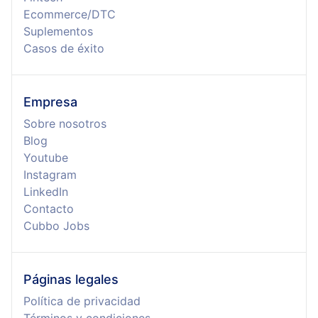
Ecommerce/DTC
Suplementos
Casos de éxito
Empresa
Sobre nosotros
Blog
Youtube
Instagram
LinkedIn
Contacto
Cubbo Jobs
Páginas legales
Política de privacidad