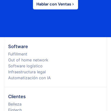
Hablar con Ventas
Software
Fulfillment
Out of home network
Software logístico
Infraestructura legal
Automatización con IA
Clientes
Belleza
Fintech