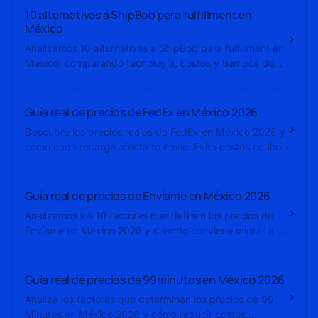
10 alternativas a ShipBob para fulfillment en
México
Analizamos 10 alternativas a ShipBob para fulfillment en
México, comparando tecnología, costos y tiempos de
entrega.
Guía real de precios de FedEx en México 2026
Descubre los precios reales de FedEx en México 2026 y
cómo cada recargo afecta tu envío. Evita costos ocultos
y ahorra.
Guía real de precios de Envíame en México 2026
Analizamos los 10 factores que definen los precios de
Envíame en México 2026 y cuándo conviene migrar a un
modelo de fulfillment.
Guía real de precios de 99minutos en México 2026
Analiza los factores que determinan los precios de 99
Minutos en México 2026 y cómo reducir costos