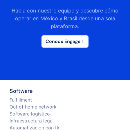
Habla con nuestro equipo y descubre cómo
operar en México y Brasil desde una sola
plataforma.
Conoce Engage
Software
Fulfillment
Out of home network
Software logístico
Infraestructura legal
Automatización con IA