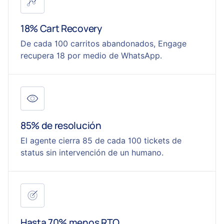
18% Cart Recovery
De cada 100 carritos abandonados, Engage
recupera 18 por medio de WhatsApp.
85% de resolución
El agente cierra 85 de cada 100 tickets de
status sin intervención de un humano.
Hasta 70% menos RTO