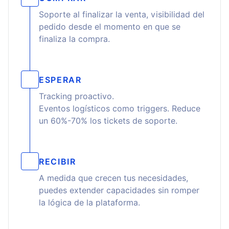
Soporte al finalizar la venta, visibilidad del
pedido desde el momento en que se
finaliza la compra.
ESPERAR
Tracking proactivo.
Eventos logísticos como triggers. Reduce
un 60%-70% los tickets de soporte.
RECIBIR
A medida que crecen tus necesidades,
puedes extender capacidades sin romper
la lógica de la plataforma.