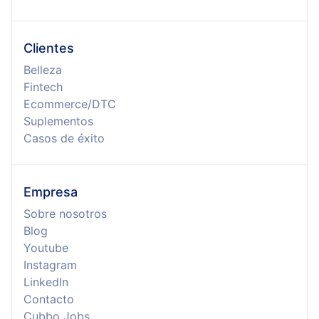
Clientes
Belleza
Fintech
Ecommerce/DTC
Suplementos
Casos de éxito
Empresa
Sobre nosotros
Blog
Youtube
Instagram
LinkedIn
Contacto
Cubbo Jobs