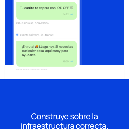
Construye sobre la
infraestructura correcta.