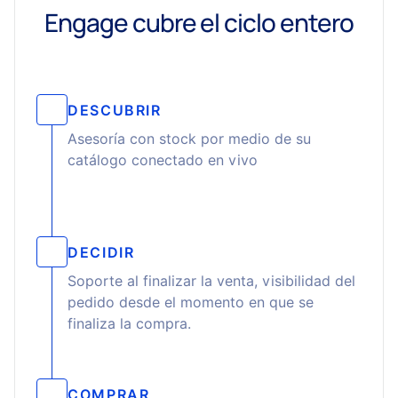
Engage cubre el ciclo entero
DESCUBRIR
Asesoría con stock por medio de su
catálogo conectado en vivo
DECIDIR
Soporte al finalizar la venta, visibilidad del
pedido desde el momento en que se
finaliza la compra.
COMPRAR