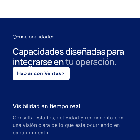
Funcionalidades
Capacidades diseñadas para
integrarse en
tu operación.
Hablar con Ventas
Visibilidad en tiempo real
Consulta estados, actividad y rendimiento con
una visión clara de lo que está ocurriendo en
cada momento.