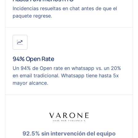
Incidencias resueltas en chat antes de que el
paquete regrese.
94% Open Rate
Un 94% de Open rate en whatsapp vs. un 20%
en email tradicional. Whatsapp tiene hasta 5x
mayor alcance.
92.5% sin intervención del equipo