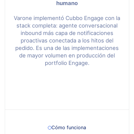
humano
Varone implementó Cubbo Engage con la
stack completa: agente conversacional
inbound más capa de notificaciones
proactivas conectada a los hitos del
pedido. Es una de las implementaciones
de mayor volumen en producción del
portfolio Engage.
Cómo funciona