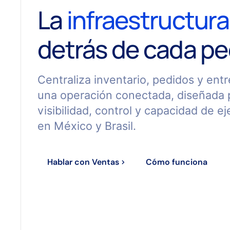
La
infraestructura
detrás de cada pe
Centraliza inventario, pedidos y ent
una operación conectada, diseñada 
visibilidad, control y capacidad de e
en México y Brasil.
Hablar con Ventas
Cómo funciona