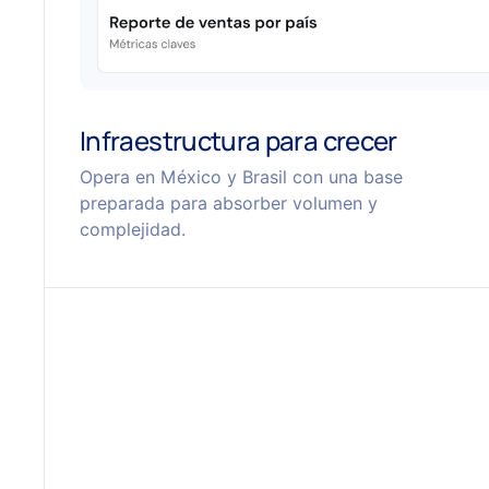
Infraestructura para crecer
Opera en México y Brasil con una base
preparada para absorber volumen y
complejidad.