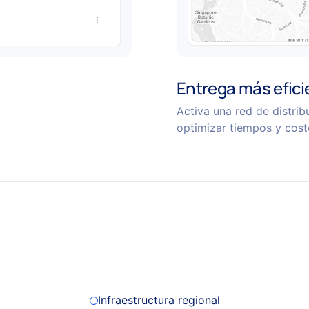
Entrega más efici
Activa una red de distri
optimizar tiempos y cost
Infraestructura regional