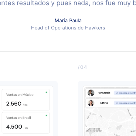
entes resultados y pues nada, nos fue muy b
María Paula
Head of Operations de Hawkers
/04