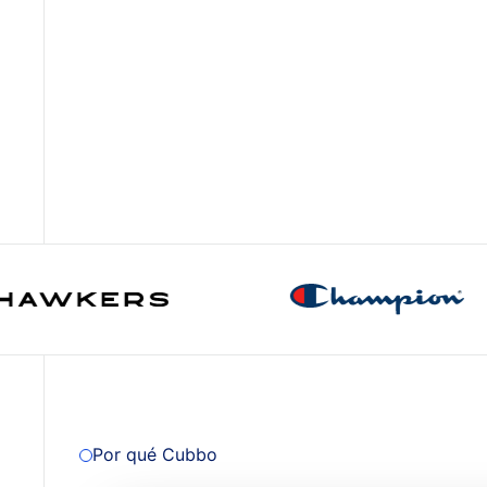
Por qué Cubbo