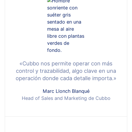
«Cubbo nos permite operar con más
control y trazabilidad, algo clave en una
operación donde cada detalle importa.»
Marc Llonch Blanqué
Head of Sales and Marketing de Cubbo