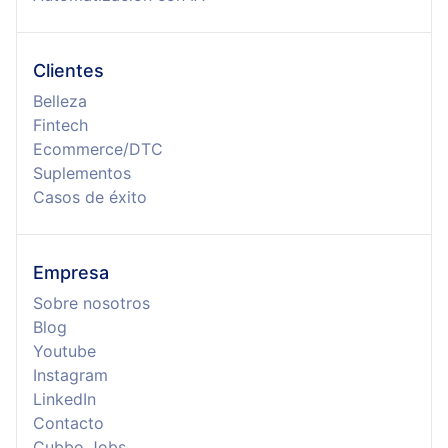
Clientes
Belleza
Fintech
Ecommerce/DTC
Suplementos
Casos de éxito
Empresa
Sobre nosotros
Blog
Youtube
Instagram
LinkedIn
Contacto
Cubbo Jobs