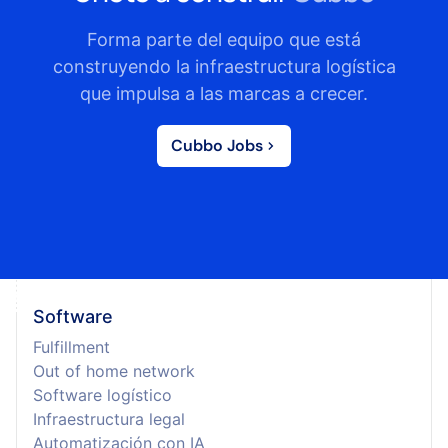
Forma parte del equipo que está
construyendo la infraestructura logística
que impulsa a las marcas a crecer.
Cubbo Jobs
Software
Fulfillment
Out of home network
Software logístico
Infraestructura legal
Automatización con IA