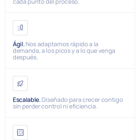
cada punto del proceso.
Ágil.
Nos adaptamos rápido a la
demanda, a los picos y a lo que venga
después.
Escalable.
Diseñado para crecer contigo
sin perder control ni eficiencia.