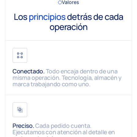
Valores
Los
principios
detrás de cada
operación
Conectado
.
Todo encaja dentro de una
misma operación. Tecnología, almacén y
marca trabajando como uno.
Preciso.
Cada pedido cuenta.
Ejecutamos con atención al detalle en