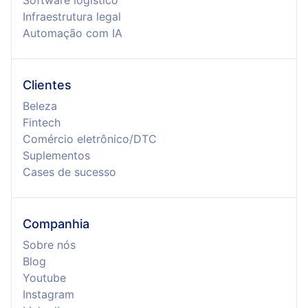
Software logístico
Infraestrutura legal
Automação com IA
Clientes
Beleza
Fintech
Comércio eletrônico/DTC
Suplementos
Cases de sucesso
Companhia
Sobre nós
Blog
Youtube
Instagram