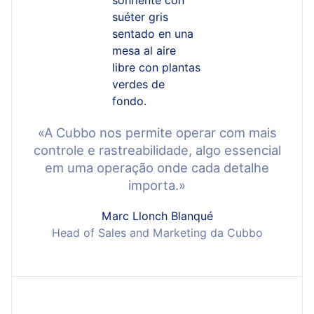
«A Cubbo nos permite operar com mais
controle e rastreabilidade, algo essencial
em uma operação onde cada detalhe
importa.»
Marc Llonch Blanqué
Head of Sales and Marketing da Cubbo