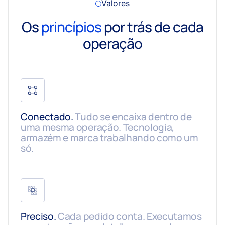
Valores
Os
princípios
por trás de cada
operação
Conectado.
Tudo se encaixa dentro de
uma mesma operação. Tecnologia,
armazém e marca trabalhando como um
só.
Preciso.
Cada pedido conta. Executamos