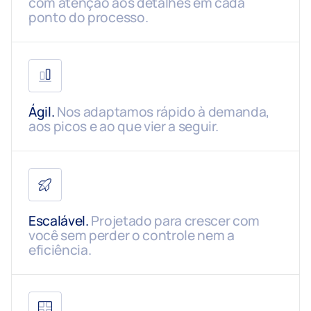
com atenção aos detalhes em cada
ponto do processo.
Ágil.
Nos adaptamos rápido à demanda,
aos picos e ao que vier a seguir.
Escalável.
Projetado para crescer com
você sem perder o controle nem a
eficiência.