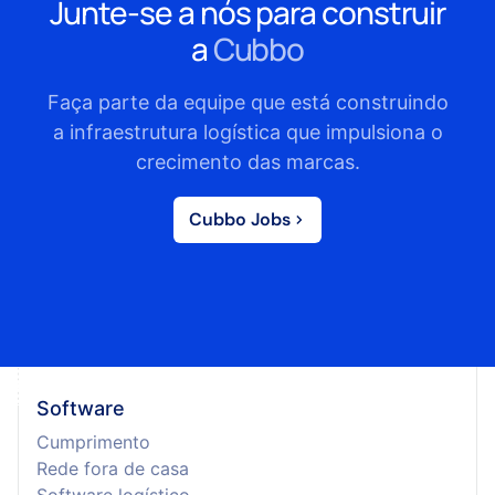
Junte-se a nós para construir
a
Cubbo
Faça parte da equipe que está construindo
a infraestrutura logística que impulsiona o
crecimento das marcas.
Cubbo Jobs
Software
Cumprimento
Rede fora de casa