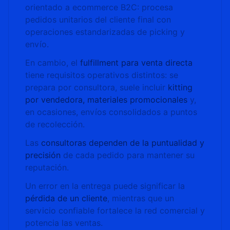
orientado a ecommerce B2C: procesa
pedidos unitarios del cliente final con
operaciones estandarizadas de picking y
envío.
En cambio, el
fulfillment para venta directa
tiene requisitos operativos distintos: se
prepara por consultora, suele incluir
kitting
por vendedora, materiales promocionales
y,
en ocasiones, envíos consolidados a puntos
de recolección.
Las
consultoras dependen de la puntualidad y
precisión
de cada pedido para mantener su
reputación.
Un error en la entrega puede significar la
pérdida de un cliente
, mientras que un
servicio confiable fortalece la red comercial y
potencia las ventas.