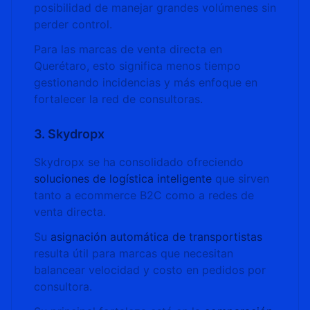
posibilidad de manejar grandes volúmenes sin
perder control.
Para las marcas de venta directa en
Querétaro, esto significa menos tiempo
gestionando incidencias y más enfoque en
fortalecer la red de consultoras.
3. Skydropx
Skydropx se ha consolidado ofreciendo
soluciones de logística inteligente
que sirven
tanto a ecommerce B2C como a redes de
venta directa.
Su
asignación automática de transportistas
resulta útil para marcas que necesitan
balancear velocidad y costo en pedidos por
consultora.