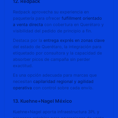
12. Redpack
Redpack aprovecha su experiencia en
paquetería para ofrecer
fulfillment orientado
a venta directa
con cobertura en Querétaro y
visibilidad del pedido de principio a fin.
Destaca por la
entrega exprés en zonas clave
del estado de Querétaro, la integración para
etiquetado por consultora y la capacidad de
absorber picos de campaña sin perder
exactitud.
Es una opción adecuada para marcas que
necesitan
capilaridad regional y agilidad
operativa
con control sobre cada envío.
13. Kuehne+Nagel México
Kuehne+Nagel aporta infraestructura 3PL y