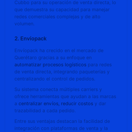
Cubbo para su operación de venta directa, lo
que demuestra su capacidad para manejar
redes comerciales complejas y de alto
volumen.
2. Envíopack
Envíopack ha crecido en el mercado de
Querétaro gracias a su enfoque en
automatizar procesos logísticos
para redes
de venta directa, integrando paqueterías y
centralizando el control de pedidos.
Su sistema conecta múltiples carriers y
ofrece herramientas que ayudan a las marcas
a
centralizar envíos, reducir costos
y dar
trazabilidad a cada pedido.
Entre sus ventajas destacan la facilidad de
integración con plataformas de venta y la