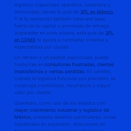
logística (capacidad operativa, cobertura y
tecnología), revisa la guía de
3PL en México
.
Y si tu operación también tiene una base
fuerte en la capital o promesas de entrega
aceleradas en zona urbana, esta guía de
3PL
en CDMX
te ayuda a contrastar criterios y
expectativas por ciudad.
Un retraso o un pedido equivocado puede
traducirse en
consultoras frustradas, clientes
insatisfechos y ventas perdidas
. En cambio,
cuando la logística funciona con precisión, se
construye credibilidad, recurrencia y mayor
valor por cliente.
Querétaro, como uno de los estados con
mayor crecimiento industrial y logístico de
México
, presenta desafíos particulares: zonas
industriales en expansión, direcciones en