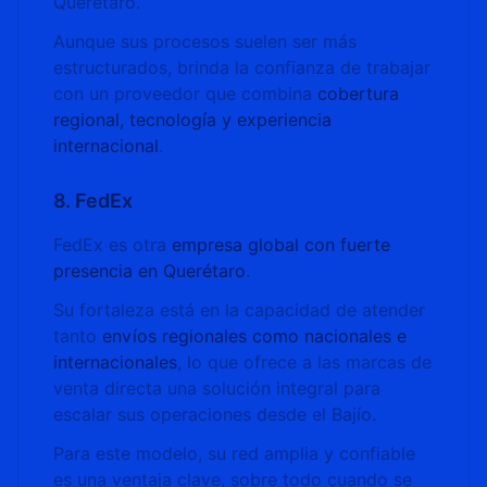
Querétaro.
Aunque sus procesos suelen ser más
estructurados, brinda la confianza de trabajar
con un proveedor que combina
cobertura
regional, tecnología y experiencia
internacional
.
8. FedEx
FedEx es otra
empresa global con fuerte
presencia en Querétaro
.
Su fortaleza está en la capacidad de atender
tanto
envíos regionales como nacionales e
internacionales
, lo que ofrece a las marcas de
venta directa una solución integral para
escalar sus operaciones desde el Bajío.
Para este modelo, su red amplia y confiable
es una ventaja clave, sobre todo cuando se