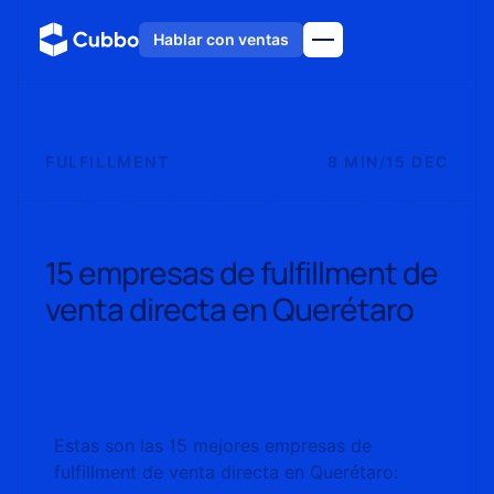
Hablar con ventas
FULFILLMENT
8 MIN
/
15 DEC
15 empresas de fulfillment de
venta directa en Querétaro
Estas son las 15 mejores empresas de
fulfillment de venta directa en Querétaro: