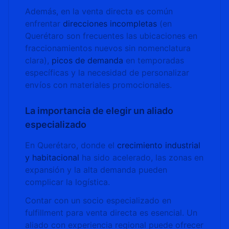
Además, en la venta directa es común
enfrentar
direcciones incompletas
(en
Querétaro son frecuentes las ubicaciones en
fraccionamientos nuevos sin nomenclatura
clara),
picos de demanda
en temporadas
específicas y la necesidad de personalizar
envíos con materiales promocionales.
La importancia de elegir un aliado
especializado
En Querétaro, donde el
crecimiento industrial
y habitacional
ha sido acelerado, las zonas en
expansión y la alta demanda pueden
complicar la logística.
Contar con un socio especializado en
fulfillment para venta directa es esencial. Un
aliado con experiencia regional puede ofrecer