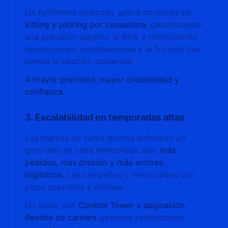
Un fulfillment dedicado aplica controles de
kitting y picking por consultora
, garantizando
una precisión superior al 99% y minimizando
devoluciones, reclamaciones y la fricción que
rompe la relación comercial.
A mayor precisión, mayor credibilidad y
confianza.
3. Escalabilidad en temporadas altas
Las marcas de venta directa enfrentan un
gran reto en cada temporada alta:
más
pedidos, más presión y más errores
logísticos
. Las campañas y temporadas son
picos previstos y críticos.
Un socio con
Control Tower y asignación
flexible de carriers
gestiona saturaciones,