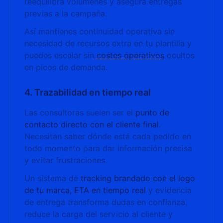
reequilibra volúmenes y asegura entregas
previas a la campaña.
Así mantienes continuidad operativa sin
necesidad de recursos extra en tu plantilla y
puedes escalar sin
costes operativos
ocultos
en picos de demanda.
4. Trazabilidad en tiempo real
Las consultoras suelen ser el
punto de
contacto directo con el cliente final
.
Necesitan saber dónde está cada pedido en
todo momento para dar información precisa
y evitar frustraciones.
Un sistema de
tracking brandado con el logo
de tu marca, ETA en tiempo real
y evidencia
de entrega transforma dudas en confianza,
reduce la carga del servicio al cliente y