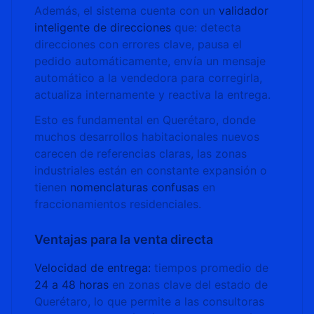
Además, el sistema cuenta con un
validador
inteligente de direcciones
que: detecta
direcciones con errores clave, pausa el
pedido automáticamente, envía un mensaje
automático a la vendedora para corregirla,
actualiza internamente y reactiva la entrega.
Esto es fundamental en Querétaro, donde
muchos desarrollos habitacionales nuevos
carecen de referencias claras, las zonas
industriales están en constante expansión o
tienen
nomenclaturas confusas
en
fraccionamientos residenciales.
Ventajas para la venta directa
Velocidad de entrega:
tiempos promedio de
24 a 48 horas
en zonas clave del estado de
Querétaro, lo que permite a las consultoras