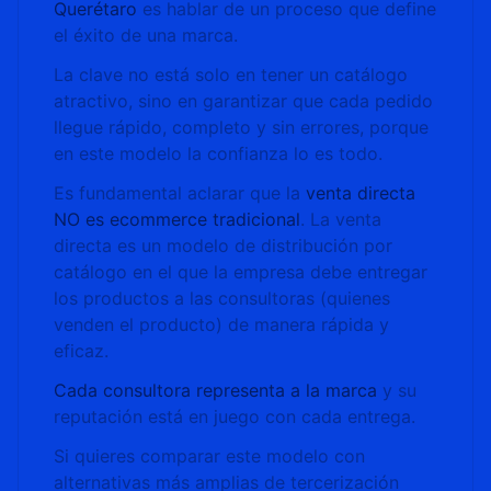
Querétaro
es hablar de un proceso que define
el éxito de una marca.
La clave no está solo en tener un catálogo
atractivo, sino en garantizar que cada pedido
llegue rápido, completo y sin errores, porque
en este modelo la confianza lo es todo.
Es fundamental aclarar que la
venta directa
NO es ecommerce tradicional
. La venta
directa es un modelo de distribución por
catálogo en el que la empresa debe entregar
los productos a las consultoras (quienes
venden el producto) de manera rápida y
eficaz.
Cada consultora representa a la marca
y su
reputación está en juego con cada entrega.
Si quieres comparar este modelo con
alternativas más amplias de tercerización