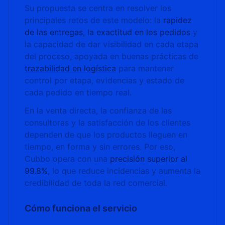
Su propuesta se centra en resolver los
principales retos de este modelo: la
rapidez
de las entregas, la exactitud en los pedidos
y
la capacidad de dar visibilidad en cada etapa
del proceso, apoyada en buenas prácticas de
trazabilidad en logística
para mantener
control por etapa, evidencias y estado de
cada pedido en tiempo real.
En la venta directa, la confianza de las
consultoras y la satisfacción de los clientes
dependen de que los productos lleguen en
tiempo, en forma y sin errores. Por eso,
Cubbo opera con una
precisión superior al
99.8%
, lo que reduce incidencias y aumenta la
credibilidad de toda la red comercial.
Cómo funciona el servicio