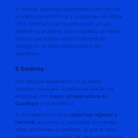
Al ofrecer opciones sostenibles como envíos
en vehículos eléctricos y soluciones de última
milla, 99minutos se ha convertido en una
alternativa atractiva para empresas de venta
directa que buscan reducir tiempos de
entrega en la zona metropolitana de
Querétaro.
5. Estafeta
Con años de experiencia en el sector
logístico mexicano, Estafeta es una de las
empresas con
mayor infraestructura en
Querétaro
y todo México.
Su fortaleza está en la
cobertura regional y
nacional
, así como la capacidad de manejar
altos volúmenes de pedidos, lo que la hace
relevante para empresas de venta directa con