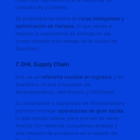
consultoras y clientes.
Su propuesta se centra en
rutas inteligentes y
optimización de tiempos
, lo que ayuda a
mejorar la experiencia de entrega en las
zonas urbanas más densas de la ciudad de
Querétaro.
7. DHL Supply Chain
DHL es un
referente mundial en logística
y en
Querétaro ofrece soluciones de
almacenamiento, distribución y fulfillment.
Su experiencia y capacidad de infraestructura
permiten manejar
operaciones de gran escala
,
lo que resulta valioso para marcas de venta
directa con redes de consultoras amplias y
alta rotación de productos en el estado de