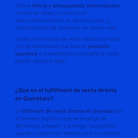
Ofrece
kitting y empaquetado personalizado
,
control de tallas y colores con
reacondicionamiento en devoluciones, y
sincronización de inventario en tiempo real.
Encaja con marcas de venta directa con alto
mix de referencias que buscan
precisión
operativa
y presentación impecable en cada
pedido desde el Bajío.
¿Qué es el fulfillment de venta directa
en Querétaro?
El
fulfillment de venta directa en Querétaro
es
el proceso logístico que se encarga de
almacenar, preparar y entregar los pedidos
que las consultoras realizan para sus clientes.