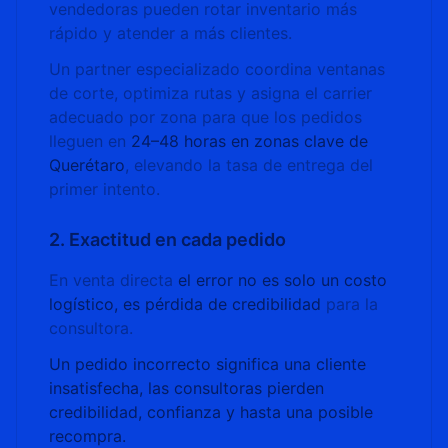
vendedoras pueden rotar inventario más
rápido y atender a más clientes.
Un partner especializado coordina ventanas
de corte, optimiza rutas y asigna el carrier
adecuado por zona para que los pedidos
lleguen en
24–48 horas en zonas clave de
Querétaro
, elevando la tasa de entrega del
primer intento.
2. Exactitud en cada pedido
En venta directa
el error no es solo un costo
logístico, es pérdida de credibilidad
para la
consultora.
Un pedido incorrecto significa una cliente
insatisfecha, las consultoras pierden
credibilidad, confianza y hasta una posible
recompra.