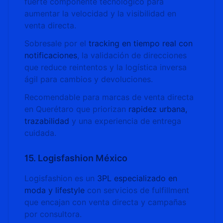
fuerte componente tecnológico para
aumentar la velocidad y la visibilidad en
venta directa.
Sobresale por el
tracking en tiempo real con
notificaciones
, la validación de direcciones
que reduce reintentos y la logística inversa
ágil para cambios y devoluciones.
Recomendable para marcas de venta directa
en Querétaro que priorizan
rapidez urbana,
trazabilidad
y una experiencia de entrega
cuidada.
15. Logisfashion México
Logisfashion es un
3PL especializado en
moda y lifestyle
con servicios de fulfillment
que encajan con venta directa y campañas
por consultora.