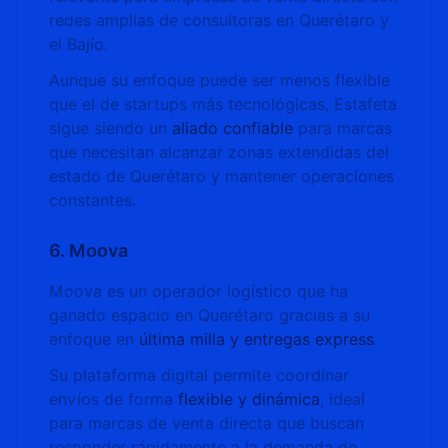
redes amplias de consultoras en Querétaro y
el Bajío.
Aunque su enfoque puede ser menos flexible
que el de startups más tecnológicas, Estafeta
sigue siendo un
aliado confiable
para marcas
que necesitan alcanzar zonas extendidas del
estado de Querétaro y mantener operaciones
constantes.
6. Moova
Moova es un operador logístico que ha
ganado espacio en Querétaro gracias a su
enfoque en
última milla y entregas express
.
Su plataforma digital permite coordinar
envíos de forma
flexible y dinámica
, ideal
para marcas de venta directa que buscan
responder rápidamente a la demanda de