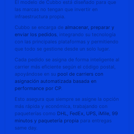
El modelo de Cubbo está diseñado para que
las marcas no tengan que invertir en
infraestructura propia.
Cubbo se encarga de
almacenar, preparar y
enviar los pedidos
, integrando su tecnología
con las principales plataformas y permitiendo
que todo se gestione desde un solo lugar.
Cada pedido se asigna de forma inteligente al
carrier más eficiente según el código postal,
apoyándose en su
pool de carriers con
asignación automatizada basada en
performance por CP
.
Esto asegura que siempre se asigne la opción
más rápida y económica, trabajando con
paqueterías como
DHL, FedEx, UPS, iMile, 99
minutos y paquetería propia
para entregas
same day.