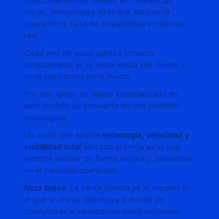
fraccionamientos nuevos sin referencias
claras, temporadas altas que saturan la
operación y falta de trazabilidad en tiempo
real.
Cada uno de estos puntos impacta
directamente en la experiencia del cliente y
en la reputación de la marca.
Por eso, elegir un aliado especializado en
este modelo se convierte en una decisión
estratégica.
Un socio que aporte
tecnología, velocidad y
visibilidad total
en cada entrega es lo que
permite escalar de forma segura y sostenible
en el mercado queretano.
Nota breve:
La venta directa es el modelo en
el que la marca distribuye a través de
consultoras o vendedoras independientes,