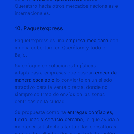
Querétaro hacia otros mercados nacionales e
internacionales.
10. Paquetexpress
Paquetexpress es una
empresa mexicana
con
amplia cobertura en Querétaro y todo el
Bajío.
Su enfoque en soluciones logísticas
adaptadas a empresas que buscan
crecer de
manera escalable
lo convierte en un aliado
atractivo para la venta directa, donde no
siempre se trata de envíos en las zonas
céntricas de la ciudad.
Su propuesta combina
entregas confiables,
flexibilidad y servicio cercano
, lo que ayuda a
mantener satisfechas tanto a las consultoras
como a los clientes finales en toda la región.