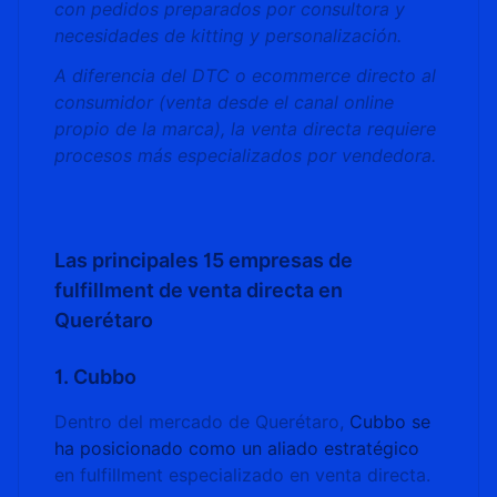
con pedidos preparados por consultora y
necesidades de kitting y personalización.
A diferencia del DTC o ecommerce directo al
consumidor (venta desde el canal online
propio de la marca), la venta directa requiere
procesos más especializados por vendedora.
Las principales 15 empresas de
fulfillment de venta directa en
Querétaro
1. Cubbo
Dentro del mercado de Querétaro,
Cubbo se
ha posicionado como un aliado estratégico
en fulfillment especializado en venta directa.