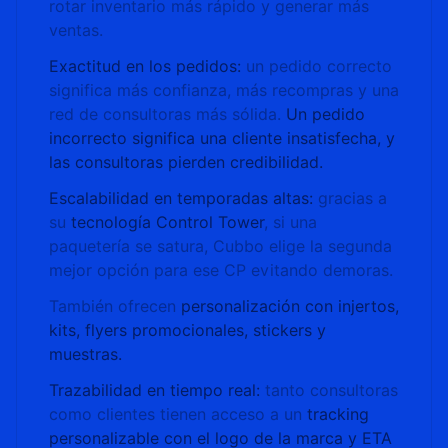
rotar inventario más rápido y generar más
ventas.
Exactitud en los pedidos:
un pedido correcto
significa más confianza, más recompras y una
red de consultoras más sólida.
Un pedido
incorrecto significa una cliente insatisfecha, y
las consultoras pierden credibilidad.
Escalabilidad en temporadas altas:
gracias a
su
tecnología Control Tower
, si una
paquetería se satura, Cubbo elige la segunda
mejor opción para ese CP evitando demoras.
También ofrecen
personalización con injertos,
kits, flyers promocionales, stickers y
muestras.
Trazabilidad en tiempo real:
tanto consultoras
como clientes tienen acceso a un
tracking
personalizable con el logo de la marca y ETA