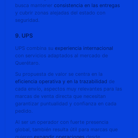
busca mantener
consistencia en las entregas
y cubrir zonas alejadas del estado con
seguridad.
9. UPS
UPS combina su
experiencia internacional
con servicios adaptados al mercado de
Querétaro.
Su propuesta de valor se centra en la
eficiencia operativa y en la trazabilidad
de
cada envío, aspectos muy relevantes para las
marcas de venta directa que necesitan
garantizar puntualidad y confianza en cada
pedido.
Al ser un operador con fuerte presencia
global, también resulta útil para marcas que
quieren
expandir operaciones
desde