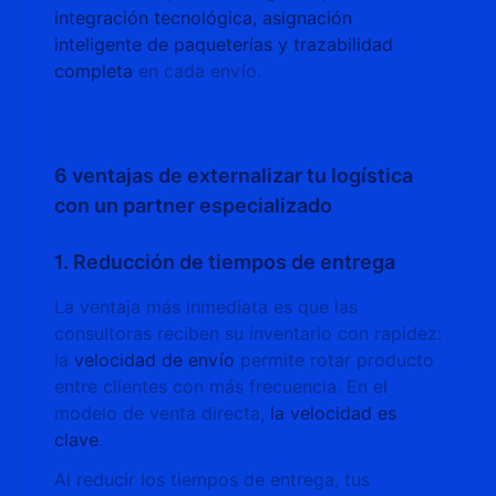
integración tecnológica, asignación
inteligente de paqueterías y trazabilidad
completa
en cada envío.
6 ventajas de externalizar tu logística
con un partner especializado
1. Reducción de tiempos de entrega
La ventaja más inmediata es que las
consultoras reciben su inventario con rapidez:
la
velocidad de envío
permite rotar producto
entre clientes con más frecuencia. En el
modelo de venta directa,
la velocidad es
clave
.
Al reducir los tiempos de entrega, tus