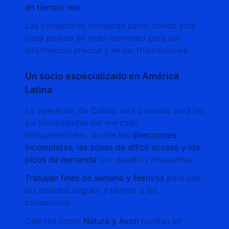
en tiempo real.
Las consultoras necesitan saber dónde está
cada pedido en todo momento para dar
información precisa y evitar frustraciones.
Un socio especializado en América
Latina
La operación de Cubbo está pensada para las
particularidades del mercado
latinoamericano, donde las
direcciones
incompletas, las zonas de difícil acceso y los
picos de demanda
son desafíos frecuentes.
Trabajan fines de semana y festivos
para que
los pedidos lleguen a tiempo a las
consultoras.
Clientes como
Natura y Avon
confían en