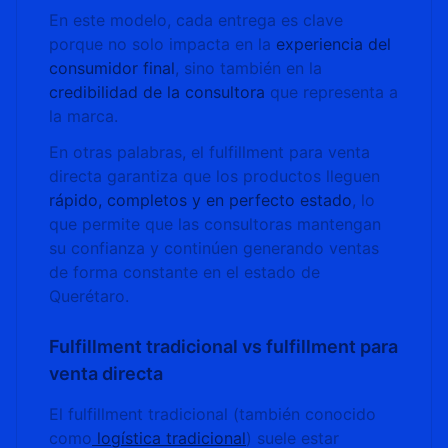
En este modelo, cada entrega es clave
porque no solo impacta en la
experiencia del
consumidor final
, sino también en la
credibilidad de la consultora
que representa a
la marca.
En otras palabras, el fulfillment para venta
directa garantiza que los productos lleguen
rápido, completos y en perfecto estado
, lo
que permite que las consultoras mantengan
su confianza y continúen generando ventas
de forma constante en el estado de
Querétaro.
Fulfillment tradicional vs fulfillment para
venta directa
El fulfillment tradicional (también conocido
como
logística tradicional
) suele estar