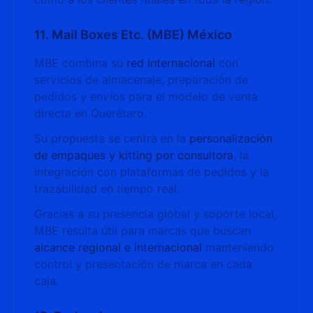
11. Mail Boxes Etc. (MBE) México
MBE combina su
red internacional
con
servicios de almacenaje, preparación de
pedidos y envíos para el modelo de venta
directa en Querétaro.
Su propuesta se centra en la
personalización
de empaques y kitting por consultora
, la
integración con plataformas de pedidos y la
trazabilidad en tiempo real.
Gracias a su presencia global y soporte local,
MBE resulta útil para marcas que buscan
alcance regional e internacional
manteniendo
control y presentación de marca en cada
caja.