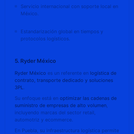
Servicio internacional con soporte local en
México.
Estandarización global en tiempos y
protocolos logísticos.
5. Ryder México
Ryder México
es un referente en
logística de
contrato, transporte dedicado y soluciones
3PL
.
Su enfoque está en
optimizar las cadenas de
suministro de empresas de alto volumen
,
incluyendo marcas del sector retail,
automotriz y ecommerce.
En Puebla, su infraestructura logística permite