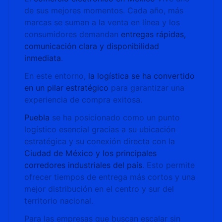
de sus mejores momentos. Cada año, más
marcas se suman a la venta en línea y los
consumidores demandan
entregas rápidas,
comunicación clara y disponibilidad
inmediata
.
En este entorno,
la logística se ha convertido
en un pilar estratégico
para garantizar una
experiencia de compra exitosa.
Puebla
se ha posicionado como un punto
logístico esencial gracias a su ubicación
estratégica y su conexión directa con la
Ciudad de México y los principales
corredores industriales del país
. Esto permite
ofrecer tiempos de entrega más cortos y una
mejor distribución en el centro y sur del
territorio nacional.
Para las empresas que buscan escalar sin