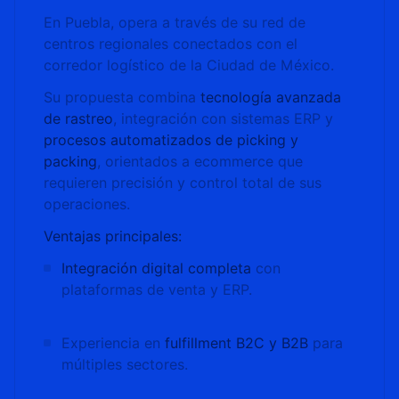
En Puebla, opera a través de su red de
centros regionales conectados con el
corredor logístico de la Ciudad de México.
Su propuesta combina
tecnología avanzada
de rastreo
, integración con sistemas ERP y
procesos automatizados de picking y
packing
, orientados a ecommerce que
requieren precisión y control total de sus
operaciones.
Ventajas principales:
Integración digital completa
con
plataformas de venta y ERP.
Experiencia en
fulfillment B2C y B2B
para
múltiples sectores.