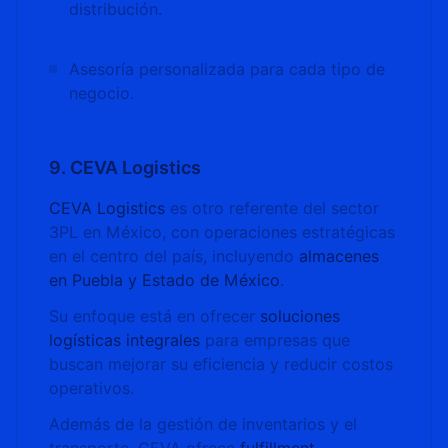
distribución.
Asesoría personalizada para cada tipo de
negocio.
9. CEVA Logistics
CEVA Logistics
es otro referente del sector
3PL en México, con operaciones estratégicas
en el centro del país, incluyendo
almacenes
en Puebla y Estado de México
.
Su enfoque está en ofrecer
soluciones
logísticas integrales
para empresas que
buscan mejorar su eficiencia y reducir costos
operativos.
Además de la gestión de inventarios y el