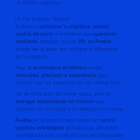
CEVA Logistics
FM Logistic México
Si buscas
optimizar tu logística, reducir
costos de envío
y mantener una
operación
confiable
, trabajar con un
3PL en Puebla
puede ser el paso que marque la diferencia
en tu negocio.
Hoy, el
ecommerce en México
exige
velocidad, precisión y experiencia
para
cumplir con las expectativas del cliente final.
No se trata solo de mover cajas, sino de
entregar experiencias sin fricción
que
impulsen la recompra y fortalezcan tu marca.
Puebla
se ha posicionado como un
centro
logístico estratégico
gracias a su ubicación
privilegiada y su conexión con los principales