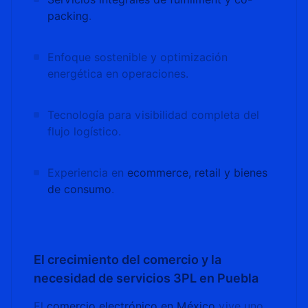
packing
.
Enfoque sostenible y optimización
energética en operaciones.
Tecnología para visibilidad completa del
flujo logístico.
Experiencia en
ecommerce, retail y bienes
de consumo
.
El crecimiento del comercio y la
necesidad de servicios 3PL en Puebla
El
comercio electrónico en México
vive uno