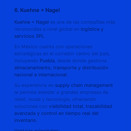
6. Kuehne + Nagel
Kuehne + Nagel
es una de las compañías más
reconocidas a nivel global en
logística y
servicios 3PL
.
En México cuenta con operaciones
estratégicas en el corredor centro del país,
incluyendo
Puebla
, desde donde gestiona
almacenamiento, transporte y distribución
nacional e internacional
.
Su experiencia en
supply chain management
le permite atender a grandes empresas de
retail, moda y tecnología, ofreciendo
soluciones con
visibilidad total, trazabilidad
avanzada y control en tiempo real del
inventario
.
Ventajas principales: