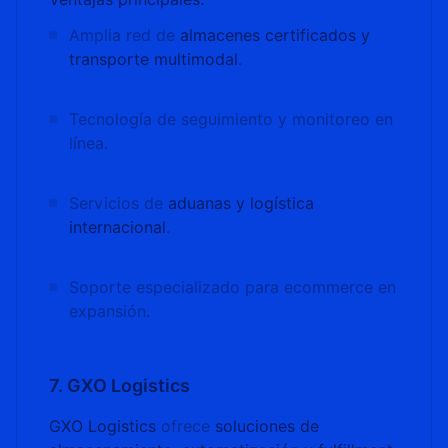
Amplia red de
almacenes certificados y
transporte multimodal
.
Tecnología de seguimiento y monitoreo en
línea.
Servicios de
aduanas y logística
internacional
.
Soporte especializado para ecommerce en
expansión.
7. GXO Logistics
GXO Logistics
ofrece
soluciones de