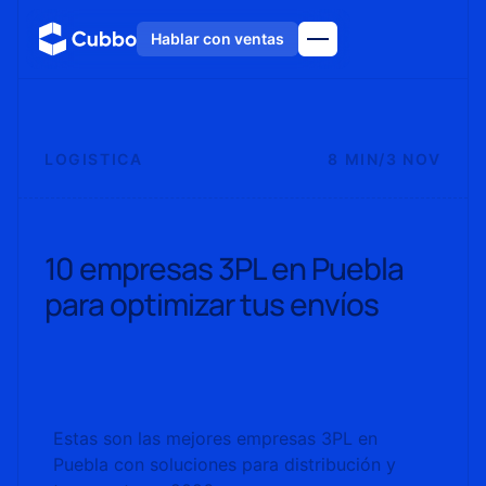
Hablar con ventas
LOGISTICA
8 MIN
/
3 NOV
10 empresas 3PL en Puebla
para optimizar tus envíos
Estas son las mejores empresas 3PL en
Puebla con soluciones para distribución y