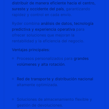
distribuir de manera eficiente hacia el centro,
sureste y occidente del país
, garantizando
rapidez y control en cada envío.
Ryder combina
análisis de datos, tecnología
predictiva y experiencia operativa
para
ofrecer soluciones que mejoran la
rentabilidad y la eficiencia del negocio.
Ventajas principales:
Procesos personalizados para
grandes
volúmenes y alta rotación
.
Red de transporte y distribución nacional
altamente optimizada.
Soluciones de almacenamiento flexible y
gestión de devoluciones.