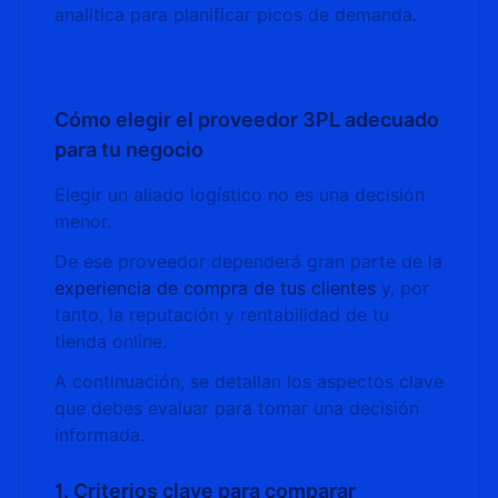
analítica para planificar picos de demanda.
Cómo elegir el proveedor 3PL adecuado
para tu negocio
Elegir un aliado logístico no es una decisión
menor.
De ese proveedor dependerá gran parte de la
experiencia de compra de tus clientes
y, por
tanto, la reputación y rentabilidad de tu
tienda online.
A continuación, se detallan los aspectos clave
que debes evaluar para tomar una decisión
informada.
1. Criterios clave para comparar