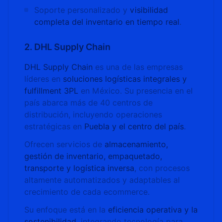
Soporte personalizado y
visibilidad
completa del inventario en tiempo real
.
2. DHL Supply Chain
DHL Supply Chain
es una de las empresas
líderes en
soluciones logísticas integrales y
fulfillment 3PL
en México. Su presencia en el
país abarca más de 40 centros de
distribución, incluyendo operaciones
estratégicas en
Puebla y el centro del país
.
Ofrecen servicios de
almacenamiento,
gestión de inventario, empaquetado,
transporte y logística inversa
, con procesos
altamente automatizados y adaptables al
crecimiento de cada ecommerce.
Su enfoque está en la
eficiencia operativa y la
sostenibilidad
, integrando tecnología para