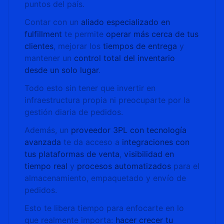
puntos del país.
Contar con un
aliado especializado en
fulfillment
te permite
operar más cerca de tus
clientes
, mejorar los
tiempos de entrega
y
mantener un
control total del inventario
desde un solo lugar
.
Todo esto sin tener que invertir en
infraestructura propia ni preocuparte por la
gestión diaria de pedidos.
Además, un
proveedor 3PL con tecnología
avanzada
te da acceso a
integraciones con
tus plataformas de venta
,
visibilidad en
tiempo real
y
procesos automatizados
para el
almacenamiento, empaquetado y envío de
pedidos.
Esto te libera tiempo para enfocarte en lo
que realmente importa:
hacer crecer tu