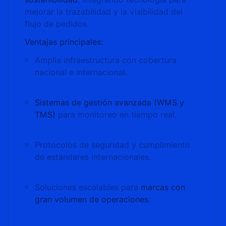
mejorar la trazabilidad y la visibilidad del
flujo de pedidos.
Ventajas principales:
Amplia infraestructura con cobertura
nacional e internacional.
Sistemas de gestión avanzada (WMS y
TMS)
para monitoreo en tiempo real.
Protocolos de seguridad y cumplimiento
de estándares internacionales.
Soluciones escalables para
marcas con
gran volumen de operaciones
.