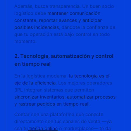
Además, busca transparencia. Un buen socio
logístico debe
mantener comunicación
constante, reportar avances y anticipar
posibles incidencias
, dándote la confianza de
que tu operación está bajo control en todo
momento.
2. Tecnología, automatización y control
en tiempo real
En la logística moderna,
la tecnología es el
eje de la eficiencia
. Los mejores operadores
3PL integran sistemas que permiten
sincronizar inventarios, automatizar procesos
y rastrear pedidos en tiempo real
.
Contar con una plataforma que conecte
directamente con tus canales de venta —ya
sea tu
tienda online
o marketplaces— te da