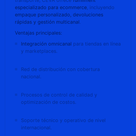
transporte, CEVA ofrece
fulfillment
especializado para ecommerce
, incluyendo
empaque personalizado, devoluciones
rápidas y gestión multicanal
.
Ventajas principales:
Integración omnicanal
para tiendas en línea
y marketplaces.
Red de distribución con cobertura
nacional.
Procesos de control de calidad y
optimización de costos.
Soporte técnico y operativo de nivel
internacional.