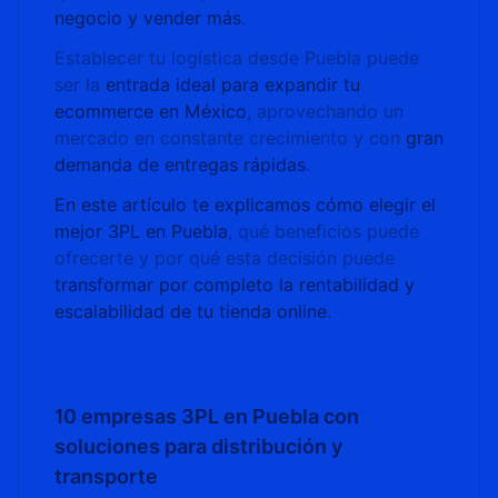
negocio y vender más
.
Establecer tu logística desde Puebla puede
ser la
entrada ideal para expandir tu
ecommerce en México
, aprovechando un
mercado en constante crecimiento y con
gran
demanda de entregas rápidas
.
En este artículo te explicamos cómo elegir el
mejor 3PL en Puebla
, qué beneficios puede
ofrecerte y por qué esta decisión puede
transformar por completo la rentabilidad y
escalabilidad de tu tienda online
.
10 empresas 3PL en Puebla con
soluciones para distribución y
transporte