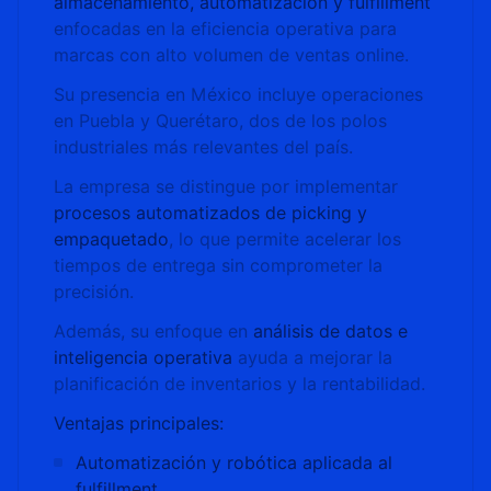
almacenamiento, automatización y fulfillment
enfocadas en la eficiencia operativa para
marcas con alto volumen de ventas online.
Su presencia en México incluye operaciones
en Puebla y Querétaro, dos de los polos
industriales más relevantes del país.
La empresa se distingue por implementar
procesos automatizados de picking y
empaquetado
, lo que permite acelerar los
tiempos de entrega sin comprometer la
precisión.
Además, su enfoque en
análisis de datos e
inteligencia operativa
ayuda a mejorar la
planificación de inventarios y la rentabilidad.
Ventajas principales:
Automatización y robótica aplicada al
fulfillment
.