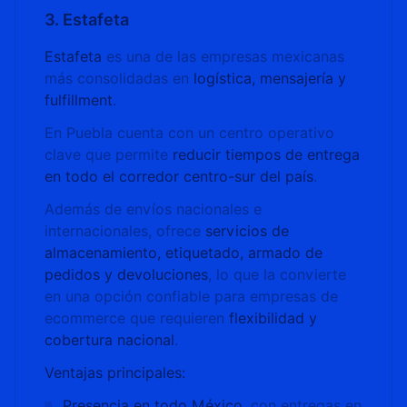
3. Estafeta
Estafeta
es una de las empresas mexicanas
más consolidadas en
logística, mensajería y
fulfillment
.
En Puebla cuenta con un centro operativo
clave que permite
reducir tiempos de entrega
en todo el corredor centro-sur del país
.
Además de envíos nacionales e
internacionales, ofrece
servicios de
almacenamiento, etiquetado, armado de
pedidos y devoluciones
, lo que la convierte
en una opción confiable para empresas de
ecommerce que requieren
flexibilidad y
cobertura nacional
.
Ventajas principales:
Presencia en todo México
, con entregas en