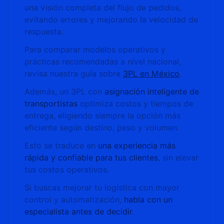
una visión completa del flujo de pedidos,
evitando errores y mejorando la velocidad de
respuesta.
Para comparar modelos operativos y
prácticas recomendadas a nivel nacional,
revisa nuestra guía sobre
3PL en México
.
Además, un 3PL con
asignación inteligente de
transportistas
optimiza costos y tiempos de
entrega, eligiendo siempre la opción más
eficiente según destino, peso y volumen.
Esto se traduce en
una experiencia más
rápida y confiable para tus clientes
, sin elevar
tus costos operativos.
Si buscas mejorar tu logística con mayor
control y automatización,
habla con un
especialista antes de decidir
.