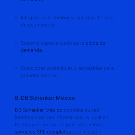
Integración tecnológica con plataformas
de ecommerce.
Soporte especializado para
picos de
demanda
.
Soluciones sostenibles y escalables para
grandes marcas.
8. DB Schenker México
DB Schenker México
combina su red
internacional con infraestructura local en
Puebla y el centro del país, ofreciendo
servicios 3PL completos
que incluyen