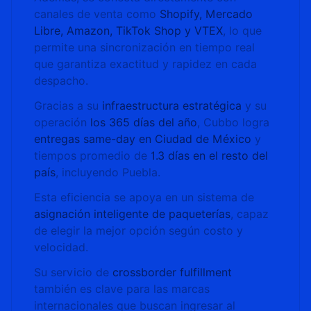
canales de venta como
Shopify, Mercado
Libre, Amazon, TikTok Shop y VTEX
, lo que
permite una sincronización en tiempo real
que garantiza exactitud y rapidez en cada
despacho.
Gracias a su
infraestructura estratégica
y su
operación
los 365 días del año
, Cubbo logra
entregas same-day en Ciudad de México
y
tiempos promedio de
1.3 días en el resto del
país
, incluyendo Puebla.
Esta eficiencia se apoya en un sistema de
asignación inteligente de paqueterías
, capaz
de elegir la mejor opción según costo y
velocidad.
Su servicio de
crossborder fulfillment
también es clave para las marcas
internacionales que buscan ingresar al