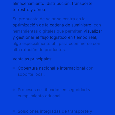
almacenamiento, distribución, transporte
terrestre y aéreo
.
Su propuesta de valor se centra en la
optimización de la cadena de suministro
, con
herramientas digitales que permiten
visualizar
y gestionar el flujo logístico en tiempo real
,
algo especialmente útil para ecommerce con
alta rotación de productos.
Ventajas principales:
Cobertura nacional e internacional
con
soporte local.
Procesos certificados en seguridad y
cumplimiento aduanal.
Soluciones integradas de transporte y