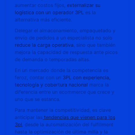
aumentar costos fijos,
externalizar su
logística con un operador 3PL
es la
alternativa más eficiente.
Delegar el almacenamiento, empaquetado y
envío de pedidos a un especialista no solo
reduce la carga operativa
, sino que también
mejora la capacidad de respuesta ante picos
de demanda o temporadas altas.
En un mercado donde la competencia es
feroz, contar con un
3PL con experiencia,
tecnología y cobertura nacional
marca la
diferencia entre un ecommerce que crece y
uno que se estanca.
Para mantener la competitividad, es clave
anticipar las
tendencias que vienen para los
3pl
, desde la automatización del fulfillment
hasta la optimización de última milla y la