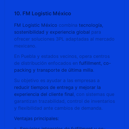
10. FM Logistic México
FM Logistic México
combina
tecnología,
sostenibilidad y experiencia global
para
ofrecer soluciones 3PL adaptadas al mercado
mexicano.
En Puebla y estados vecinos, opera centros
de distribución enfocados en
fulfillment, co-
packing y transporte de última milla
.
Su objetivo es ayudar a las empresas a
reducir tiempos de entrega y mejorar la
experiencia del cliente final
, con sistemas que
garantizan trazabilidad, control de inventarios
y flexibilidad ante cambios de demanda.
Ventajas principales:
Servicios integrales de fulfillment y co-