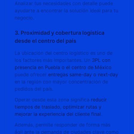
Analizar tus necesidades con detalle puede
ayudarte a encontrar la solución ideal para tu
negocio.
3. Proximidad y cobertura logística
desde el centro del país
La ubicación del centro logístico es uno de
los factores más importantes. Un
3PL con
presencia en Puebla o el centro de México
puede ofrecer
entregas same-day o next-day
en la región con mayor concentración de
pedidos del país.
Operar desde esta zona significa
reducir
tiempos de traslado, optimizar rutas y
mejorar la experiencia del cliente final
.
Además, permite responder de forma más
ágil ante la demanda de ciudades clave como