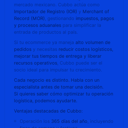
mercado mexicano. Cubbo actúa como
Importador de Registro (IOR)
y
Merchant of
Record (MOR)
, gestionando
impuestos, pagos
y procesos aduanales
para simplificar la
entrada de productos al país.
Si tu ecommerce ya maneja
alto volumen de
pedidos
y necesitas
reducir costos logísticos,
mejorar tus tiempos de entrega y liberar
recursos operativos
, Cubbo puede ser el
socio ideal para impulsar tu crecimiento.
Cada negocio es distinto. Habla con un
especialista antes de tomar una decisión.
Si quieres saber cómo optimizar tu operación
logística, podemos ayudarte.
Ventajas destacadas de Cubbo:
Operación los
365 días del año
, incluyendo