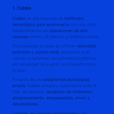
1. Cubbo
Cubbo
es una empresa de
fulfillment
tecnológico para ecommerce
con una clara
especialización en
operaciones de alto
volumen
dentro de México y América Latina.
Su propuesta se basa en ofrecer
velocidad,
precisión y control total
, ayudando a las
marcas a optimizar sus procesos logísticos
sin necesidad de invertir en infraestructura
propia.
A través de una
plataforma tecnológica
propia
, Cubbo integra y automatiza todo el
flujo de pedidos:
recepción de inventario,
almacenamiento, empaquetado, envío y
devoluciones
.
Además, se conecta directamente con