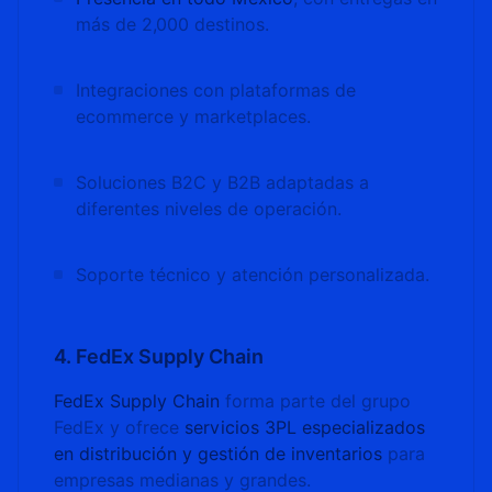
más de 2,000 destinos.
Integraciones con plataformas de
ecommerce y marketplaces.
Soluciones B2C y B2B adaptadas a
diferentes niveles de operación.
Soporte técnico y atención personalizada.
4. FedEx Supply Chain
FedEx Supply Chain
forma parte del grupo
FedEx y ofrece
servicios 3PL especializados
en distribución y gestión de inventarios
para
empresas medianas y grandes.