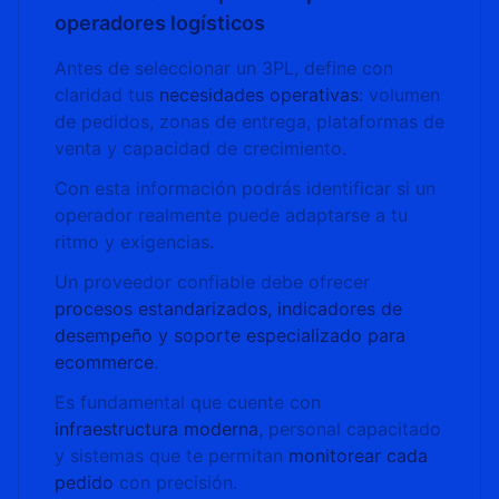
operadores logísticos
Antes de seleccionar un 3PL, define con
claridad tus
necesidades operativas
: volumen
de pedidos, zonas de entrega, plataformas de
venta y capacidad de crecimiento.
Con esta información podrás identificar si un
operador realmente puede adaptarse a tu
ritmo y exigencias.
Un proveedor confiable debe ofrecer
procesos estandarizados, indicadores de
desempeño y soporte especializado para
ecommerce
.
Es fundamental que cuente con
infraestructura moderna
, personal capacitado
y sistemas que te permitan
monitorear cada
pedido
con precisión.