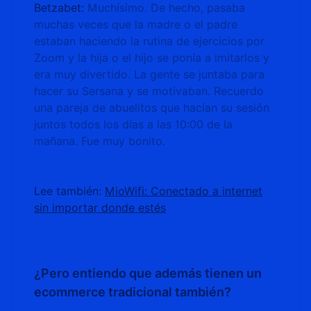
Betzabet:
Muchísimo. De hecho, pasaba
muchas veces que la madre o el padre
estaban haciendo la rutina de ejercicios por
Zoom y la hija o el hijo se ponía a imitarlos y
era muy divertido. La gente se juntaba para
hacer su Sersana y se motivaban. Recuerdo
una pareja de abuelitos que hacían su sesión
juntos todos los días a las 10:00 de la
mañana. Fue muy bonito.
Lee también:
MioWifi: Conectado a internet
sin importar donde estés
¿Pero entiendo que además tienen un
ecommerce tradicional también?