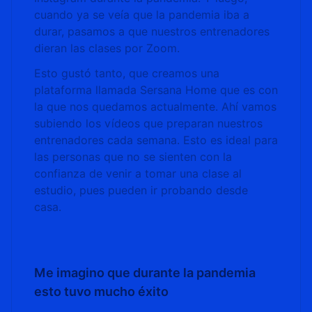
cuando ya se veía que la pandemia iba a
durar, pasamos a que nuestros entrenadores
dieran las clases por Zoom.
Esto gustó tanto, que creamos una
plataforma llamada Sersana Home que es con
la que nos quedamos actualmente. Ahí vamos
subiendo los vídeos que preparan nuestros
entrenadores cada semana. Esto es ideal para
las personas que no se sienten con la
confianza de venir a tomar una clase al
estudio, pues pueden ir probando desde
casa.
Me imagino que durante la pandemia
esto tuvo mucho éxito