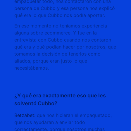
empaquetar todo, nos contactaron con una
persona de Cubbo y esa persona nos explicó
qué era lo que Cubbo nos podía aportar.
En ese momento no teníamos experiencia
alguna sobre ecommerce. Y fue en la
entrevista con Cubbo cuando nos contaron
qué era y qué podían hacer por nosotros, que
tomamos la decisión de tenerlos como
aliados, porque eran justo lo que
necesitábamos.
¿Y qué era exactamente eso que les
solventó Cubbo?
Betzabet:
que nos hicieran el empaquetado,
que nos ayudaran a enviar todo
correctamente, porque nosotros muchas