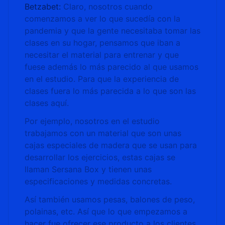
Betzabet:
Claro, nosotros cuando
comenzamos a ver lo que sucedía con la
pandemia y que la gente necesitaba tomar las
clases en su hogar, pensamos que iban a
necesitar el material para entrenar y que
fuese además lo más parecido al que usamos
en el estudio. Para que la experiencia de
clases fuera lo más parecida a lo que son las
clases aquí.
Por ejemplo, nosotros en el estudio
trabajamos con un material que son unas
cajas especiales de madera que se usan para
desarrollar los ejercicios, estas cajas se
llaman Sersana Box y tienen unas
especificaciones y medidas concretas.
Así también usamos pesas, balones de peso,
polainas, etc. Así que lo que empezamos a
hacer fue ofrecer ese producto a los clientes