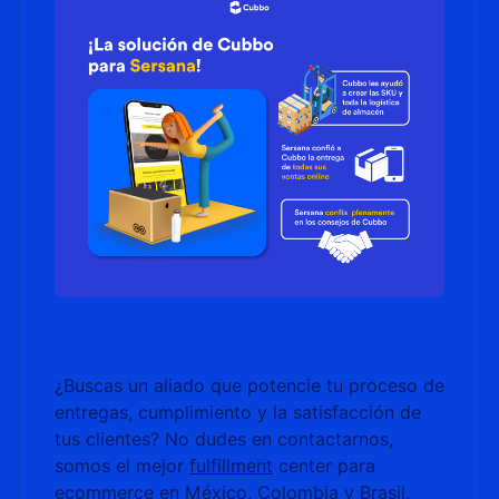
¿Buscas un aliado que potencie tu proceso de
entregas, cumplimiento y la satisfacción de
tus clientes? No dudes en contactarnos,
somos el mejor
fulfillment
center para
ecommerce en México, Colombia y Brasil,