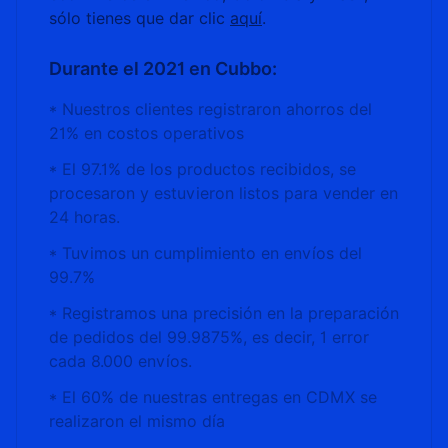
sólo tienes que dar clic
aquí
.
Durante el 2021 en Cubbo:
* Nuestros clientes registraron ahorros del
21% en costos operativos
* El 97.1% de los productos recibidos, se
procesaron y estuvieron listos para vender en
24 horas.
* Tuvimos un cumplimiento en envíos del
99.7%
* Registramos una precisión en la preparación
de pedidos del 99.9875%, es decir, 1 error
cada 8.000 envíos.
* El 60% de nuestras entregas en CDMX se
realizaron el mismo día