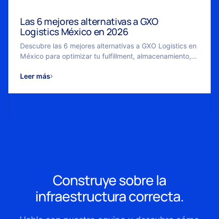
Las 6 mejores alternativas a GXO
Logistics México en 2026
Descubre las 6 mejores alternativas a GXO Logistics en
México para optimizar tu fulfillment, almacenamiento,
envíos y operación logística en 2026.
Leer más
Construye sobre la
infraestructura correcta.