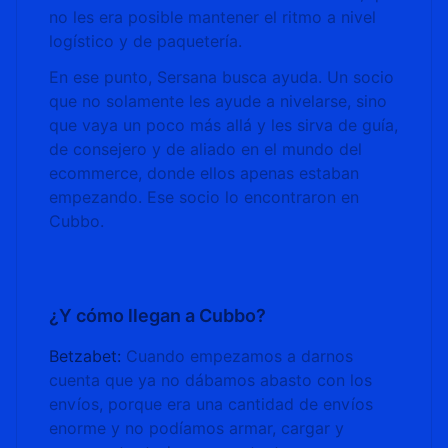
no les era posible mantener el ritmo a nivel
logístico y de paquetería.
En ese punto, Sersana busca ayuda. Un socio
que no solamente les ayude a nivelarse, sino
que vaya un poco más allá y les sirva de guía,
de consejero y de aliado en el mundo del
ecommerce, donde ellos apenas estaban
empezando. Ese socio lo encontraron en
Cubbo.
¿Y cómo llegan a Cubbo?
Betzabet:
Cuando empezamos a darnos
cuenta que ya no dábamos abasto con los
envíos, porque era una cantidad de envíos
enorme y no podíamos armar, cargar y