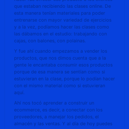
que estaban recibiendo las clases online. De
esta manera tenían materiales para poder
entrenarse con mayor variedad de ejercicios
y a la vez, podíamos hacer las clases como
las dábamos en el estudio: trabajando con
cajas, con balones, con polainas.
Y fue ahí cuando empezamos a vender los
productos, que nos dimos cuenta que a la
gente le encantaba consumir esos productos
porque de esa manera se sentían como si
estuvieran en la clase, porque lo podían hacer
con el mismo material como si estuvieran
aquí.
Ahí nos tocó aprender a construir un
ecommerce, es decir, a conectar con los
proveedores, a manejar los pedidos, el
almacén y las ventas. Y al día de hoy puedes