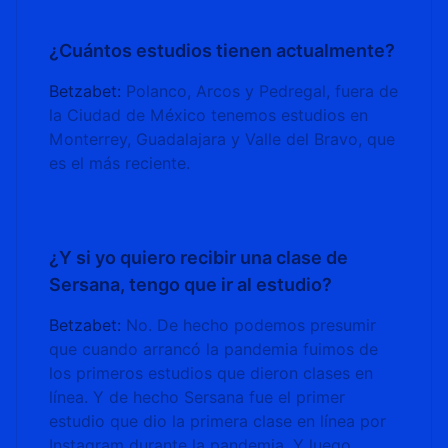
¿Cuántos estudios tienen actualmente?
Betzabet:
Polanco, Arcos y Pedregal, fuera de
la Ciudad de México tenemos estudios en
Monterrey, Guadalajara y Valle del Bravo, que
es el más reciente.
¿Y si yo quiero recibir una clase de
Sersana, tengo que ir al estudio?
Betzabet:
No. De hecho podemos presumir
que cuando arrancó la pandemia fuimos de
los primeros estudios que dieron clases en
línea. Y de hecho Sersana fue el primer
estudio que dio la primera clase en línea por
Instagram durante la pandemia. Y luego,