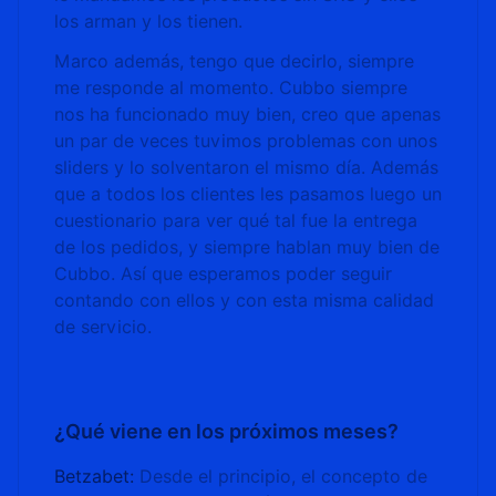
los arman y los tienen.
Marco además, tengo que decirlo, siempre
me responde al momento. Cubbo siempre
nos ha funcionado muy bien, creo que apenas
un par de veces tuvimos problemas con unos
sliders y lo solventaron el mismo día. Además
que a todos los clientes les pasamos luego un
cuestionario para ver qué tal fue la entrega
de los pedidos, y siempre hablan muy bien de
Cubbo. Así que esperamos poder seguir
contando con ellos y con esta misma calidad
de servicio.
¿Qué viene en los próximos meses?
Betzabet:
Desde el principio, el concepto de