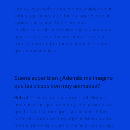
Literal, este método mueve músculos que ni
sabes que tienes y te duelen lugares que ni
sabías que tenías. Son ejercicios
verdaderamente integrales que te ayudan a
bajar de peso y al mismo tiempo, tonifica
todo tu cuerpo, porque alcanzan todos los
grupos musculares.
Suena super bien ¿Además me imagino
que las clases son muy animadas?
Betzabet:
Fíjate que sí porque Leti Román
tiene una energía increíble y es una persona
que te hace sentir super, super bien. Y fue
tanto el boom que tuvo aquí en México con
toda la gente que quería clases privadas, que