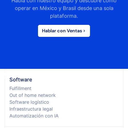
Habla con nuestro equipo y descubre cómo
operar en México y Brasil desde una sola
plataforma.
Hablar con Ventas
Software
Fulfillment
Out of home network
Software logístico
Infraestructura legal
Automatización con IA