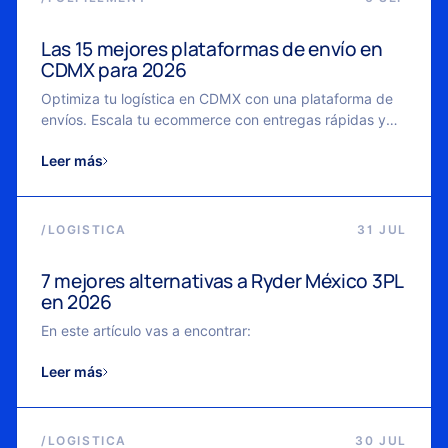
Las 15 mejores plataformas de envío en
CDMX para 2026
Optimiza tu logística en CDMX con una plataforma de
envíos. Escala tu ecommerce con entregas rápidas y
control en tiempo real.
Leer más
/
LOGISTICA
31 JUL
7 mejores alternativas a Ryder México 3PL
en 2026
En este artículo vas a encontrar:
Leer más
/
LOGISTICA
30 JUL