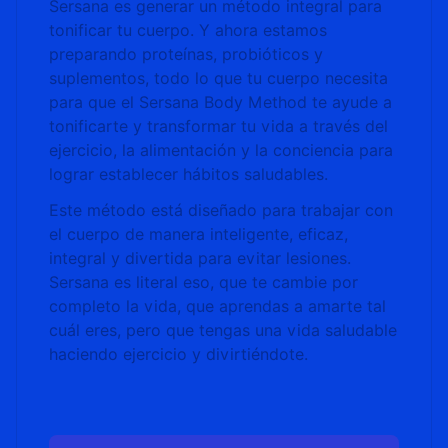
Sersana es generar un método integral para
tonificar tu cuerpo. Y ahora estamos
preparando proteínas, probióticos y
suplementos, todo lo que tu cuerpo necesita
para que el Sersana Body Method te ayude a
tonificarte y transformar tu vida a través del
ejercicio, la alimentación y la conciencia para
lograr establecer hábitos saludables.
Este método está diseñado para trabajar con
el cuerpo de manera inteligente, eficaz,
integral y divertida para evitar lesiones.
Sersana es literal eso, que te cambie por
completo la vida, que aprendas a amarte tal
cuál eres, pero que tengas una vida saludable
haciendo ejercicio y divirtiéndote.