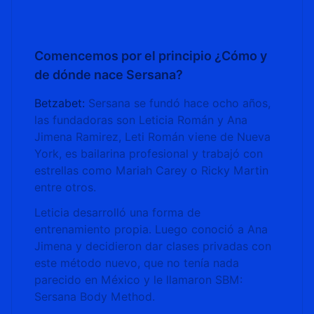
Comencemos por el principio ¿Cómo y
de dónde nace Sersana?
Betzabet:
Sersana se fundó hace ocho años,
las fundadoras son Leticia Román y Ana
Jimena Ramirez, Leti Román viene de Nueva
York, es bailarina profesional y trabajó con
estrellas como Mariah Carey o Ricky Martin
entre otros.
Leticia desarrolló una forma de
entrenamiento propia. Luego conoció a Ana
Jimena y decidieron dar clases privadas con
este método nuevo, que no tenía nada
parecido en México y le llamaron SBM:
Sersana Body Method.