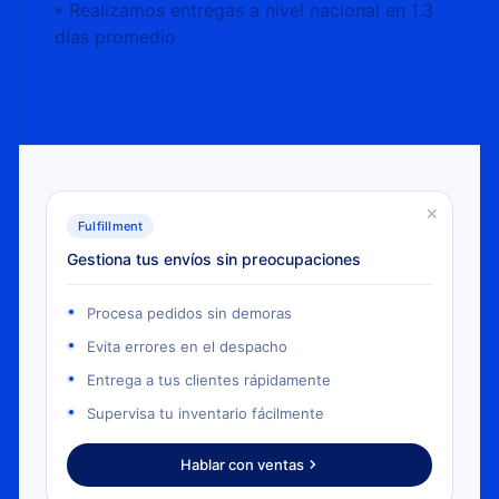
* Realizamos entregas a nivel nacional en 1.3
días
promedio
×
Fulfillment
Gestiona tus envíos sin preocupaciones
Procesa pedidos sin demoras
Evita errores en el despacho
Entrega a tus clientes rápidamente
Supervisa tu inventario fácilmente
Hablar con ventas