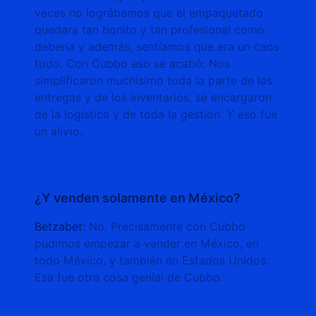
veces no lográbamos que el empaquetado
quedara tan bonito y tan profesional como
debería y además, sentíamos que era un caos
todo. Con Cubbo eso se acabó: Nos
simplificaron muchísimo toda la parte de las
entregas y de los inventarios, se encargaron
de la logística y de toda la gestión. Y eso fue
un alivio.
¿Y venden solamente en México?
Betzabet:
No. Precisamente con Cubbo
pudimos empezar a vender en México, en
todo México, y también en Estados Unidos.
Esa fue otra cosa genial de Cubbo.