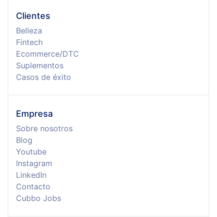
Clientes
Belleza
Fintech
Ecommerce/DTC
Suplementos
Casos de éxito
Empresa
Sobre nosotros
Blog
Youtube
Instagram
LinkedIn
Contacto
Cubbo Jobs