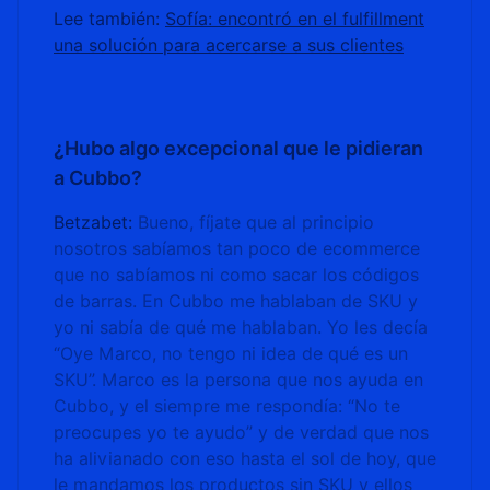
Lee también:
Sofía: encontró en el fulfillment
una solución para acercarse a sus clientes
¿Hubo algo excepcional que le pidieran
a Cubbo?
Betzabet:
Bueno, fíjate que al principio
nosotros sabíamos tan poco de ecommerce
que no sabíamos ni como sacar los códigos
de barras. En Cubbo me hablaban de SKU y
yo ni sabía de qué me hablaban. Yo les decía
“Oye Marco, no tengo ni idea de qué es un
SKU”. Marco es la persona que nos ayuda en
Cubbo, y el siempre me respondía: “No te
preocupes yo te ayudo” y de verdad que nos
ha alivianado con eso hasta el sol de hoy, que
le mandamos los productos sin SKU y ellos