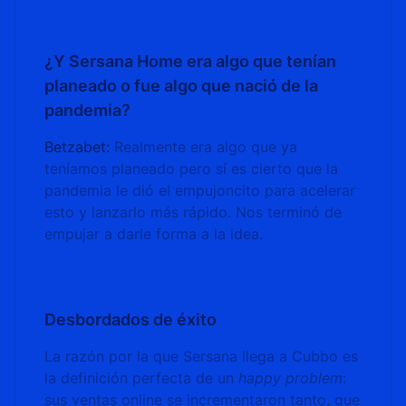
¿Y Sersana Home era algo que tenían
planeado o fue algo que nació de la
pandemia?
Betzabet:
Realmente era algo que ya
teníamos planeado pero sí es cierto que la
pandemia le dió el empujoncito para acelerar
esto y lanzarlo más rápido. Nos terminó de
empujar a darle forma a la idea.
Desbordados de éxito
La razón por la que Sersana llega a Cubbo es
la definición perfecta de un
happy problem
:
sus ventas online se incrementaron tanto, que