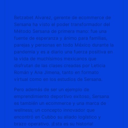
Betzabet Alvarez, gerente de ecommerce de
Sersana ha visto el poder transformador del
Método Sersana de primera mano: fue una
fuente de esperanza y ánimo para familias,
parejas y personas en todo México durante la
pandemia y es a diario una fuerza positiva en
la vida de muchísimos mexicanos que
disfrutan de las clases creadas por Leticia
Román y Ana Jimena, tanto en formato
virtual como en los estudios de Sersana.
Pero además de ser un ejemplo de
emprendimiento deportivo exitoso, Sersana
es también un ecommerce y una marca de
wellness; un concepto innovador que
encontró en Cubbo su aliado logístico y
brazo operativo. ¡Esta es su historia!