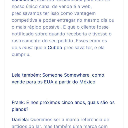
nosso único canal de venda é a web,
precisavamos ter isso como vantagem
competitiva e poder entregar no mesmo dia ou
o mais rápido possível. E que o cliente fosse
notificado sobre quando receberia e tivesse o
rastreamento do seu pedido. Esses eram os
dois
must
que a
Cubbo
precisava ter, e ela
cumpriu.
Leia também:
Someone Somewhere, como
vende para os EUA a partir do México
Frank: E nos próximos cinco anos, quais são os
planos?
Daniela:
Queremos ser a marca referência de
artigos do lar, mas também uma marca com