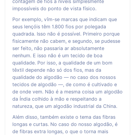
contagem de fios a níveis simplesmente
impossíveis do ponto de vista físico.
Por exemplo, vîm-se marcas que indicam que
seus lençóis têm 1.800 fios por polegada
quadrada. Isso não é possível. Primeiro porque
fisicamente não cabem, e segundo, se pudesse
ser feito, não passaria ar absolutamente
nenhum. E isso não é um tecido de boa
qualidade. Por isso, a qualidade de um bom
têxtil depende não só dos fios, mas da
qualidade do algodão — no caso dos nossos
tecidos de algodão —, de como é cultivado e
de onde vem. Não é a mesma coisa um algodão
da Índia colhido à mão e respeitando a
natureza, que um algodão industrial da China.
Além disso, também existe o tema das fibras
longas e curtas. No caso do nosso algodão, é
de fibras extra longas, o que o torna mais