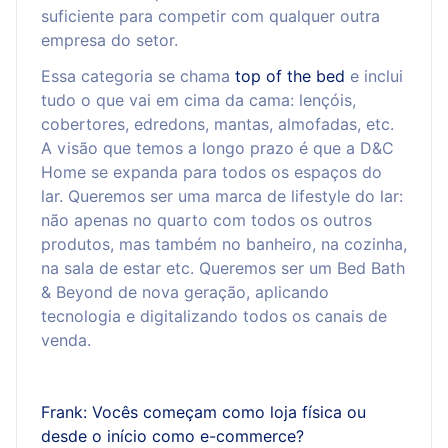
suficiente para competir com qualquer outra
empresa do setor.
Essa categoria se chama
top of the bed
e inclui
tudo o que vai em cima da cama: lençóis,
cobertores, edredons, mantas, almofadas, etc.
A visão que temos a longo prazo é que a D&C
Home se expanda para todos os espaços do
lar. Queremos ser uma marca de lifestyle do lar:
não apenas no quarto com todos os outros
produtos, mas também no banheiro, na cozinha,
na sala de estar etc. Queremos ser um Bed Bath
& Beyond de nova geração, aplicando
tecnologia e digitalizando todos os canais de
venda.
Frank: Vocês começam como loja física ou
desde o início como e-commerce?