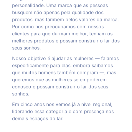
personalidade. Uma marca que as pessoas
busquem não apenas pela qualidade dos
produtos, mas também pelos valores da marca.
Por como nos preocupamos com nossos
clientes para que durmam melhor, tenham os
melhores produtos e possam construir o lar dos
seus sonhos.
Nosso objetivo é ajudar as mulheres — falamos
especificamente para elas, embora saibamos
que muitos homens também compram —, mas
queremos que as mulheres se empoderem
conosco e possam construir o lar dos seus
sonhos.
Em cinco anos nos vemos já a nível regional,
liderando essa categoria e com presença nos
demais espaços do lar.