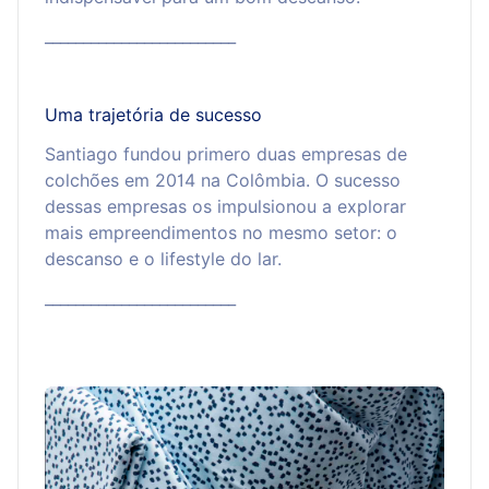
_________________________
Uma trajetória de sucesso
Santiago fundou primero duas empresas de
colchões em 2014 na Colômbia. O sucesso
dessas empresas os impulsionou a explorar
mais empreendimentos no mesmo setor: o
descanso e o lifestyle do lar.
_________________________