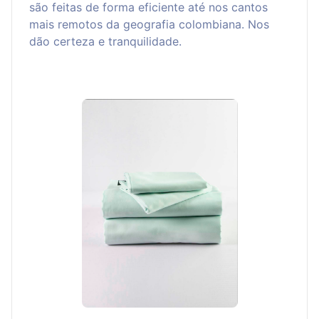
são feitas de forma eficiente até nos cantos
mais remotos da geografia colombiana. Nos
dão certeza e tranquilidade.