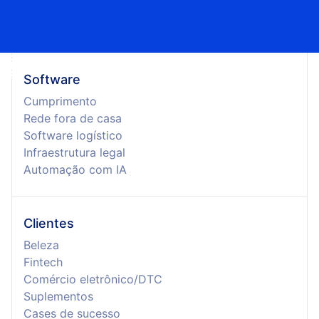
Software
Cumprimento
Rede fora de casa
Software logístico
Infraestrutura legal
Automação com IA
Clientes
Beleza
Fintech
Comércio eletrônico/DTC
Suplementos
Cases de sucesso