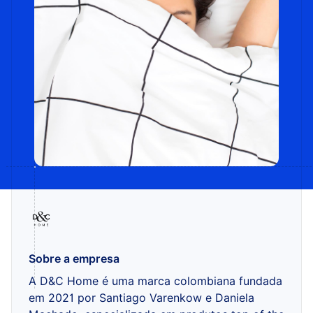
Sobre a empresa
A D&C Home é uma marca colombiana fundada
em 2021 por Santiago Varenkow e Daniela