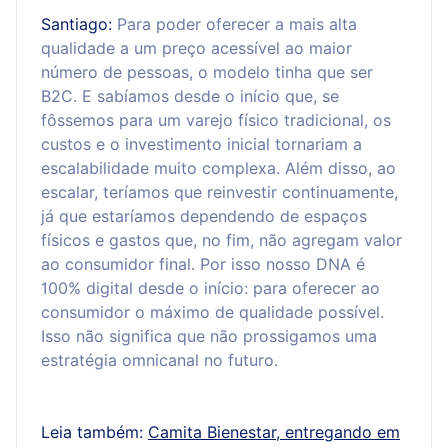
Santiago:
Para poder oferecer a mais alta
qualidade a um preço acessível ao maior
número de pessoas, o modelo tinha que ser
B2C. E sabíamos desde o início que, se
fôssemos para um varejo físico tradicional, os
custos e o investimento inicial tornariam a
escalabilidade muito complexa. Além disso, ao
escalar, teríamos que reinvestir continuamente,
já que estaríamos dependendo de espaços
físicos e gastos que, no fim, não agregam valor
ao consumidor final. Por isso nosso DNA é
100% digital desde o início: para oferecer ao
consumidor o máximo de qualidade possível.
Isso não significa que não prossigamos uma
estratégia omnicanal no futuro.
Leia também:
Camita Bienestar, entregando em