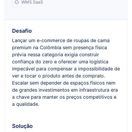
WMS SaaS
Desafio
Lançar um e-commerce de roupas de cama
premium na Colômbia sem presença física
prévia nessa categoria exigia construir
confiança do zero e oferecer uma logística
impecável para compensar a impossibilidade de
ver e tocar o produto antes de compralo.
Escalar sem depender de espaços físicos nem
de grandes investimentos em infraestrutura era
a chave para manter os preços competitivos e
a qualidade.
Solução