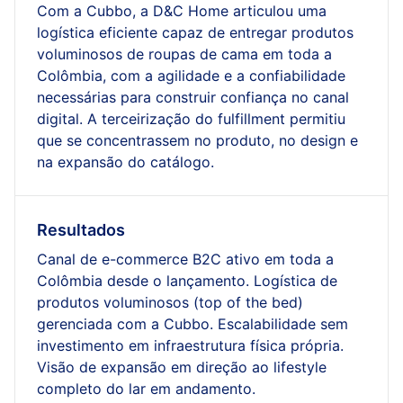
Com a Cubbo, a D&C Home articulou uma
logística eficiente capaz de entregar produtos
voluminosos de roupas de cama em toda a
Colômbia, com a agilidade e a confiabilidade
necessárias para construir confiança no canal
digital. A terceirização do fulfillment permitiu
que se concentrassem no produto, no design e
na expansão do catálogo.
Resultados
Canal de e-commerce B2C ativo em toda a
Colômbia desde o lançamento. Logística de
produtos voluminosos (top of the bed)
gerenciada com a Cubbo. Escalabilidade sem
investimento em infraestrutura física própria.
Visão de expansão em direção ao lifestyle
completo do lar em andamento.