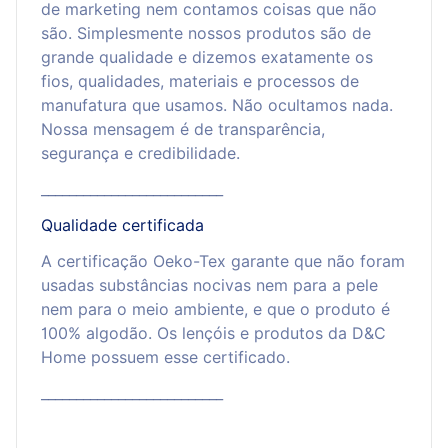
de marketing nem contamos coisas que não
são. Simplesmente nossos produtos são de
grande qualidade e dizemos exatamente os
fios, qualidades, materiais e processos de
manufatura que usamos. Não ocultamos nada.
Nossa mensagem é de transparência,
segurança e credibilidade.
__________________________
Qualidade certificada
A certificação Oeko-Tex garante que não foram
usadas substâncias nocivas nem para a pele
nem para o meio ambiente, e que o produto é
100% algodão. Os lençóis e produtos da D&C
Home possuem esse certificado.
__________________________