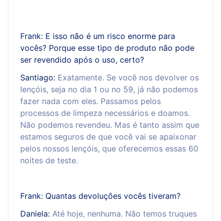
Frank: E isso não é um risco enorme para
vocês? Porque esse tipo de produto não pode
ser revendido após o uso, certo?
Santiago:
Exatamente. Se você nos devolver os
lençóis, seja no dia 1 ou no 59, já não podemos
fazer nada com eles. Passamos pelos
processos de limpeza necessários e doamos.
Não podemos revendeu. Mas é tanto assim que
estamos seguros de que você vai se apaixonar
pelos nossos lençóis, que oferecemos essas 60
noites de teste.
Frank: Quantas devoluções vocês tiveram?
Daniela:
Até hoje, nenhuma. Não temos truques