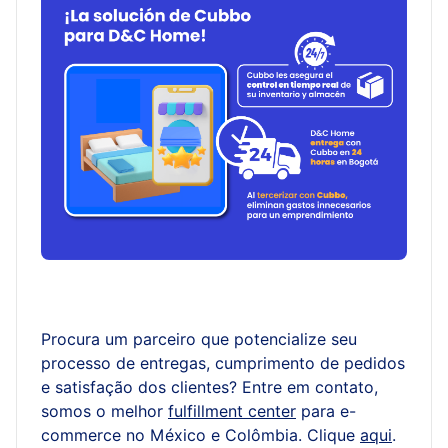
Procura um parceiro que potencialize seu
processo de entregas, cumprimento de pedidos
e satisfação dos clientes? Entre em contato,
somos o melhor
fulfillment center
para e-
commerce no México e Colômbia. Clique
aqui
.