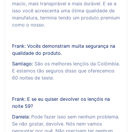
macio, mais transpirável e mais durável. E se a
isso você acrescenta uma ótima qualidade de
manufatura, termina tendo um produto premium
como o nosso.
Frank: Vocês demonstram muita segurança na
qualidade do produto.
Santiago:
São os melhores lençóis da Colômbia.
E estamos tão seguros disso que oferecemos
60 noites de teste.
Frank: E se eu quiser devolver os lençóis na
noite 59?
Daniela:
Pode fazer isso sem nenhum problema.
Se não gostar, devolve. Nós nem vamos
perguntar por quê. Não precisam ter nenhum