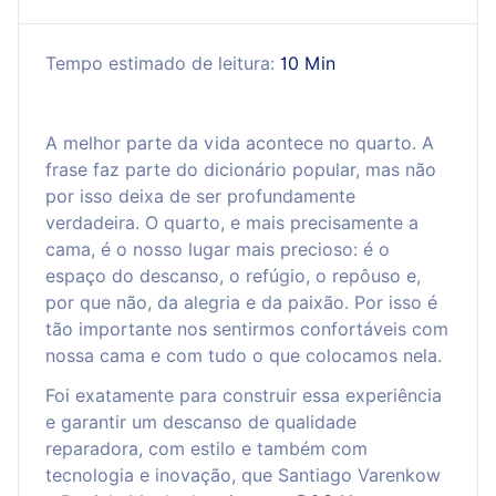
Tempo estimado de leitura:
10 Min
A melhor parte da vida acontece no quarto. A
frase faz parte do dicionário popular, mas não
por isso deixa de ser profundamente
verdadeira. O quarto, e mais precisamente a
cama, é o nosso lugar mais precioso: é o
espaço do descanso, o refúgio, o repôuso e,
por que não, da alegria e da paixão. Por isso é
tão importante nos sentirmos confortáveis com
nossa cama e com tudo o que colocamos nela.
Foi exatamente para construir essa experiência
e garantir um descanso de qualidade
reparadora, com estilo e também com
tecnologia e inovação, que Santiago Varenkow