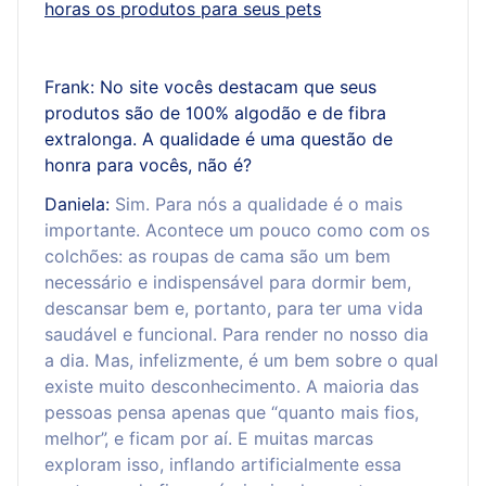
horas os produtos para seus pets
Frank: No site vocês destacam que seus
produtos são de 100% algodão e de fibra
extralonga. A qualidade é uma questão de
honra para vocês, não é?
Daniela:
Sim. Para nós a qualidade é o mais
importante. Acontece um pouco como com os
colchões: as roupas de cama são um bem
necessário e indispensável para dormir bem,
descansar bem e, portanto, para ter uma vida
saudável e funcional. Para render no nosso dia
a dia. Mas, infelizmente, é um bem sobre o qual
existe muito desconhecimento. A maioria das
pessoas pensa apenas que “quanto mais fios,
melhor”, e ficam por aí. E muitas marcas
exploram isso, inflando artificialmente essa