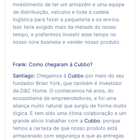
investimento de ter um armazém e uma equipe
de distribuição, veículos e toda a cadeia
logística para fazer a paqueteria e os envios.
Isso teria exigido mais da metade do nosso
tempo, e preferimos investir esse tempo no
nosso core business e vender nosso produto.
Frank: Como chegaram à Cubbo?
Santiago:
Chegamos à
Cubbo
por meio do seu
fundador Brian York, que também é investidor
da D&C Home. O conhecemos há anos, do
ecossistema de empreendedores, e foi uma
aliança muito natural que surgiu de forma muito
lógica. E tem sido uma ótima colaboração e um
grande alívio trabalhar com a
Cubbo
, porque
temos a certeza de que nosso produto está
armazenado com segurança e que as entregas