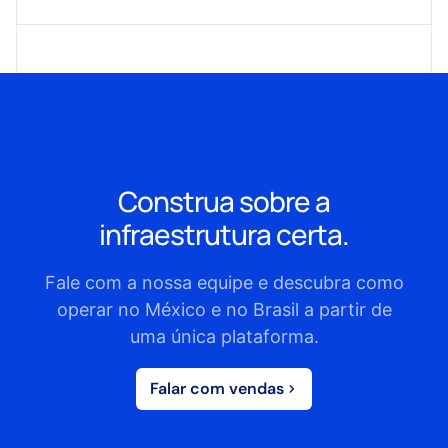
Construa sobre a
infraestrutura certa.
Fale com a nossa equipe e descubra como
operar no México e no Brasil a partir de
uma única plataforma.
Falar com vendas