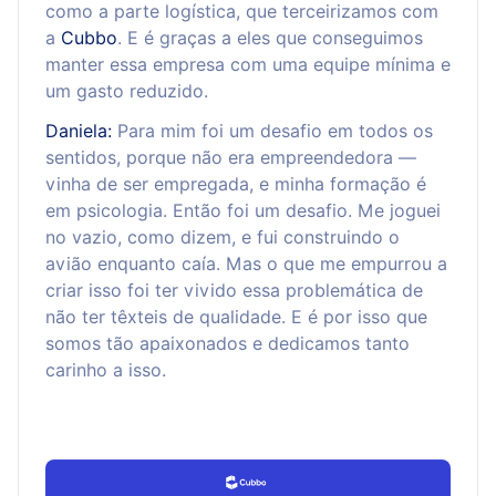
como a parte logística, que terceirizamos com
a
Cubbo
. E é graças a eles que conseguimos
manter essa empresa com uma equipe mínima e
um gasto reduzido.
Daniela:
Para mim foi um desafio em todos os
sentidos, porque não era empreendedora —
vinha de ser empregada, e minha formação é
em psicologia. Então foi um desafio. Me joguei
no vazio, como dizem, e fui construindo o
avião enquanto caía. Mas o que me empurrou a
criar isso foi ter vivido essa problemática de
não ter têxteis de qualidade. E é por isso que
somos tão apaixonados e dedicamos tanto
carinho a isso.