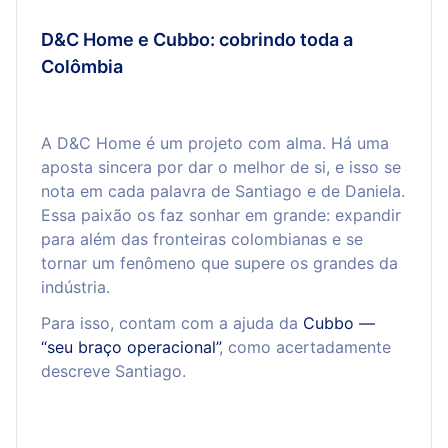
D&C Home e Cubbo: cobrindo toda a
Colômbia
A D&C Home é um projeto com alma. Há uma
aposta sincera por dar o melhor de si, e isso se
nota em cada palavra de Santiago e de Daniela.
Essa paixão os faz sonhar em grande: expandir
para além das fronteiras colombianas e se
tornar um fenômeno que supere os grandes da
indústria.
Para isso, contam com a ajuda da
Cubbo —
“seu braço operacional”
, como acertadamente
descreve Santiago.