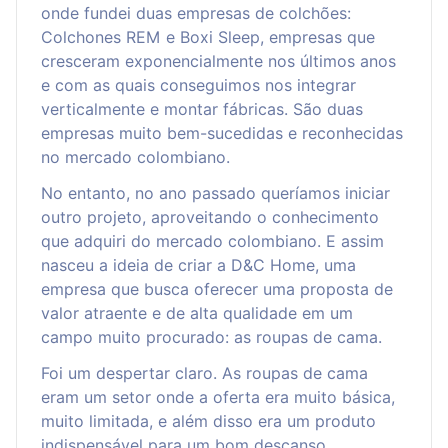
onde fundei duas empresas de colchões:
Colchones REM e Boxi Sleep, empresas que
cresceram exponencialmente nos últimos anos
e com as quais conseguimos nos integrar
verticalmente e montar fábricas. São duas
empresas muito bem-sucedidas e reconhecidas
no mercado colombiano.
No entanto, no ano passado queríamos iniciar
outro projeto, aproveitando o conhecimento
que adquiri do mercado colombiano. E assim
nasceu a ideia de criar a D&C Home, uma
empresa que busca oferecer uma proposta de
valor atraente e de alta qualidade em um
campo muito procurado: as roupas de cama.
Foi um despertar claro. As roupas de cama
eram um setor onde a oferta era muito básica,
muito limitada, e além disso era um produto
indispensável para um bom descanso.