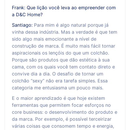
Frank: Que lição você leva ao empreender com
a D&C Home?
Santiago:
Para mim é algo natural porque já
vinha dessa indústria. Mas a verdade é que tem
sido algo mais emocionante a nível de
construção de marca. É muito mais fácil tornar
aspiracionais os lençóis do que um colchão.
Porque são produtos que dão estética à sua
cama, com os quais você tem contato direto e
convive dia a dia. O desafio de tornar um
colchão “sexy” não era tarefa simples. Essa
categoria me entusiasma um pouco mais.
E o maior aprendizado é que hoje existem
ferramentas que permitem focar esforços no
core business: o desenvolvimento do produto e
da marca. Por exemplo, é possível terceirizar
várias coisas que consomem tempo e energia,