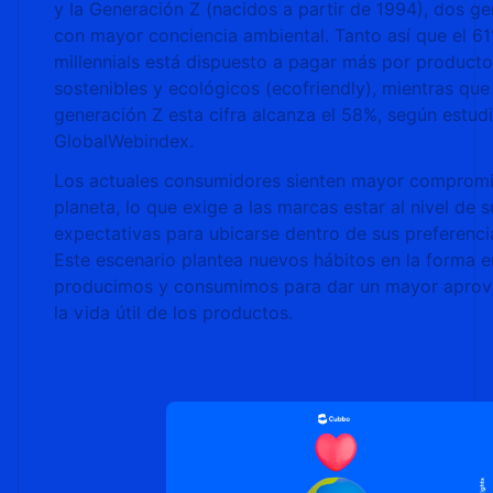
y la Generación Z (nacidos a partir de 1994), dos g
con mayor conciencia ambiental. Tanto así que el 61
millennials está dispuesto a pagar más por product
sostenibles y ecológicos (ecofriendly), mientras que
generación Z esta cifra alcanza el 58%, según estud
GlobalWebindex.
Los actuales consumidores sienten mayor compromi
planeta, lo que exige a las marcas estar al nivel de s
expectativas para ubicarse dentro de sus preferenc
Este escenario plantea nuevos hábitos en la forma 
producimos y consumimos para dar un mayor aprov
la vida útil de los productos.