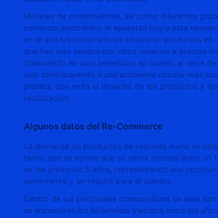
Millones de consumidores, así como diferentes plat
comercio electrónico le apuestan hoy a esta tenden
en el que los compradores adquieren productos en 
que han sido usados por otros usuarios a precios má
obteniendo no solo beneficios en cuanto al valor de
sino contribuyendo a una economía circular más sos
planeta, que evita el desecho de los productos y ap
reutilización.
Algunos datos del Re-Commerce
La demanda de productos de segunda mano es cada 
tanto, que se estima que su venta crecerá entre un 
en los próximos 5 años, representando una oportuni
ecommerce y un respiro para el planeta.
Dentro de los principales consumidores de este tip
se encuentran los Millennials (nacidos entre los año