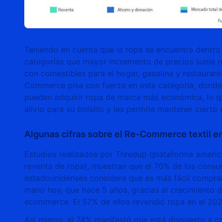
Teniendo en cuenta que la ropa se encuentra dentro
categorías que mayor incremento de precios suele re
con comestibles para el hogar, gasolina y restaurant
Commerce pisa con fuerza en esta categoría, donde 
pueden adquirir ropa de marca más económica, lo qu
alivio para su bolsillo y les permite mantener cierto 
Algunas cifras sobre el Re-Commerce textil e
Estudios realizados por Thredup (plataforma ameri
reventa de ropa), muestran que el 70% de los cons
estadounidenses considera que es más fácil compra
mano hoy, que hace 5 años, gracias al crecimiento d
ecommerce. El 57% de ellos revendió ropa en el 202
Así mismo, el 74% manifestó que está dispuesto a 