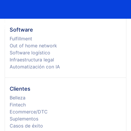
Software
Fulfillment
Out of home network
Software logístico
Infraestructura legal
Automatización con IA
Clientes
Belleza
Fintech
Ecommerce/DTC
Suplementos
Casos de éxito