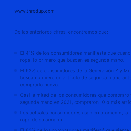
Fuent
www.thredup.com
De las anteriores cifras, encontramos que:
El 41% de los consumidores manifiesta que cuan
ropa, lo primero que buscan es segunda mano.
El 62% de consumidores de la Generación Z y Mill
buscan primero un artículo de segunda mano ant
comprarlo nuevo.
Casi la mitad de los consumidores que compraro
segunda mano en 2021, compraron 10 o más artíc
Los actuales consumidores usan en promedio, la 
ropa de su armario.
El 82% de los compradores manifestó que siente 