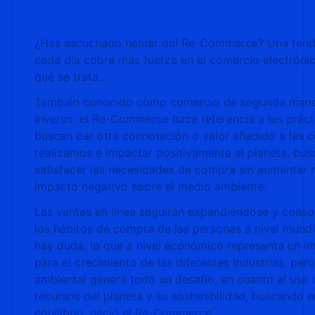
¿Has escuchado hablar del Re-Commerce? Una tend
cada día cobra más fuerza en el comercio electróni
qué se trata…
También conocido como comercio de segunda man
inverso, el Re-Commerce hace referencia a las práct
buscan dar otra connotación o valor añadido a las
realizamos e impactar positivamente al planeta, bu
satisfacer las necesidades de compra sin aumentar 
impacto negativo sobre el medio ambiente.
Las ventas en línea seguirán expandiéndose y conso
los hábitos de compra de las personas a nivel mundi
hay duda, lo que a nivel económico representa un im
para el crecimiento de las diferentes industrias, pero
ambiental genera todo un desafío, en cuanto al uso 
recursos del planeta y su sostenibilidad, buscando 
equilibrio, nació el Re-Commerce.