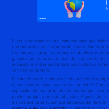
El actual consumo de la humanidad hace que millon
productos sean descartados sin estar dañados, con 
Commerce, el propietario puede rentabilizar y obte
ganancia por su producto, más de la que obtendría 
la basura, mientras se brinda la posibilidad de darl
con otro comprador.
En este contexto, el ahorro en los precios de compr
de los mayores ganchos de atracción del Re-Comme
especialmente con productos de marca que los con
pueden adquirir a precios rebajados. Algunas de las
marcas que ya se suman a la tendencia del Re-Com
Amazon
,
eBay
, Ikea,
Decathlon
o plataformas como