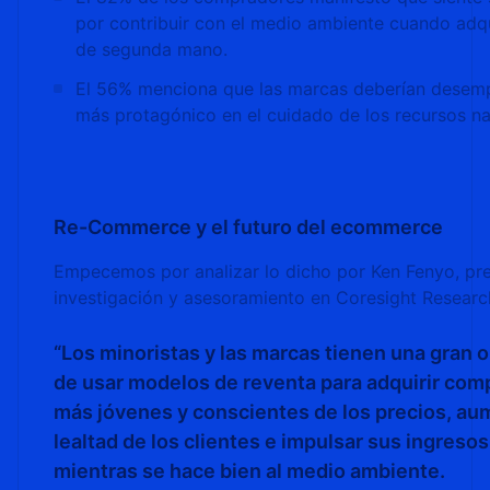
por contribuir con el medio ambiente cuando adqu
de segunda mano.
El 56% menciona que las marcas deberían desem
más protagónico en el cuidado de los recursos na
Re-Commerce y el futuro del ecommerce
Empecemos por analizar lo dicho por Ken Fenyo, pr
investigación y asesoramiento en Coresight Researc
“Los minoristas y las marcas tienen una gran 
de usar modelos de reventa para adquirir co
más jóvenes y conscientes de los precios, au
lealtad de los clientes e impulsar sus ingresos
mientras se hace bien al medio ambiente.