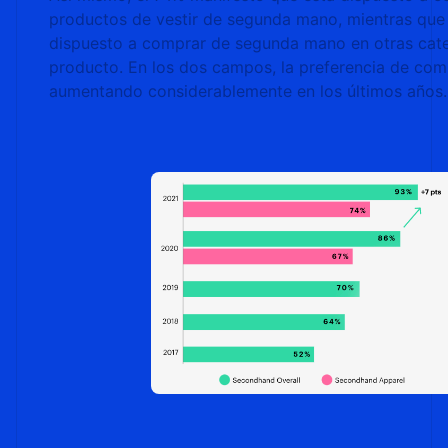
productos de vestir de segunda mano, mientras que
dispuesto a comprar de segunda mano en otras cat
producto. En los dos campos, la preferencia de com
aumentando considerablemente en los últimos años.