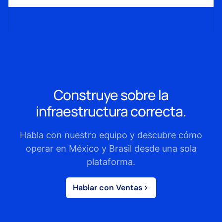
Construye sobre la
infraestructura correcta.
Habla con nuestro equipo y descubre cómo
operar en México y Brasil desde una sola
plataforma.
Hablar con Ventas