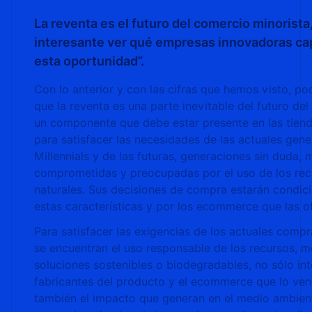
La reventa es el futuro del comercio minorista,
interesante ver qué empresas innovadoras cap
esta oportunidad”.
Con lo anterior y con las cifras que hemos visto, p
que la reventa es una parte inevitable del futuro d
un componente que debe estar presente en las tiend
para satisfacer las necesidades de las actuales gene
Millennials y de las futuras, generaciones sin duda, 
comprometidas y preocupadas por el uso de los rec
naturales. Sus decisiones de compra estarán condic
estas características y por los ecommerce que las 
Para satisfacer las exigencias de los actuales com
se encuentran el uso responsable de los recursos, m
soluciones sostenibles o biodegradables, no sólo int
fabricantes del producto y el ecommerce que lo ven
también el impacto que generan en el medio ambien