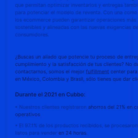
que permitan optimizar inventarios y entregas tambi
para potenciar el modelo de reventa. Con una como
los ecommerce pueden garantizar operaciones más á
sostenibles y alineadas con las nuevas exigencias de
consumidores.
¿Buscas un aliado que potencie tu proceso de entre
cumplimiento y la satisfacción de tus clientes? No 
contactarnos, somos el mejor
fulfillment
center par
en México, Colombia y Brasil, sólo tienes que dar cl
Durante el 2021 en Cubbo:
* Nuestros clientes registraron
ahorros del 21% en c
operativos
* El 97.1% de los productos recibidos, se procesaron
listos para vender
en 24 horas
.