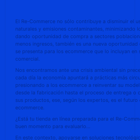
El Re-Commerce no sólo contribuye a disminuir el u
naturales y emisiones contaminantes, minimizando l
dando oportunidad de compra a sectores poblacion
menos ingresos, también es una nueva oportunidad 
se presenta para los ecommerce que lo incluyan en
comercial.
Nos encontramos ante una crisis ambiental sin prec
cada día la economía apuntará a prácticas más circu
presionando a los ecommerce a reinventar su mode
desde la fabricación hasta el proceso de entrega o 
sus productos, ese, según los expertos, es el futuro 
ecommerce.
¿Está tu tienda en línea preparada para el Re-Comm
buen momento para evaluarlo…
En este contexto, apoyarse en soluciones tecnológic