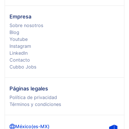
Empresa
Sobre nosotros
Blog
Youtube
Instagram
LinkedIn
Contacto
Cubbo Jobs
Páginas legales
Política de privacidad
Términos y condiciones
México
(
es-MX
)