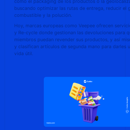
como el packaging de los productos o la geolocaliz
buscando optimizar las rutas de entrega, reducir el 
combustible y la polución.
Hoy, marcas europeas como Veepee ofrecen servici
y Re-cycle donde gestionan las devoluciones para q
miembros puedan revender sus productos, y así mis
y clasifican artículos de segunda mano para darles
vida útil.