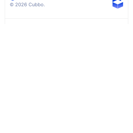
©
2026
Cubbo.