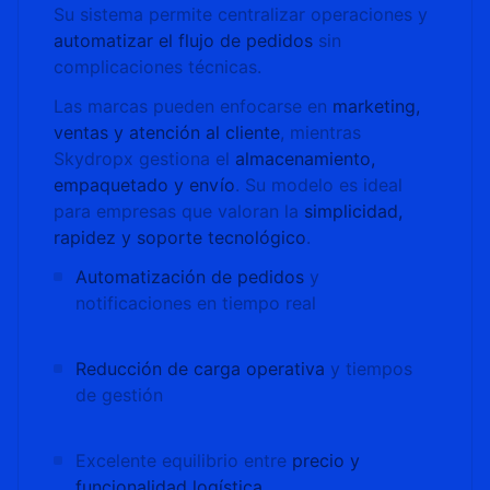
Su sistema permite centralizar operaciones y
automatizar el flujo de pedidos
sin
complicaciones técnicas.
Las marcas pueden enfocarse en
marketing,
ventas y atención al cliente
, mientras
Skydropx gestiona el
almacenamiento,
empaquetado y envío
. Su modelo es ideal
para empresas que valoran la
simplicidad,
rapidez y soporte tecnológico
.
Automatización de pedidos
y
notificaciones en tiempo real
Reducción de carga operativa
y tiempos
de gestión
Excelente equilibrio entre
precio y
funcionalidad logística