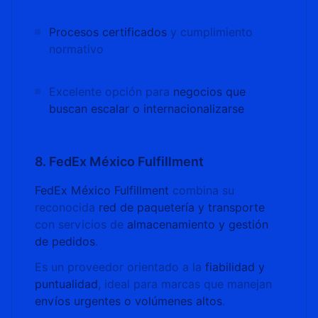
Procesos certificados
y cumplimiento
normativo
Excelente opción para
negocios que
buscan escalar o internacionalizarse
8. FedEx México Fulfillment
FedEx México Fulfillment
combina su
reconocida
red de paquetería y transporte
con servicios de
almacenamiento y gestión
de pedidos
.
Es un proveedor orientado a la
fiabilidad y
puntualidad
, ideal para marcas que manejan
envíos urgentes o volúmenes altos
.