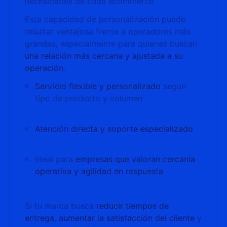
necesidades de cada ecommerce.
Esta capacidad de personalización puede
resultar ventajosa frente a operadores más
grandes, especialmente para quienes buscan
una relación más cercana y ajustada a su
operación
.
Servicio flexible y personalizado
según
tipo de producto y volumen
Atención directa y soporte especializado
Ideal para
empresas que valoran cercanía
operativa y agilidad en respuesta
Si tu marca busca
reducir tiempos de
entrega
,
aumentar la satisfacción del cliente
y