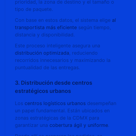
prioridad, la zona de destino y el tamaño o
tipo de paquete.
Con base en estos datos, el sistema elige
al
transportista más eficiente
según tiempo,
distancia y disponibilidad.
Este proceso inteligente asegura una
distribución optimizada
, reduciendo
recorridos innecesarios y maximizando la
puntualidad de las entregas.
3. Distribución desde centros
estratégicos urbanos
Los
centros logísticos urbanos
desempeñan
un papel fundamental. Están ubicados en
zonas estratégicas de la CDMX para
garantizar una
cobertura ágil y uniforme
.