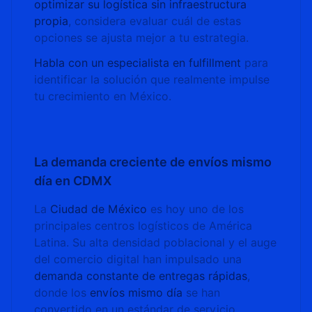
optimizar su logística sin infraestructura
propia
, considera evaluar cuál de estas
opciones se ajusta mejor a tu estrategia.
Habla con un especialista en fulfillment
para
identificar la solución que realmente impulse
tu crecimiento en México.
La demanda creciente de envíos mismo
día en CDMX
La
Ciudad de México
es hoy uno de los
principales centros logísticos de América
Latina. Su alta densidad poblacional y el auge
del comercio digital han impulsado una
demanda constante de entregas rápidas
,
donde los
envíos mismo día
se han
convertido en un estándar de servicio.