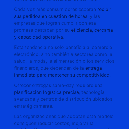
Cada vez más consumidores esperan
recibir
sus pedidos en cuestión de horas
, y las
empresas que logran cumplir con esa
promesa destacan por su
eficiencia, cercanía
y capacidad operativa
.
Esta tendencia no solo beneficia al comercio
electrónico, sino también a sectores como la
salud, la moda, la alimentación o los servicios
financieros, que dependen de la
entrega
inmediata para mantener su competitividad
.
Ofrecer entregas same-day requiere una
planificación logística precisa
, tecnología
avanzada y centros de distribución ubicados
estratégicamente.
Las organizaciones que adoptan este modelo
consiguen reducir costos, mejorar la