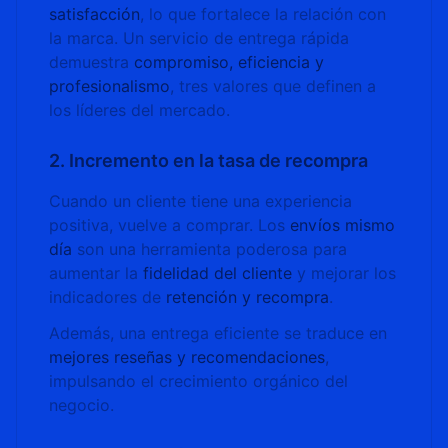
satisfacción
, lo que fortalece la relación con
la marca. Un servicio de entrega rápida
demuestra
compromiso, eficiencia y
profesionalismo
, tres valores que definen a
los líderes del mercado.
2. Incremento en la tasa de recompra
Cuando un cliente tiene una experiencia
positiva, vuelve a comprar. Los
envíos mismo
día
son una herramienta poderosa para
aumentar la
fidelidad del cliente
y mejorar los
indicadores de
retención y recompra
.
Además, una entrega eficiente se traduce en
mejores reseñas y recomendaciones
,
impulsando el crecimiento orgánico del
negocio.