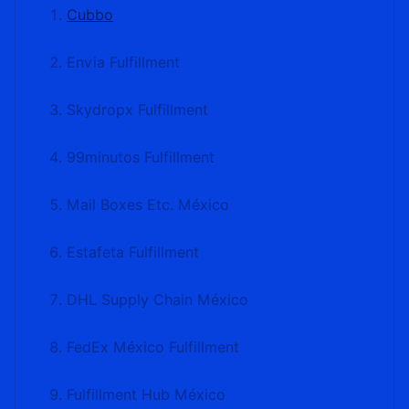
Cubbo
Envia Fulfillment
Skydropx Fulfillment
99minutos Fulfillment
Mail Boxes Etc. México
Estafeta Fulfillment
DHL Supply Chain México
FedEx México Fulfillment
Fulfillment Hub México