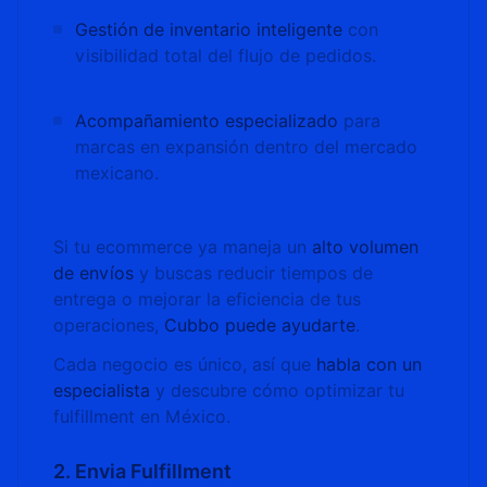
Gestión de inventario inteligente
con
visibilidad total del flujo de pedidos.
Acompañamiento especializado
para
marcas en expansión dentro del mercado
mexicano.
Si tu ecommerce ya maneja un
alto volumen
de envíos
y buscas reducir tiempos de
entrega o mejorar la eficiencia de tus
operaciones,
Cubbo puede ayudarte
.
Cada negocio es único, así que
habla con un
especialista
y descubre cómo optimizar tu
fulfillment en México.
2. Envia Fulfillment