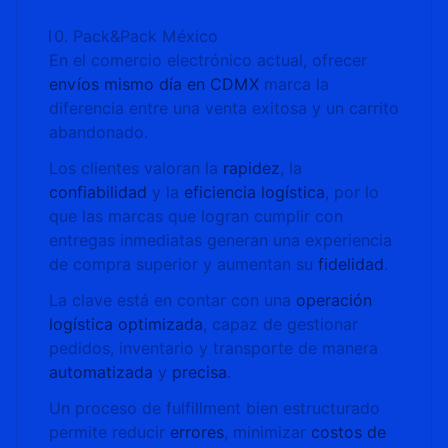
Pack&Pack México
En el comercio electrónico actual, ofrecer
envíos mismo día en CDMX
marca la
diferencia entre una venta exitosa y un carrito
abandonado.
Los clientes valoran la
rapidez
, la
confiabilidad
y la
eficiencia logística
, por lo
que las marcas que logran cumplir con
entregas inmediatas generan una experiencia
de compra superior y aumentan su
fidelidad
.
La clave está en contar con una
operación
logística optimizada
, capaz de gestionar
pedidos, inventario y transporte de manera
automatizada
y
precisa
.
Un proceso de fulfillment bien estructurado
permite reducir
errores
, minimizar
costos de