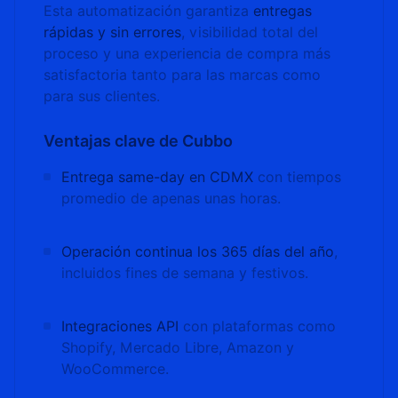
Esta automatización garantiza
entregas
rápidas y sin errores
, visibilidad total del
proceso y una experiencia de compra más
satisfactoria tanto para las marcas como
para sus clientes.
Ventajas clave de Cubbo
Entrega same-day en CDMX
con tiempos
promedio de apenas unas horas.
Operación continua los 365 días del año
,
incluidos fines de semana y festivos.
Integraciones API
con plataformas como
Shopify, Mercado Libre, Amazon y
WooCommerce.