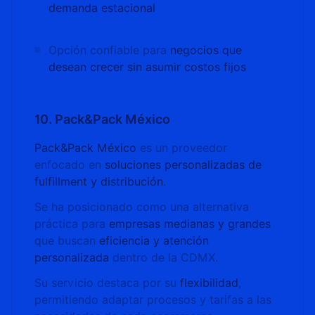
demanda estacional
Opción confiable para
negocios que
desean crecer sin asumir costos fijos
10. Pack&Pack México
Pack&Pack México
es un proveedor
enfocado en
soluciones personalizadas de
fulfillment y distribución
.
Se ha posicionado como una alternativa
práctica para
empresas medianas y grandes
que buscan
eficiencia y atención
personalizada
dentro de la CDMX.
Su servicio destaca por su
flexibilidad
,
permitiendo adaptar procesos y tarifas a las