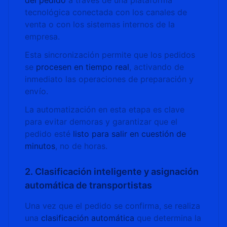
del pedido
a través de una plataforma
tecnológica conectada con los canales de
venta o con los sistemas internos de la
empresa.
Esta sincronización permite que los pedidos
se
procesen en tiempo real
, activando de
inmediato las operaciones de preparación y
envío.
La automatización en esta etapa es clave
para evitar demoras y garantizar que el
pedido esté
listo para salir en cuestión de
minutos
, no de horas.
2. Clasificación inteligente y asignación
automática de transportistas
Una vez que el pedido se confirma, se realiza
una
clasificación automática
que determina la