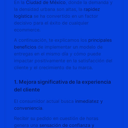
En la
Ciudad de México
, donde la demanda y
la densidad urbana son altas, la
rapidez
logística
se ha convertido en un factor
decisivo para el éxito de cualquier
ecommerce.
A continuación, te explicamos los
principales
beneficios
de implementar un modelo de
entregas en el mismo día y cómo puede
impactar positivamente en la satisfacción del
cliente y el crecimiento de tu marca.
1. Mejora significativa de la experiencia
del cliente
El consumidor actual busca
inmediatez y
conveniencia
.
Recibir su pedido en cuestión de horas
genera una
sensación de confianza y