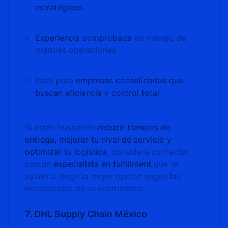
estratégicos
Experiencia comprobada
en manejo de
grandes operaciones
Ideal para
empresas consolidadas que
buscan eficiencia y control total
Si estás buscando
reducir tiempos de
entrega, mejorar tu nivel de servicio y
optimizar tu logística
, considera contactar
con un
especialista en fulfillment
que te
ayude a elegir la mejor opción según las
necesidades de tu ecommerce.
7. DHL Supply Chain México