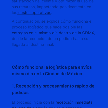
satisfacción del cliente y optimizar el uso de
sus recursos, impactando positivamente en
los
costes operativos
.
A continuación, se explica cómo funciona el
proceso logístico que hace posible las
entregas en el mismo día dentro de la CDMX
,
desde la recepción de un pedido hasta su
llegada al destino final.
Cómo funciona la logística para envíos
mismo día en la Ciudad de México
1. Recepción y procesamiento rápido de
pedidos
El proceso inicia con la
recepción inmediata