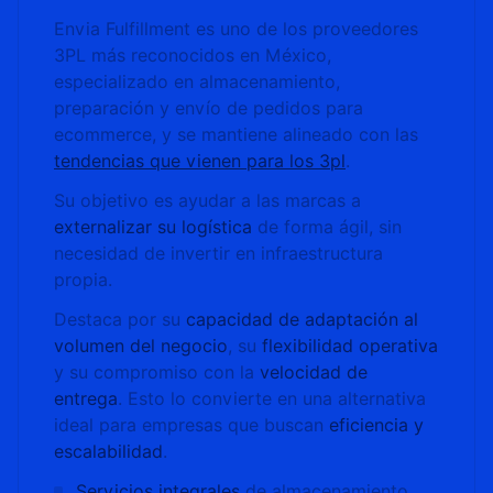
Envia Fulfillment es uno de los proveedores
3PL más reconocidos en México,
especializado en almacenamiento,
preparación y envío de pedidos para
ecommerce, y se mantiene alineado con las
tendencias que vienen para los 3pl
.
Su objetivo es ayudar a las marcas a
externalizar su logística
de forma ágil, sin
necesidad de invertir en infraestructura
propia.
Destaca por su
capacidad de adaptación al
volumen del negocio
, su
flexibilidad operativa
y su compromiso con la
velocidad de
entrega
. Esto lo convierte en una alternativa
ideal para empresas que buscan
eficiencia y
escalabilidad
.
Servicios integrales
de almacenamiento,