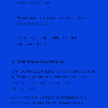
nacional escalable
Preparación y despacho express
desde
almacenes propios
Enfoque en
sostenibilidad y eficiencia
logística urbana
5. Mail Boxes Etc. México
Mail Boxes Etc. México
combina
servicios de
fulfillment, empaque y distribución
con la
experiencia de una red logística
internacional.
Está orientado a
negocios medianos
que
buscan un
proveedor con trayectoria y