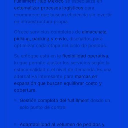
Fulfillment Hub México
se especializa en
externalizar procesos logísticos
para
ecommerce que buscan eficiencia sin invertir
en infraestructura propia.
Ofrece servicios completos de
almacenaje,
picking, packing y envío
, diseñados para
optimizar cada etapa del ciclo de pedidos.
Su enfoque está en la
flexibilidad operativa
,
lo que permite ajustar los servicios según la
estacionalidad o el nivel de demanda. Es una
alternativa interesante para
marcas en
expansión que buscan equilibrar costo y
cobertura
.
Gestión completa del fulfillment
desde un
solo punto de control
Adaptabilidad al volumen de pedidos y