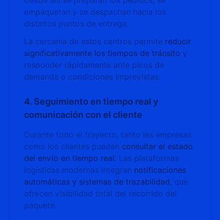
Desde allí se preparan los pedidos, se
empaquetan y se despachan hacia los
distintos puntos de entrega.
La cercanía de estos centros permite
reducir
significativamente los tiempos de tránsito
y
responder rápidamente ante picos de
demanda o condiciones imprevistas.
4. Seguimiento en tiempo real y
comunicación con el cliente
Durante todo el trayecto, tanto las empresas
como los clientes pueden
consultar el estado
del envío en tiempo real
. Las plataformas
logísticas modernas integran
notificaciones
automáticas y sistemas de trazabilidad
, que
ofrecen visibilidad total del recorrido del
paquete.