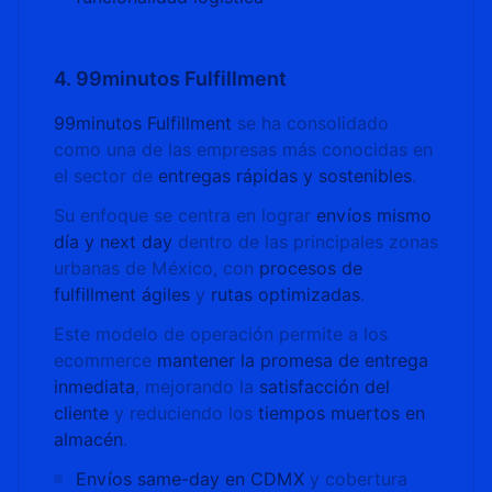
4. 99minutos Fulfillment
99minutos Fulfillment
se ha consolidado
como una de las empresas más conocidas en
el sector de
entregas rápidas y sostenibles
.
Su enfoque se centra en lograr
envíos mismo
día y next day
dentro de las principales zonas
urbanas de México, con
procesos de
fulfillment ágiles
y
rutas optimizadas
.
Este modelo de operación permite a los
ecommerce
mantener la promesa de entrega
inmediata
, mejorando la
satisfacción del
cliente
y reduciendo los
tiempos muertos en
almacén
.
Envíos same-day en CDMX
y cobertura