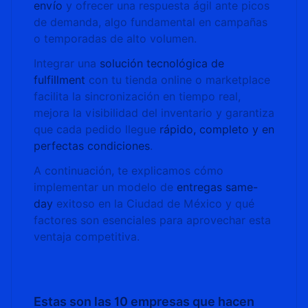
envío
y ofrecer una respuesta ágil ante picos
de demanda, algo fundamental en campañas
o temporadas de alto volumen.
Integrar una
solución tecnológica de
fulfillment
con tu tienda online o marketplace
facilita la sincronización en tiempo real,
mejora la visibilidad del inventario y garantiza
que cada pedido llegue
rápido, completo y en
perfectas condiciones
.
A continuación, te explicamos cómo
implementar un modelo de
entregas same-
day
exitoso en la Ciudad de México y qué
factores son esenciales para aprovechar esta
ventaja competitiva.
Estas son las 10 empresas que hacen