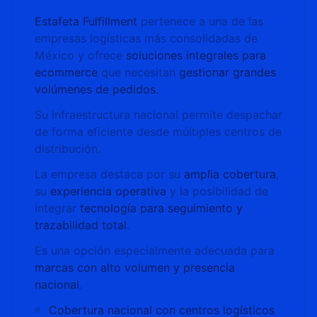
Estafeta Fulfillment
pertenece a una de las
empresas logísticas más consolidadas de
México y ofrece
soluciones integrales para
ecommerce
que necesitan
gestionar grandes
volúmenes de pedidos
.
Su infraestructura nacional permite despachar
de forma eficiente desde múltiples centros de
distribución.
La empresa destaca por su
amplia cobertura
,
su
experiencia operativa
y la posibilidad de
integrar
tecnología para seguimiento y
trazabilidad total
.
Es una opción especialmente adecuada para
marcas con alto volumen y presencia
nacional
.
Cobertura nacional con centros logísticos