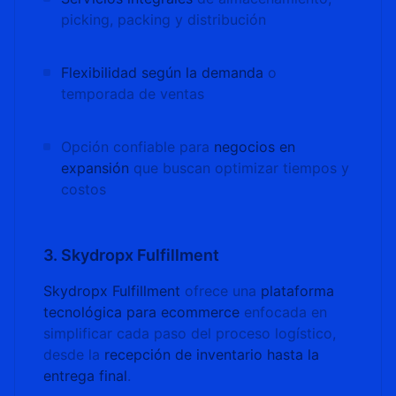
picking, packing y distribución
Flexibilidad según la demanda
o
temporada de ventas
Opción confiable para
negocios en
expansión
que buscan optimizar tiempos y
costos
3. Skydropx Fulfillment
Skydropx Fulfillment
ofrece una
plataforma
tecnológica para ecommerce
enfocada en
simplificar cada paso del proceso logístico,
desde la
recepción de inventario hasta la
entrega final
.