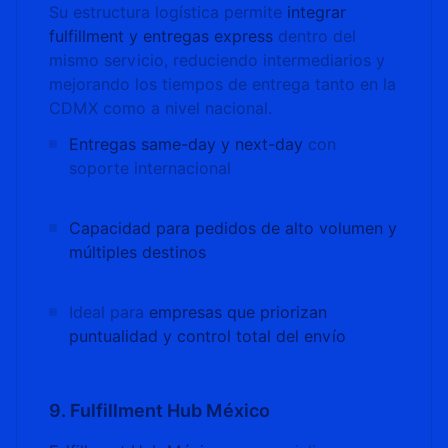
Su estructura logística permite
integrar
fulfillment y entregas express
dentro del
mismo servicio, reduciendo intermediarios y
mejorando los tiempos de entrega tanto en la
CDMX como a nivel nacional.
Entregas same-day y next-day
con
soporte internacional
Capacidad para pedidos de alto volumen y
múltiples destinos
Ideal para
empresas que priorizan
puntualidad y control total del envío
9. Fulfillment Hub México