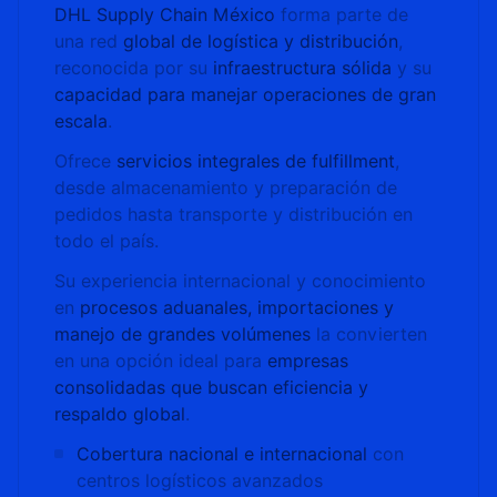
DHL Supply Chain México
forma parte de
una red
global de logística y distribución
,
reconocida por su
infraestructura sólida
y su
capacidad para manejar operaciones de gran
escala
.
Ofrece
servicios integrales de fulfillment
,
desde almacenamiento y preparación de
pedidos hasta transporte y distribución en
todo el país.
Su experiencia internacional y conocimiento
en
procesos aduanales, importaciones y
manejo de grandes volúmenes
la convierten
en una opción ideal para
empresas
consolidadas que buscan eficiencia y
respaldo global
.
Cobertura nacional e internacional
con
centros logísticos avanzados