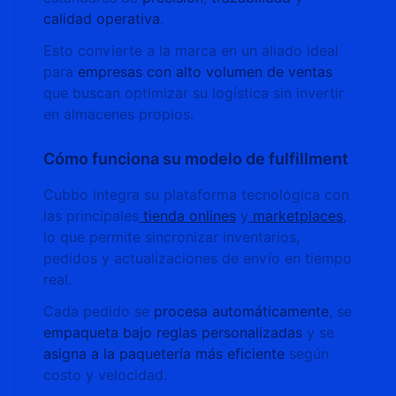
calidad operativa
.
Esto convierte a la marca en un aliado ideal
para
empresas con alto volumen de ventas
que buscan optimizar su logística sin invertir
en almacenes propios.
Cómo funciona su modelo de fulfillment
Cubbo integra su plataforma tecnológica con
las principales
tienda onlines
y
marketplaces
,
lo que permite sincronizar inventarios,
pedidos y actualizaciones de envío en tiempo
real.
Cada pedido se
procesa automáticamente
, se
empaqueta bajo reglas personalizadas
y se
asigna a la paquetería más eficiente
según
costo y velocidad.