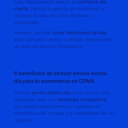
Esta transparencia mejora la
confianza del
cliente
, facilita la gestión de incidencias y
refuerza la relación entre empresa y
consumidor.
Además, permite
tomar decisiones rápidas
ante cualquier cambio o retraso, manteniendo
un nivel de servicio consistente.
6 beneficios de ofrecer envíos mismo
día para tu ecommerce en CDMX
Ofrecer
envíos mismo día
ya no es solo una
tendencia, sino una
estrategia competitiva
que puede transformar por completo la
experiencia de compra y la rentabilidad de un
negocio.