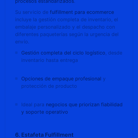
procesos estandarizados
.
Su servicio de
fulfillment para ecommerce
incluye la gestión completa de inventario, el
embalaje personalizado y el despacho con
diferentes paqueterías según la urgencia del
envío.
Gestión completa del ciclo logístico
, desde
inventario hasta entrega
Opciones de empaque profesional
y
protección de producto
Ideal para
negocios que priorizan fiabilidad
y soporte operativo
6. Estafeta Fulfillment