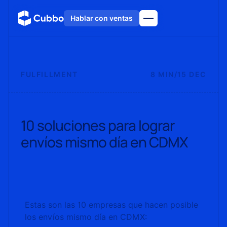
Hablar con ventas
FULFILLMENT
8 MIN
/
15 DEC
10 soluciones para lograr
envíos mismo día en CDMX
Estas son las 10 empresas que hacen posible
los envíos mismo día en CDMX: