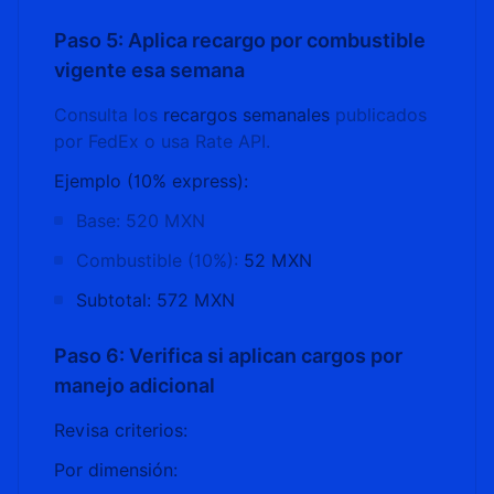
Paso 5: Aplica recargo por combustible
vigente esa semana
Consulta los
recargos semanales
publicados
por FedEx o usa Rate API.
Ejemplo (10% express):
Base: 520 MXN
Combustible (10%):
52 MXN
Subtotal: 572 MXN
Paso 6: Verifica si aplican cargos por
manejo adicional
Revisa criterios:
Por dimensión: