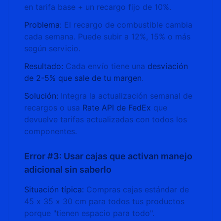
en tarifa base + un recargo fijo de 10%.
Problema:
El recargo de combustible cambia
cada semana. Puede subir a 12%, 15% o más
según servicio.
Resultado:
Cada envío tiene una
desviación
de 2-5% que sale de tu margen
.
Solución:
Integra la actualización semanal de
recargos o usa
Rate API de FedEx
que
devuelve tarifas actualizadas con todos los
componentes.
Error #3: Usar cajas que activan manejo
adicional sin saberlo
Situación típica:
Compras cajas estándar de
45 x 35 x 30 cm para todos tus productos
porque "tienen espacio para todo".