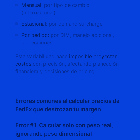
Mensual:
por tipo de cambio
(internacional)
Estacional:
por demand surcharge
Por pedido:
por DIM, manejo adicional,
correcciones
Esta variabilidad hace
imposible proyectar
costos
con precisión, afectando planeación
financiera y decisiones de pricing.
Errores comunes al calcular precios de
FedEx que destrozan tu margen
Error #1: Calcular solo con peso real,
ignorando peso dimensional