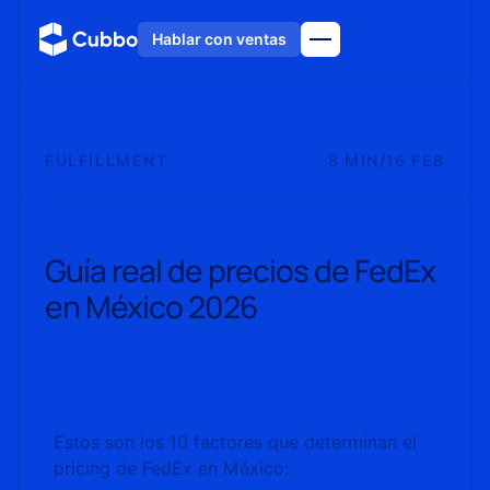
Hablar con ventas
FULFILLMENT
8 MIN
/
16 FEB
Guía real de precios de FedEx
en México 2026
Estos son los 10 factores que determinan el
pricing de FedEx en México: