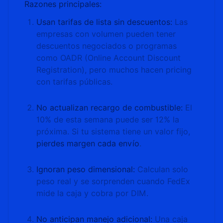
Razones principales:
Usan tarifas de lista sin descuentos:
Las
empresas con volumen pueden tener
descuentos negociados o programas
como OADR (Online Account Discount
Registration), pero muchos hacen pricing
con tarifas públicas.
No actualizan recargo de combustible:
El
10% de esta semana puede ser 12% la
próxima. Si tu sistema tiene un valor fijo,
pierdes margen cada envío
.
Ignoran peso dimensional:
Calculan solo
peso real y se sorprenden cuando FedEx
mide la caja y cobra por DIM.
No anticipan manejo adicional:
Una caja