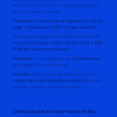
solo como outbound. Tu tasa de devolución
es 15% (moda, calzado).
Problema:
El
costo real de logística
es:
Costo
total = Outbound + (15% x Costo retorno)
Si outbound cuesta 250 MXN y retorno 200
MXN:
Costo total = 250 + (0.15 x 200) = 280
MXN por envío en promedio
Resultado:
Tu margen real es
30 MXN menor
por pedido de lo que creías.
Solución:
Incluye tasa de devolución en tu
cálculo de costo logístico promedio
y ajusta
pricing o política de devoluciones.
Cómo calcular el costo real de FedEx