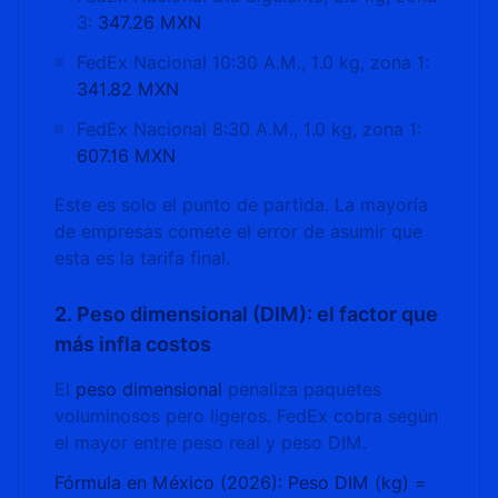
3:
347.26 MXN
FedEx Nacional 10:30 A.M., 1.0 kg, zona 1:
341.82 MXN
FedEx Nacional 8:30 A.M., 1.0 kg, zona 1:
607.16 MXN
Este es solo el punto de partida. La mayoría
de empresas comete el error de asumir que
esta es la tarifa final.
2. Peso dimensional (DIM): el factor que
más infla costos
El
peso dimensional
penaliza paquetes
voluminosos pero ligeros. FedEx cobra según
el mayor entre peso real y peso DIM.
Fórmula en México (2026):
Peso DIM (kg) =