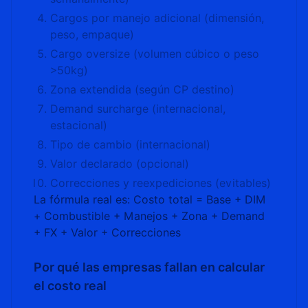
Cargos por manejo adicional (dimensión,
peso, empaque)
Cargo oversize (volumen cúbico o peso
>50kg)
Zona extendida (según CP destino)
Demand surcharge (internacional,
estacional)
Tipo de cambio (internacional)
Valor declarado (opcional)
Correcciones y reexpediciones (evitables)
La fórmula real es:
Costo total = Base + DIM
+ Combustible + Manejos + Zona + Demand
+ FX + Valor + Correcciones
Por qué las empresas fallan en calcular
el costo real