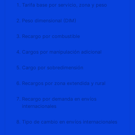
Tarifa base por servicio, zona y peso
Peso dimensional (DIM)
Recargo por combustible
Cargos por manipulación adicional
Cargo por sobredimensión
Recargos por zona extendida y rural
Recargo por demanda en envíos
internacionales
Tipo de cambio en envíos internacionales