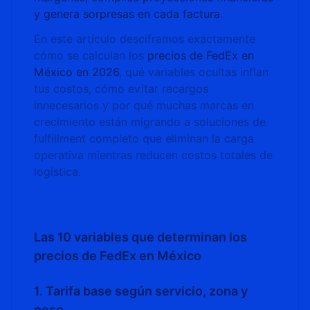
y genera sorpresas en cada factura
.
En este artículo desciframos exactamente
cómo se calculan los
precios de FedEx en
México en 2026
, qué variables ocultas inflan
tus costos, cómo evitar recargos
innecesarios y por qué muchas marcas en
crecimiento están migrando a soluciones de
fulfillment completo que eliminan la carga
operativa mientras reducen costos totales de
logística.
Las 10 variables que determinan los
precios de FedEx en México
1. Tarifa base según servicio, zona y
peso