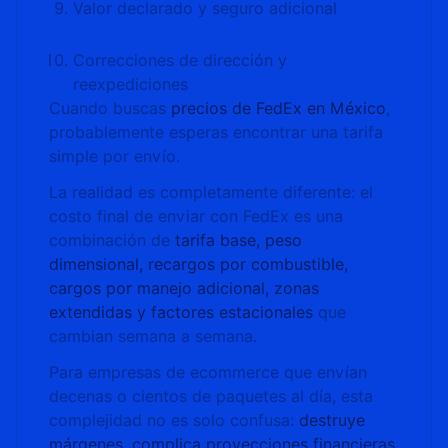
Valor declarado y seguro adicional
Correcciones de dirección y
reexpediciones
Cuando buscas
precios de FedEx en México
,
probablemente esperas encontrar una tarifa
simple por envío.
La realidad es completamente diferente: el
costo final de enviar con FedEx es una
combinación de
tarifa base, peso
dimensional, recargos por combustible,
cargos por manejo adicional, zonas
extendidas y factores estacionales
que
cambian semana a semana.
Para empresas de ecommerce que envían
decenas o cientos de paquetes al día, esta
complejidad no es solo confusa:
destruye
márgenes, complica proyecciones financieras