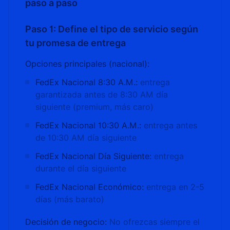
paso a paso
Paso 1: Define el tipo de servicio según
tu promesa de entrega
Opciones principales (nacional):
FedEx Nacional 8:30 A.M.:
entrega
garantizada antes de 8:30 AM día
siguiente (premium, más caro)
FedEx Nacional 10:30 A.M.:
entrega antes
de 10:30 AM día siguiente
FedEx Nacional Día Siguiente:
entrega
durante el día siguiente
FedEx Nacional Económico:
entrega en 2-5
días (más barato)
Decisión de negocio:
No ofrezcas siempre el