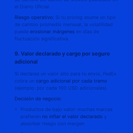
el Diario Oficial.
Riesgo operativo:
Si tu pricing asume un tipo
de cambio promedio mensual, la volatilidad
puede
erosionar márgenes
en días de
fluctuación significativa.
9. Valor declarado y cargo por seguro
adicional
Si declaras un valor alto para tu envío, FedEx
cobra un
cargo adicional por cada tramo
(ejemplo: por cada 100 USD adicionales).
Decisión de negocio:
Productos de bajo valor: muchas marcas
prefieren
no inflar el valor declarado
y
absorber riesgo con margen