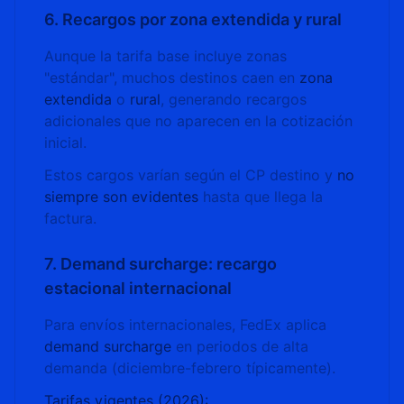
6. Recargos por zona extendida y rural
Aunque la tarifa base incluye zonas
"estándar", muchos destinos caen en
zona
extendida
o
rural
, generando recargos
adicionales que no aparecen en la cotización
inicial.
Estos cargos varían según el CP destino y
no
siempre son evidentes
hasta que llega la
factura.
7. Demand surcharge: recargo
estacional internacional
Para envíos internacionales, FedEx aplica
demand surcharge
en periodos de alta
demanda (diciembre-febrero típicamente).
Tarifas vigentes (2026):