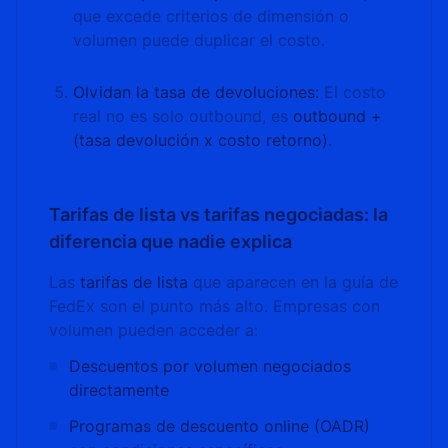
que excede criterios de dimensión o
volumen puede duplicar el costo.
Olvidan la tasa de devoluciones:
El costo
real no es solo outbound, es
outbound +
(tasa devolución x costo retorno)
.
Tarifas de lista vs tarifas negociadas: la
diferencia que nadie explica
Las
tarifas de lista
que aparecen en la guía de
FedEx son el punto más alto. Empresas con
volumen pueden acceder a:
Descuentos por volumen negociados
directamente
Programas de descuento online (OADR)