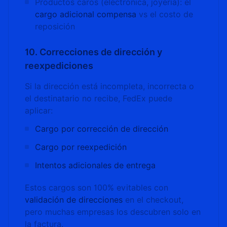
Productos caros (electrónica, joyería): el
cargo adicional compensa
vs el costo de
reposición
10. Correcciones de dirección y
reexpediciones
Si la dirección está incompleta, incorrecta o
el destinatario no recibe, FedEx puede
aplicar:
Cargo por corrección de dirección
Cargo por reexpedición
Intentos adicionales de entrega
Estos cargos son 100% evitables con
validación de direcciones
en el checkout,
pero muchas empresas los descubren solo en
la factura.