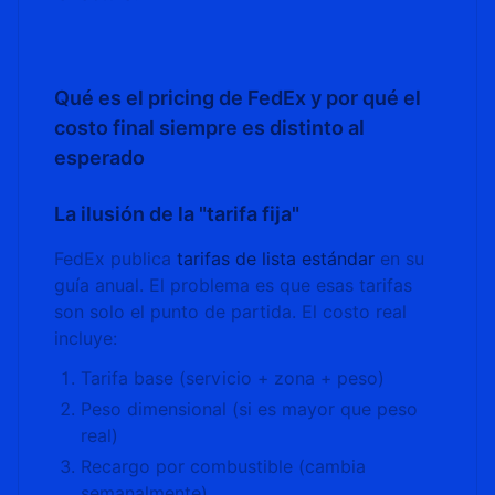
Qué es el pricing de FedEx y por qué el
costo final siempre es distinto al
esperado
La ilusión de la "tarifa fija"
FedEx publica
tarifas de lista estándar
en su
guía anual. El problema es que esas tarifas
son solo el punto de partida. El costo real
incluye:
Tarifa base (servicio + zona + peso)
Peso dimensional (si es mayor que peso
real)
Recargo por combustible (cambia
semanalmente)