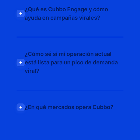
¿Qué es Cubbo Engage y cómo
+
ayuda en campañas virales?
¿Cómo sé si mi operación actual
está lista para un pico de demanda
+
viral?
¿En qué mercados opera Cubbo?
+