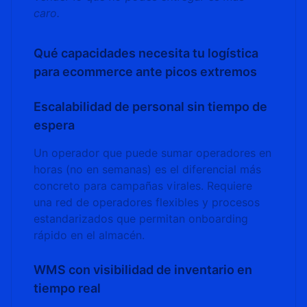
caro.
Qué capacidades necesita tu logística
para ecommerce ante picos extremos
Escalabilidad de personal sin tiempo de
espera
Un operador que puede sumar operadores en
horas (no en semanas) es el diferencial más
concreto para campañas virales. Requiere
una red de operadores flexibles y procesos
estandarizados que permitan onboarding
rápido en el almacén.
WMS con visibilidad de inventario en
tiempo real