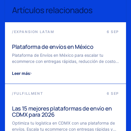
Artículos relacionados
/
EXPANSION LATAM
6 SEP
Plataforma de envíos en México
Plataforma de Envíos en México para escalar tu
ecommerce con entregas rápidas, reducción de costos
y logística flexible.
Leer más
/
FULFILLMENT
6 SEP
Las 15 mejores plataformas de envío en
CDMX para 2026
Optimiza tu logística en CDMX con una plataforma de
envíos. Escala tu ecommerce con entregas rápidas y