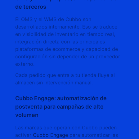
de terceros
El OMS y el WMS de Cubbo son
desarrollados internamente. Eso se traduce
en visibilidad de inventario en tiempo real,
integración directa con las principales
plataformas de ecommerce y capacidad de
configuración sin depender de un proveedor
externo.
Cada pedido que entra a tu tienda fluye al
almacén sin intervención manual.
Cubbo Engage: automatización de
postventa para campañas de alto
volumen
Las marcas que operan con Cubbo pueden
activar
Cubbo Engage
para automatizar las