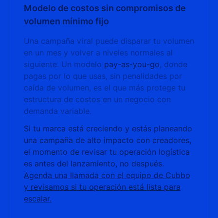
Modelo de costos sin compromisos de
volumen mínimo fijo
Una campaña viral puede disparar tu volumen
en un mes y volver a niveles normales al
siguiente. Un modelo
pay-as-you-go
, donde
pagas por lo que usas, sin penalidades por
caída de volumen, es el que más protege tu
estructura de costos en un negocio con
demanda variable.
Si tu marca está creciendo y estás planeando
una campaña de alto impacto con creadores,
el momento de revisar tu operación logística
es antes del lanzamiento, no después.
Agenda una llamada con el equipo de Cubbo
y revisamos si tu operación está lista para
escalar.