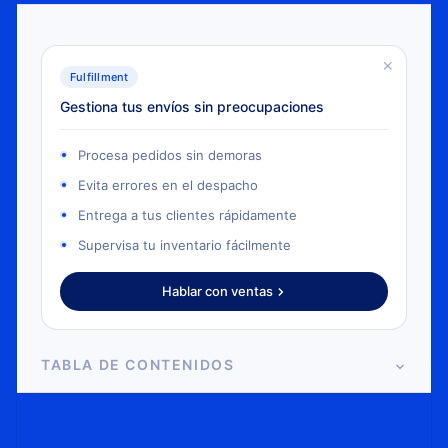
×
Fulfillment
Gestiona tus envíos sin preocupaciones
Procesa pedidos sin demoras
Evita errores en el despacho
Entrega a tus clientes rápidamente
Supervisa tu inventario fácilmente
Hablar con ventas
TABLA DE CONTENIDOS