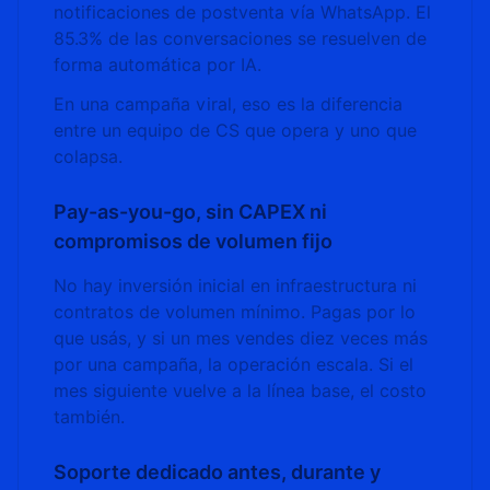
notificaciones de postventa vía WhatsApp. El
85.3% de las conversaciones se resuelven de
forma automática por IA.
En una campaña viral, eso es la diferencia
entre un equipo de CS que opera y uno que
colapsa.
Pay-as-you-go, sin CAPEX ni
compromisos de volumen fijo
No hay inversión inicial en infraestructura ni
contratos de volumen mínimo. Pagas por lo
que usás, y si un mes vendes diez veces más
por una campaña, la operación escala. Si el
mes siguiente vuelve a la línea base, el costo
también.
Soporte dedicado antes, durante y