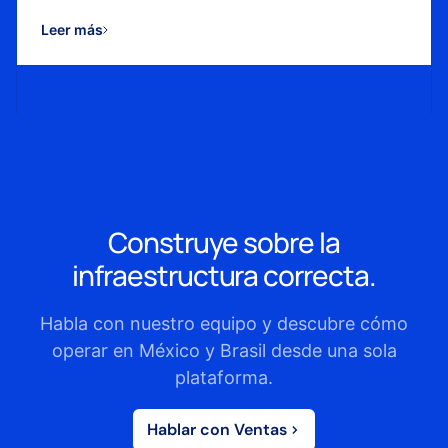
envíos y operación logística en 2026.
Leer más
Construye sobre la
infraestructura correcta.
Habla con nuestro equipo y descubre cómo
operar en México y Brasil desde una sola
plataforma.
Hablar con Ventas