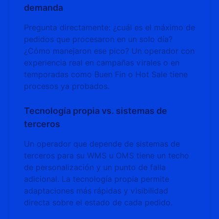
demanda
Pregunta directamente: ¿cuál es el máximo de
pedidos que procesaron en un solo día?
¿Cómo manejaron ese pico? Un operador con
experiencia real en campañas virales o en
temporadas como Buen Fin o Hot Sale tiene
procesos ya probados.
Tecnología propia vs. sistemas de
terceros
Un operador que depende de sistemas de
terceros para su WMS u OMS tiene un techo
de personalización y un punto de falla
adicional. La tecnología propia permite
adaptaciones más rápidas y visibilidad
directa sobre el estado de cada pedido.