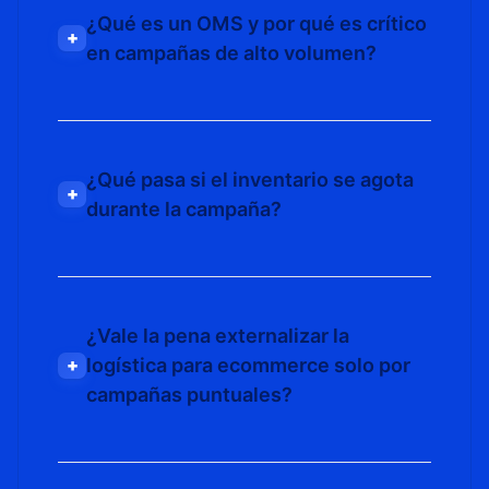
¿Qué es un OMS y por qué es crítico
+
en campañas de alto volumen?
¿Qué pasa si el inventario se agota
+
durante la campaña?
¿Vale la pena externalizar la
logística para ecommerce solo por
+
campañas puntuales?