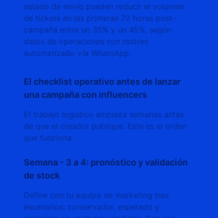
estado de envío pueden reducir el volumen
de tickets en las primeras 72 horas post-
campaña entre un 35% y un 45%, según
datos de operaciones con rastreo
automatizado vía WhatsApp.
El checklist operativo antes de lanzar
una campaña con influencers
El trabajo logístico empieza semanas antes
de que el creador publique. Este es el orden
que funciona.
Semana - 3 a 4: pronóstico y validación
de stock
Define con tu equipo de marketing tres
escenarios: conservador, esperado y