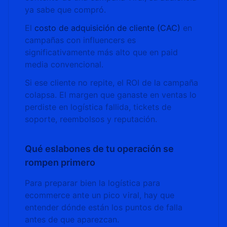
ya sabe que compró.
El
costo de adquisición de cliente (CAC)
en
campañas con influencers es
significativamente más alto que en paid
media convencional.
Si ese cliente no repite, el ROI de la campaña
colapsa. El margen que ganaste en ventas lo
perdiste en logística fallida, tickets de
soporte, reembolsos y reputación.
Qué eslabones de tu operación se
rompen primero
Para preparar bien la logística para
ecommerce ante un pico viral, hay que
entender dónde están los puntos de falla
antes de que aparezcan.