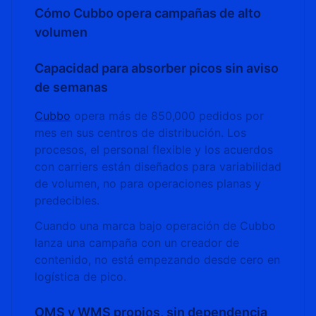
Cómo Cubbo opera campañas de alto
volumen
Capacidad para absorber picos sin aviso
de semanas
Cubbo
opera más de 850,000 pedidos por
mes en sus centros de distribución. Los
procesos, el personal flexible y los acuerdos
con carriers están diseñados para variabilidad
de volumen, no para operaciones planas y
predecibles.
Cuando una marca bajo operación de Cubbo
lanza una campaña con un creador de
contenido, no está empezando desde cero en
logística de pico.
OMS y WMS propios, sin dependencia