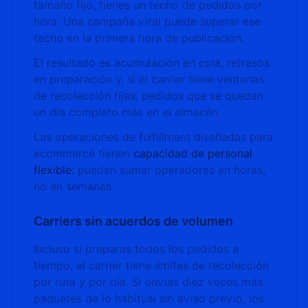
tamaño fijo, tienes un techo de pedidos por
hora. Una campaña viral puede superar ese
techo en la primera hora de publicación.
El resultado es acumulación en cola, retrasos
en preparación y, si el carrier tiene ventanas
de recolección fijas, pedidos que se quedan
un día completo más en el almacén.
Las operaciones de fulfillment diseñadas para
ecommerce tienen
capacidad de personal
flexible
: pueden sumar operadores en horas,
no en semanas.
Carriers sin acuerdos de volumen
Incluso si preparas todos los pedidos a
tiempo, el carrier tiene límites de recolección
por ruta y por día. Si envias diez veces más
paquetes de lo habitual sin aviso previo, los