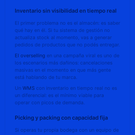
Inventario sin visibilidad en tiempo real
El primer problema no es el almacén: es saber
qué hay en él. Si tu sistema de gestión no
actualiza stock al momento, vas a generar
pedidos de productos que no podés entregar.
El overselling
en una campaña viral es uno de
los escenarios más dañinos: cancelaciones
masivas en el momento en que más gente
está hablando de tu marca.
Un
WMS
con inventario en tiempo real no es
un diferencial: es el mínimo viable para
operar con picos de demanda.
Picking y packing con capacidad fija
Si operas tu propia bodega con un equipo de