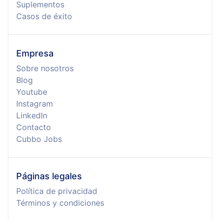
Suplementos
Casos de éxito
Empresa
Sobre nosotros
Blog
Youtube
Instagram
LinkedIn
Contacto
Cubbo Jobs
Páginas legales
Política de privacidad
Términos y condiciones