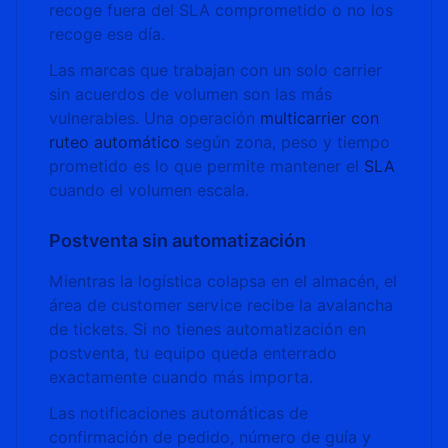
recoge fuera del SLA comprometido o no los
recoge ese día.
Las marcas que trabajan con un solo carrier
sin acuerdos de volumen son las más
vulnerables. Una operación
multicarrier con
ruteo automático
según zona, peso y tiempo
prometido es lo que permite mantener el
SLA
cuando el volumen escala.
Postventa sin automatización
Mientras la logística colapsa en el almacén, el
área de customer service recibe la avalancha
de tickets. Si no tienes automatización en
postventa, tu equipo queda enterrado
exactamente cuando más importa.
Las notificaciones automáticas de
confirmación de pedido, número de guía y