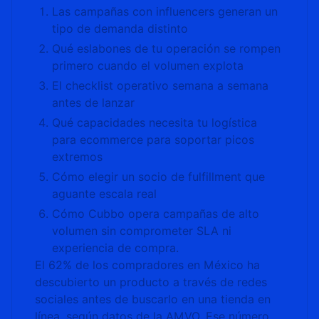
Las campañas con influencers generan un
tipo de demanda distinto
Qué eslabones de tu operación se rompen
primero cuando el volumen explota
El checklist operativo semana a semana
antes de lanzar
Qué capacidades necesita tu logística
para ecommerce para soportar picos
extremos
Cómo elegir un socio de fulfillment que
aguante escala real
Cómo Cubbo opera campañas de alto
volumen sin comprometer SLA ni
experiencia de compra.
El 62% de los compradores en México ha
descubierto un producto a través de redes
sociales antes de buscarlo en una tienda en
línea, según datos de la AMVO. Ese número