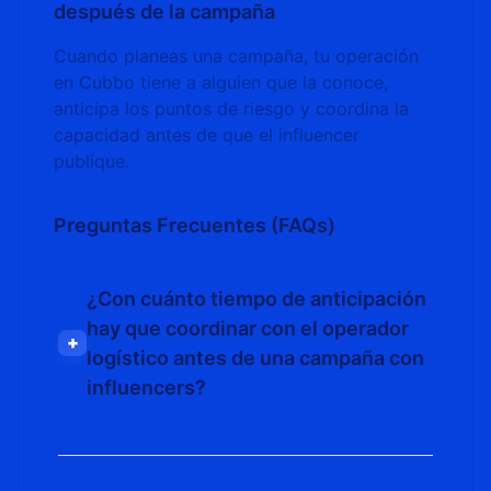
después de la campaña
Cuando planeas una campaña, tu operación
en Cubbo tiene a alguien que la conoce,
anticipa los puntos de riesgo y coordina la
capacidad antes de que el influencer
publique.
Preguntas Frecuentes (FAQs)
¿Con cuánto tiempo de anticipación
hay que coordinar con el operador
+
logístico antes de una campaña con
influencers?