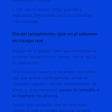
intervención manual.
• CS: que tu equipo tenga guiones y
respuestas preparadas para las consultas
más comunes.
Día del lanzamiento: ojos en el volumen
en tiempo real
Alguien en tu equipo tiene que monitorear el
volumen de pedidos en tiempo real el día de
la publicación.
Si el volumen supera el escenario optimista,
hay que activar contingencias: avisar al
operador logístico, revisar disponibilidad de
stock, y, si es necesario,
pausar la campaña si
el inventario no alcanza
.
Pausar una campaña viral es incómodo.
Vender lo que no podés entregar es más