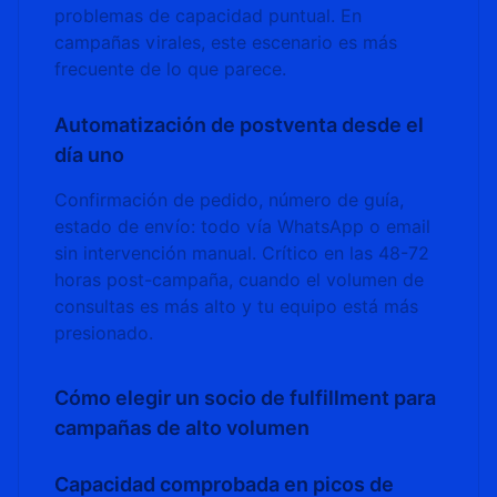
problemas de capacidad puntual. En
campañas virales, este escenario es más
frecuente de lo que parece.
Automatización de postventa desde el
día uno
Confirmación de pedido, número de guía,
estado de envío: todo vía WhatsApp o email
sin intervención manual. Crítico en las 48-72
horas post-campaña, cuando el volumen de
consultas es más alto y tu equipo está más
presionado.
Cómo elegir un socio de fulfillment para
campañas de alto volumen
Capacidad comprobada en picos de