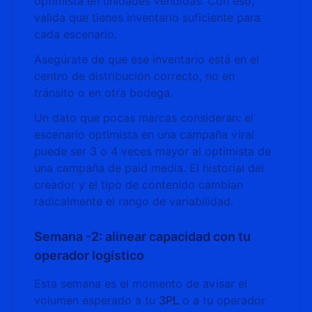
optimista en unidades vendidas. Con eso,
valida que tienes inventario suficiente para
cada escenario.
Asegúrate de que ese inventario está en el
centro de distribución correcto, no en
tránsito o en otra bodega.
Un dato que pocas marcas consideran: el
escenario optimista en una campaña viral
puede ser 3 o 4 veces mayor al optimista de
una campaña de paid media. El historial del
creador y el tipo de contenido cambian
radicalmente el rango de variabilidad.
Semana -2: alinear capacidad con tu
operador logístico
Esta semana es el momento de avisar el
volumen esperado a tu
3PL
o a tu operador