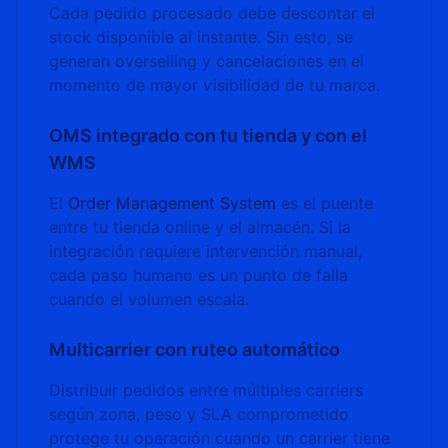
Cada pedido procesado debe descontar el
stock disponible al instante. Sin esto, se
generan overselling y cancelaciones en el
momento de mayor visibilidad de tu marca.
OMS integrado con tu tienda y con el
WMS
El
Order Management System
es el puente
entre tu tienda online y el almacén. Si la
integración requiere intervención manual,
cada paso humano es un punto de falla
cuando el volumen escala.
Multicarrier con ruteo automático
Distribuir pedidos entre múltiples carriers
según zona, peso y SLA comprometido
protege tu operación cuando un carrier tiene