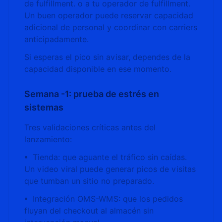
de fulfillment. o a tu operador de fulfillment.
Un buen operador puede reservar capacidad
adicional de personal y coordinar con carriers
anticipadamente.
Si esperas el pico sin avisar, dependes de la
capacidad disponible en ese momento.
Semana -1: prueba de estrés en
sistemas
Tres validaciones críticas antes del
lanzamiento:
• Tienda: que aguante el tráfico sin caídas.
Un video viral puede generar picos de visitas
que tumban un sitio no preparado.
• Integración OMS-WMS: que los pedidos
fluyan del checkout al almacén sin