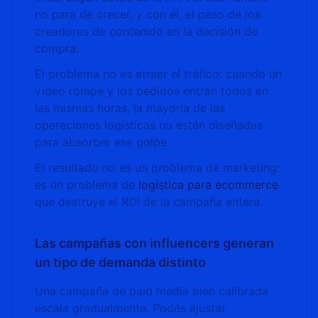
no para de crecer, y con él, el peso de los
creadores de contenido en la decisión de
compra.
El problema no es atraer el tráfico: cuando un
video rompe y los pedidos entran todos en
las mismas horas, la mayoría de las
operaciones logísticas no están diseñadas
para absorber ese golpe.
El resultado no es un problema de marketing:
es un problema de
logística para ecommerce
que destruye el ROI de la campaña entera.
Las campañas con influencers generan
un tipo de demanda distinto
Una campaña de paid media bien calibrada
escala gradualmente. Podés ajustar