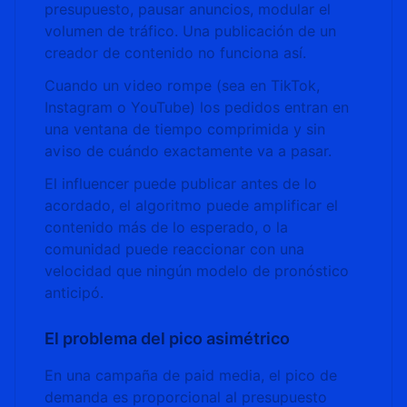
presupuesto, pausar anuncios, modular el
volumen de tráfico. Una publicación de un
creador de contenido no funciona así.
Cuando un video rompe (sea en TikTok,
Instagram o YouTube) los pedidos entran en
una ventana de tiempo comprimida y sin
aviso de cuándo exactamente va a pasar.
El influencer puede publicar antes de lo
acordado, el algoritmo puede amplificar el
contenido más de lo esperado, o la
comunidad puede reaccionar con una
velocidad que ningún modelo de pronóstico
anticipó.
El problema del pico asimétrico
En una campaña de paid media, el pico de
demanda es proporcional al presupuesto