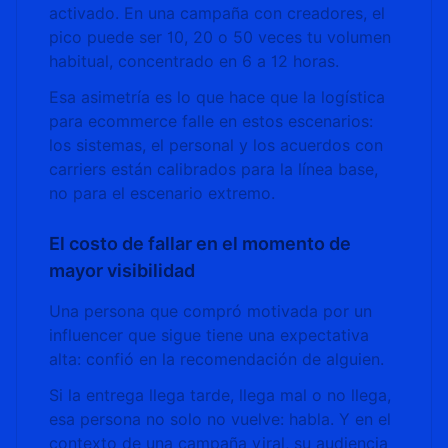
activado. En una campaña con creadores, el
pico puede ser 10, 20 o 50 veces tu volumen
habitual, concentrado en 6 a 12 horas.
Esa asimetría es lo que hace que la logística
para ecommerce falle en estos escenarios:
los sistemas, el personal y los acuerdos con
carriers están calibrados para la línea base,
no para el escenario extremo.
El costo de fallar en el momento de
mayor visibilidad
Una persona que compró motivada por un
influencer que sigue tiene una expectativa
alta: confió en la recomendación de alguien.
Si la entrega llega tarde, llega mal o no llega,
esa persona no solo no vuelve: habla. Y en el
contexto de una campaña viral, su audiencia