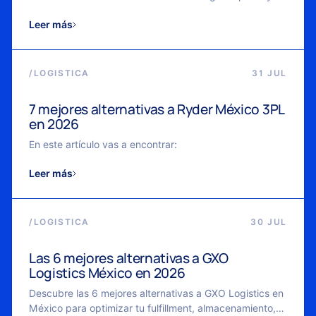
control en tiempo real.
Leer más
/
LOGISTICA
31 JUL
7 mejores alternativas a Ryder México 3PL
en 2026
En este artículo vas a encontrar:
Leer más
/
LOGISTICA
30 JUL
Las 6 mejores alternativas a GXO
Logistics México en 2026
Descubre las 6 mejores alternativas a GXO Logistics en
México para optimizar tu fulfillment, almacenamiento,