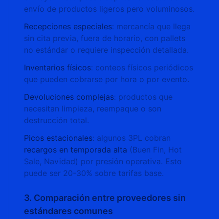
envío de productos ligeros pero voluminosos.
Recepciones especiales
: mercancía que llega
sin cita previa, fuera de horario, con pallets
no estándar o requiere inspección detallada.
Inventarios físicos
: conteos físicos periódicos
que pueden cobrarse por hora o por evento.
Devoluciones complejas
: productos que
necesitan limpieza, reempaque o son
destrucción total.
Picos estacionales
: algunos 3PL cobran
recargos en temporada alta
(Buen Fin, Hot
Sale, Navidad) por presión operativa. Esto
puede ser 20-30% sobre tarifas base.
3. Comparación entre proveedores sin
estándares comunes