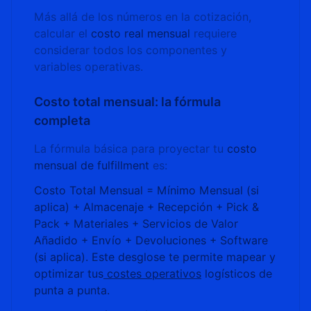
Más allá de los números en la cotización,
calcular el
costo real mensual
requiere
considerar todos los componentes y
variables operativas.
Costo total mensual: la fórmula
completa
La fórmula básica para proyectar tu
costo
mensual de fulfillment
es:
Costo Total Mensual = Mínimo Mensual (si
aplica) + Almacenaje + Recepción + Pick &
Pack + Materiales + Servicios de Valor
Añadido + Envío + Devoluciones + Software
(si aplica). Este desglose te permite mapear y
optimizar tus
costes operativos
logísticos de
punta a punta.