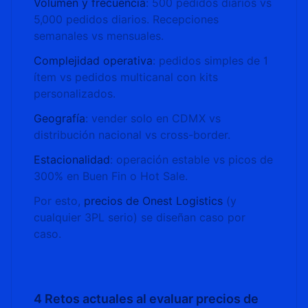
Volumen y frecuencia
: 500 pedidos diarios vs
5,000 pedidos diarios. Recepciones
semanales vs mensuales.
Complejidad operativa
: pedidos simples de 1
ítem vs pedidos multicanal con kits
personalizados.
Geografía
: vender solo en CDMX vs
distribución nacional vs cross-border.
Estacionalidad
: operación estable vs picos de
300% en Buen Fin o Hot Sale.
Por esto,
precios de Onest Logistics
(y
cualquier 3PL serio) se diseñan caso por
caso.
4 Retos actuales al evaluar precios de