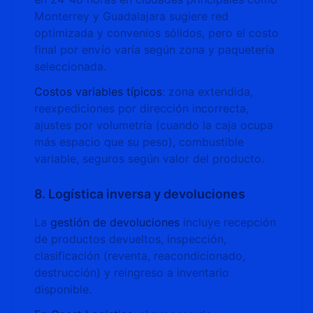
Monterrey y Guadalajara sugiere red
optimizada y convenios sólidos, pero el costo
final por envío varía según zona y paquetería
seleccionada.
Costos variables típicos
: zona extendida,
reexpediciones por dirección incorrecta,
ajustes por volumetría (cuando la caja ocupa
más espacio que su peso), combustible
variable, seguros según valor del producto.
8. Logística inversa y devoluciones
La
gestión de devoluciones
incluye recepción
de productos devueltos, inspección,
clasificación (reventa, reacondicionado,
destrucción) y reingreso a inventario
disponible.