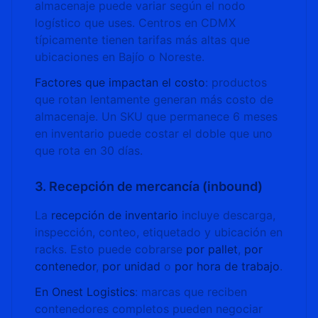
almacenaje puede variar según el nodo
logístico que uses. Centros en CDMX
típicamente tienen tarifas más altas que
ubicaciones en Bajío o Noreste.
Factores que impactan el costo
: productos
que rotan lentamente generan más costo de
almacenaje. Un SKU que permanece 6 meses
en inventario puede costar el doble que uno
que rota en 30 días.
3. Recepción de mercancía (inbound)
La
recepción de inventario
incluye descarga,
inspección, conteo, etiquetado y ubicación en
racks. Esto puede cobrarse
por pallet
,
por
contenedor
,
por unidad
o
por hora de trabajo
.
En Onest Logistics
: marcas que reciben
contenedores completos pueden negociar