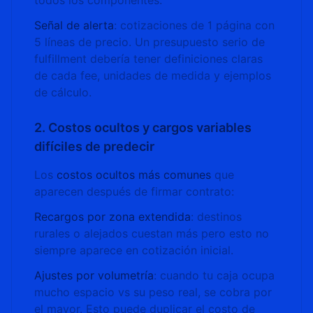
todos los componentes.
Señal de alerta
: cotizaciones de 1 página con
5 líneas de precio. Un presupuesto serio de
fulfillment debería tener definiciones claras
de cada fee, unidades de medida y ejemplos
de cálculo.
2. Costos ocultos y cargos variables
difíciles de predecir
Los
costos ocultos más comunes
que
aparecen después de firmar contrato:
Recargos por zona extendida
: destinos
rurales o alejados cuestan más pero esto no
siempre aparece en cotización inicial.
Ajustes por volumetría
: cuando tu caja ocupa
mucho espacio vs su peso real, se cobra por
el mayor. Esto puede duplicar el costo de