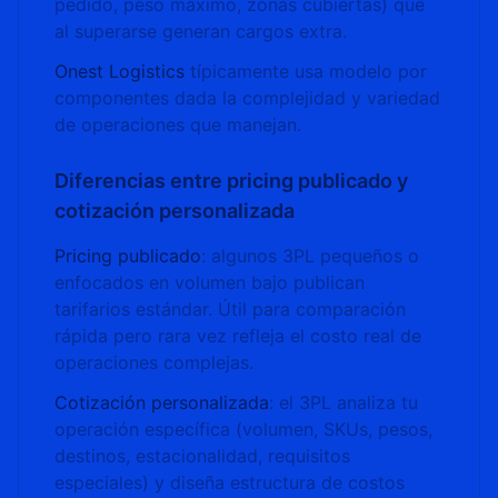
pedido, peso máximo, zonas cubiertas) que
al superarse generan cargos extra.
Onest Logistics
típicamente usa modelo por
componentes dada la complejidad y variedad
de operaciones que manejan.
Diferencias entre pricing publicado y
cotización personalizada
Pricing publicado
: algunos 3PL pequeños o
enfocados en volumen bajo publican
tarifarios estándar. Útil para comparación
rápida pero rara vez refleja el costo real de
operaciones complejas.
Cotización personalizada
: el 3PL analiza tu
operación específica (volumen, SKUs, pesos,
destinos, estacionalidad, requisitos
especiales) y diseña estructura de costos