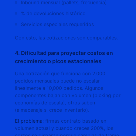
Inbound mensual (pallets, frecuencia)
% de devoluciones histórico
Servicios especiales requeridos
Con esto, las cotizaciones son comparables.
4. Dificultad para proyectar costos en
crecimiento o picos estacionales
Una cotización que funciona con 2,000
pedidos mensuales puede no escalar
linealmente a 10,000 pedidos. Algunos
componentes bajan con volumen (picking por
economías de escala), otros suben
(almacenaje si crece inventario).
El problema
: firmas contrato basado en
volumen actual y cuando creces 200%, los
costos se disparan porque cambias de tramo