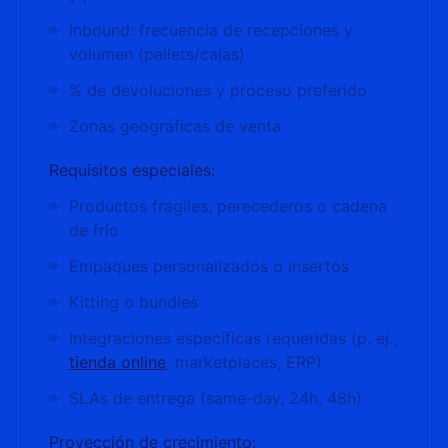
Inbound: frecuencia de recepciones y
volumen (pallets/cajas)
% de devoluciones y proceso preferido
Zonas geográficas de venta
Requisitos especiales:
Productos frágiles, perecederos o cadena
de frío
Empaques personalizados o insertos
Kitting o bundles
Integraciones específicas requeridas (p. ej.,
tienda online
, marketplaces, ERP)
SLAs de entrega (same-day, 24h, 48h)
Proyección de crecimiento: