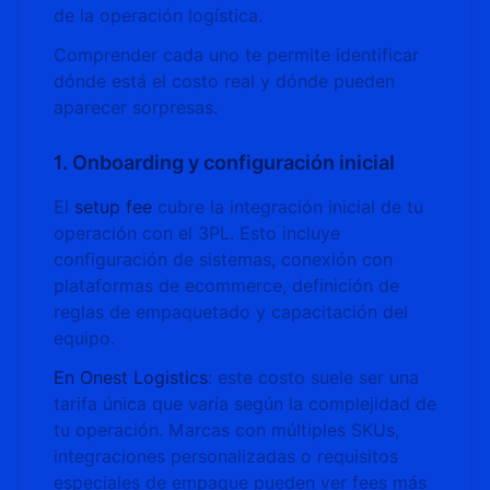
de la operación logística.
Comprender cada uno te permite identificar
dónde está el costo real y dónde pueden
aparecer sorpresas.
1. Onboarding y configuración inicial
El
setup fee
cubre la integración inicial de tu
operación con el 3PL. Esto incluye
configuración de sistemas, conexión con
plataformas de ecommerce, definición de
reglas de empaquetado y capacitación del
equipo.
En Onest Logistics
: este costo suele ser una
tarifa única que varía según la complejidad de
tu operación. Marcas con múltiples SKUs,
integraciones personalizadas o requisitos
especiales de empaque pueden ver fees más