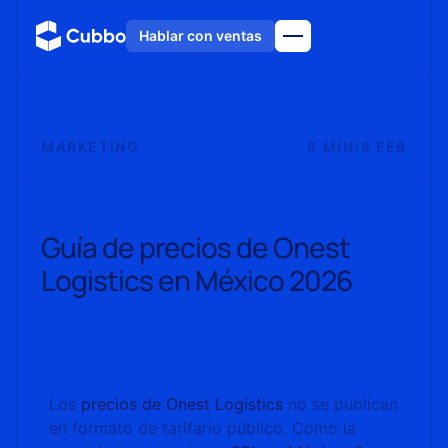
Hablar con ventas
MARKETING
8 MIN
/
9 FEB
Guía de precios de Onest
Logistics en México 2026
Los
precios de Onest Logistics
no se publican
en formato de tarifario público. Como la