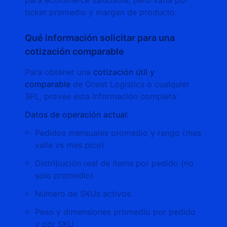
para ecommerce saludable, pero varía por
ticket promedio y margen de producto.
Qué información solicitar para una
cotización comparable
Para obtener una
cotización útil y
comparable
de Onest Logistics o cualquier
3PL, provee esta información completa:
Datos de operación actual:
Pedidos mensuales promedio y rango (mes
valle vs mes pico)
Distribución real de ítems por pedido (no
solo promedio)
Número de SKUs activos
Peso y dimensiones promedio por pedido
y por SKU