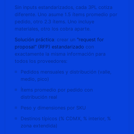
Sin inputs estandarizados, cada 3PL cotiza
diferente. Uno asume 1.5 ítems promedio por
pedido, otro 2.3 ítems. Uno incluye
materiales, otro los cobra aparte.
Solución práctica
: crear un
"request for
proposal" (RFP) estandarizado
con
exactamente la misma información para
todos los proveedores:
Pedidos mensuales y distribución (valle,
medio, pico)
Ítems promedio por pedido con
distribución real
Peso y dimensiones por SKU
Destinos típicos (% CDMX, % interior, %
zona extendida)