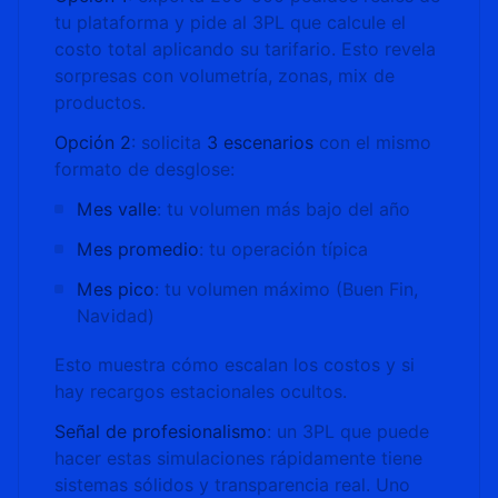
tu plataforma y pide al 3PL que calcule el
costo total aplicando su tarifario. Esto revela
sorpresas con volumetría, zonas, mix de
productos.
Opción 2
: solicita
3 escenarios
con el mismo
formato de desglose:
Mes valle
: tu volumen más bajo del año
Mes promedio
: tu operación típica
Mes pico
: tu volumen máximo (Buen Fin,
Navidad)
Esto muestra cómo escalan los costos y si
hay recargos estacionales ocultos.
Señal de profesionalismo
: un 3PL que puede
hacer estas simulaciones rápidamente tiene
sistemas sólidos y transparencia real. Uno