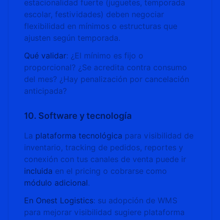
estacionalidad fuerte (juguetes, temporada
escolar, festividades) deben negociar
flexibilidad en mínimos o estructuras que
ajusten según temporada.
Qué validar
: ¿El mínimo es fijo o
proporcional? ¿Se acredita contra consumo
del mes? ¿Hay penalización por cancelación
anticipada?
10. Software y tecnología
La
plataforma tecnológica
para visibilidad de
inventario, tracking de pedidos, reportes y
conexión con tus canales de venta puede ir
incluida
en el pricing o cobrarse como
módulo adicional
.
En Onest Logistics
: su adopción de WMS
para mejorar visibilidad sugiere plataforma