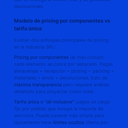
devoluciones.
Modelo de pricing por componentes vs
tarifa única
Existen dos enfoques principales de pricing
en la industria 3PL:
Pricing por componentes
(el más común):
cada elemento se cobra por separado. Pagas
almacenaje + recepción + picking + packing +
materiales + envío + devoluciones. Esto da
máxima transparencia
pero requiere análisis
detallado para proyectar costo total.
Tarifa única o "all-inclusive"
: pagas un cargo
fijo por pedido que incluye la mayoría de
servicios. Puede parecer más simple pero
típicamente tiene
límites ocultos
(ítems por