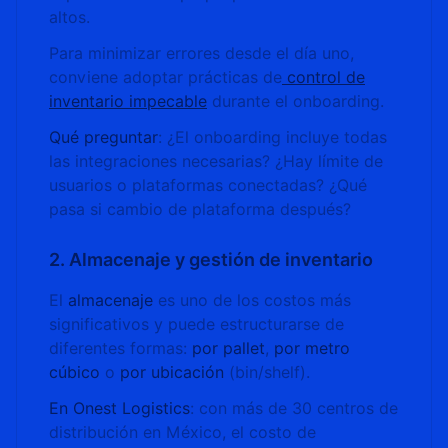
altos.
Para minimizar errores desde el día uno,
conviene adoptar prácticas de
control de
inventario impecable
durante el onboarding.
Qué preguntar
: ¿El onboarding incluye todas
las integraciones necesarias? ¿Hay límite de
usuarios o plataformas conectadas? ¿Qué
pasa si cambio de plataforma después?
2. Almacenaje y gestión de inventario
El
almacenaje
es uno de los costos más
significativos y puede estructurarse de
diferentes formas:
por pallet
,
por metro
cúbico
o
por ubicación
(bin/shelf).
En Onest Logistics
: con más de 30 centros de
distribución en México, el costo de