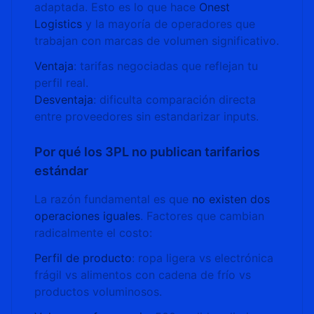
adaptada. Esto es lo que hace
Onest
Logistics
y la mayoría de operadores que
trabajan con marcas de volumen significativo.
Ventaja
: tarifas negociadas que reflejan tu
perfil real.
Desventaja
: dificulta comparación directa
entre proveedores sin estandarizar inputs.
Por qué los 3PL no publican tarifarios
estándar
La razón fundamental es que
no existen dos
operaciones iguales
. Factores que cambian
radicalmente el costo:
Perfil de producto
: ropa ligera vs electrónica
frágil vs alimentos con cadena de frío vs
productos voluminosos.