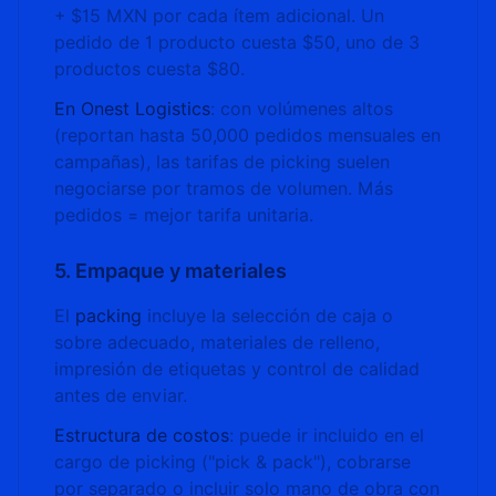
+ $15 MXN por cada ítem adicional. Un
pedido de 1 producto cuesta $50, uno de 3
productos cuesta $80.
En Onest Logistics
: con volúmenes altos
(reportan hasta 50,000 pedidos mensuales en
campañas), las tarifas de picking suelen
negociarse por tramos de volumen. Más
pedidos = mejor tarifa unitaria.
5. Empaque y materiales
El
packing
incluye la selección de caja o
sobre adecuado, materiales de relleno,
impresión de etiquetas y control de calidad
antes de enviar.
Estructura de costos
: puede ir incluido en el
cargo de picking ("pick & pack"), cobrarse
por separado o incluir solo mano de obra con