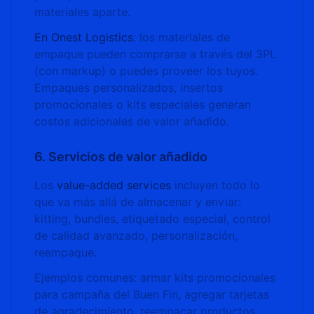
materiales aparte.
En Onest Logistics
: los materiales de
empaque pueden comprarse a través del 3PL
(con markup) o puedes proveer los tuyos.
Empaques personalizados, insertos
promocionales o kits especiales generan
costos adicionales de valor añadido.
6. Servicios de valor añadido
Los
value-added services
incluyen todo lo
que va más allá de almacenar y enviar:
kitting, bundles, etiquetado especial, control
de calidad avanzado, personalización,
reempaque.
Ejemplos comunes: armar kits promocionales
para campaña del Buen Fin, agregar tarjetas
de agradecimiento, reempacar productos