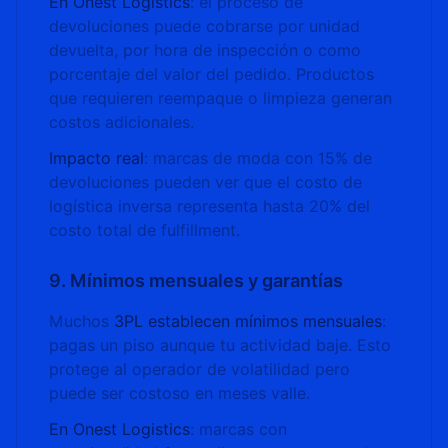
En Onest Logistics
: el proceso de
devoluciones puede cobrarse por unidad
devuelta, por hora de inspección o como
porcentaje del valor del pedido. Productos
que requieren reempaque o limpieza generan
costos adicionales.
Impacto real
: marcas de moda con 15% de
devoluciones pueden ver que el costo de
logística inversa representa hasta 20% del
costo total de fulfillment.
9. Mínimos mensuales y garantías
Muchos
3PL establecen mínimos mensuales
:
pagas un piso aunque tu actividad baje. Esto
protege al operador de volatilidad pero
puede ser costoso en meses valle.
En Onest Logistics
: marcas con