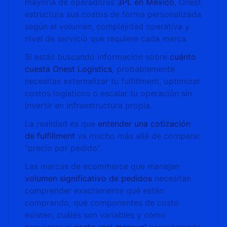
mayoría de operadores
3PL en México
, Onest
estructura sus costos de forma personalizada
según el volumen, complejidad operativa y
nivel de servicio que requiere cada marca.
Si estás buscando información sobre
cuánto
cuesta Onest Logistics
, probablemente
necesitas externalizar tu fulfillment, optimizar
costos logísticos o escalar tu operación sin
invertir en infraestructura propia.
La realidad es que
entender una cotización
de fulfillment
va mucho más allá de comparar
"precio por pedido".
Las marcas de ecommerce que manejan
volumen significativo de pedidos
necesitan
comprender exactamente qué están
comprando, qué componentes de costo
existen, cuáles son variables y cómo