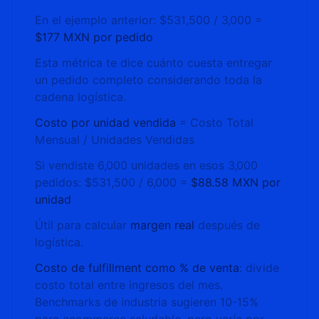
En el ejemplo anterior: $531,500 / 3,000 =
$177 MXN por pedido
Esta métrica te dice cuánto cuesta entregar
un pedido completo considerando toda la
cadena logística.
Costo por unidad vendida
= Costo Total
Mensual / Unidades Vendidas
Si vendiste 6,000 unidades en esos 3,000
pedidos: $531,500 / 6,000 =
$88.58 MXN por
unidad
Útil para calcular
margen real
después de
logística.
Costo de fulfillment como % de venta
: divide
costo total entre ingresos del mes.
Benchmarks de industria sugieren 10-15%