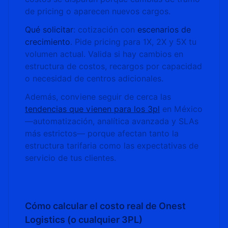
de pricing o aparecen nuevos cargos.
Qué solicitar
: cotización con
escenarios de
crecimiento
. Pide pricing para 1X, 2X y 5X tu
volumen actual. Valida si hay cambios en
estructura de costos, recargos por capacidad
o necesidad de centros adicionales.
Además, conviene seguir de cerca las
tendencias que vienen para los 3pl
en México
—automatización, analítica avanzada y SLAs
más estrictos— porque afectan tanto la
estructura tarifaria como las expectativas de
servicio de tus clientes.
Cómo calcular el costo real de Onest
Logistics (o cualquier 3PL)