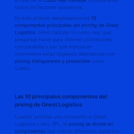
proyectar el
costo real mensual
considerando
todos los factores operativos.
En este artículo desglosamos los
10
componentes principales del pricing de Onest
Logistics
, cómo calcular tu costo real, qué
preguntas hacer para obtener cotizaciones
comparables y por qué marcas en
crecimiento están eligiendo alternativas con
pricing transparente y predecible
como
Cubbo.
Las 10 principales componentes del
pricing de Onest Logistics
Cuando solicitas una cotización a Onest
Logistics u otro 3PL, el
pricing se divide en
componentes
que cobran diferentes aspectos