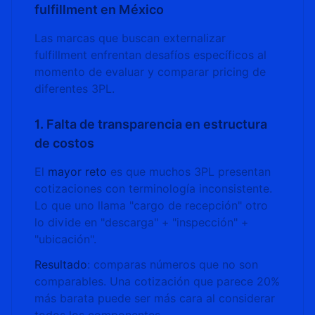
fulfillment en México
Las marcas que buscan externalizar
fulfillment enfrentan desafíos específicos al
momento de evaluar y comparar pricing de
diferentes 3PL.
1. Falta de transparencia en estructura
de costos
El
mayor reto
es que muchos 3PL presentan
cotizaciones con terminología inconsistente.
Lo que uno llama "cargo de recepción" otro
lo divide en "descarga" + "inspección" +
"ubicación".
Resultado
: comparas números que no son
comparables. Una cotización que parece 20%
más barata puede ser más cara al considerar