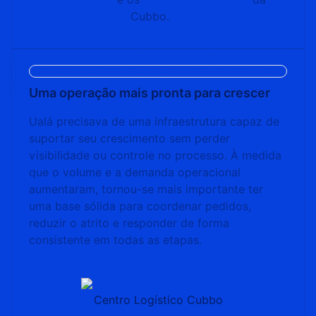
Cubbo.
Uma operação mais pronta para crescer
Ualá precisava de uma infraestrutura capaz de
suportar seu crescimento sem perder
visibilidade ou controle no processo. À medida
que o volume e a demanda operacional
aumentaram, tornou-se mais importante ter
uma base sólida para coordenar pedidos,
reduzir o atrito e responder de forma
consistente em todas as etapas.
Centro Logístico Cubbo