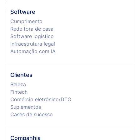
Software
Cumprimento
Rede fora de casa
Software logístico
Infraestrutura legal
Automação com IA
Clientes
Beleza
Fintech
Comércio eletrônico/DTC
Suplementos
Cases de sucesso
Companhia