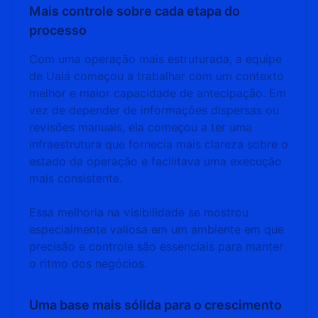
Mais controle sobre cada etapa do
processo
Com uma operação mais estruturada, a equipe
de Ualá começou a trabalhar com um contexto
melhor e maior capacidade de antecipação. Em
vez de depender de informações dispersas ou
revisões manuais, ela começou a ter uma
infraestrutura que fornecia mais clareza sobre o
estado da operação e facilitava uma execução
mais consistente.
Essa melhoria na visibilidade se mostrou
especialmente valiosa em um ambiente em que
precisão e controle são essenciais para manter
o ritmo dos negócios.
Uma base mais sólida para o crescimento