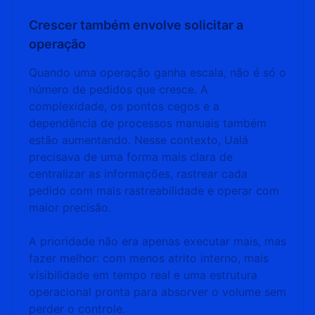
Crescer também envolve solicitar a
operação
Quando uma operação ganha escala, não é só o
número de pedidos que cresce. A
complexidade, os pontos cegos e a
dependência de processos manuais também
estão aumentando. Nesse contexto, Ualá
precisava de uma forma mais clara de
centralizar as informações, rastrear cada
pedido com mais rastreabilidade e operar com
maior precisão.
A prioridade não era apenas executar mais, mas
fazer melhor: com menos atrito interno, mais
visibilidade em tempo real e uma estrutura
operacional pronta para absorver o volume sem
perder o controle.