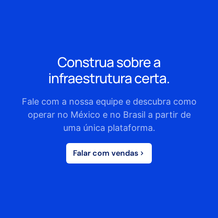
Construa sobre a
infraestrutura certa.
Fale com a nossa equipe e descubra como
operar no México e no Brasil a partir de
uma única plataforma.
Falar com vendas