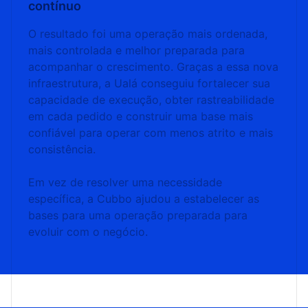
contínuo
O resultado foi uma operação mais ordenada,
mais controlada e melhor preparada para
acompanhar o crescimento. Graças a essa nova
infraestrutura, a Ualá conseguiu fortalecer sua
capacidade de execução, obter rastreabilidade
em cada pedido e construir uma base mais
confiável para operar com menos atrito e mais
consistência.
Em vez de resolver uma necessidade
específica, a Cubbo ajudou a estabelecer as
bases para uma operação preparada para
evoluir com o negócio.