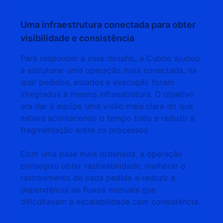
Uma infraestrutura conectada para obter
visibilidade e consistência
Para responder a esse desafio, a Cubbo ajudou
a estruturar uma operação mais conectada, na
qual pedidos, estados e execução foram
integrados à mesma infraestrutura. O objetivo
era dar à equipe uma visão mais clara do que
estava acontecendo o tempo todo e reduzir a
fragmentação entre os processos.
Com uma base mais ordenada, a operação
conseguiu obter rastreabilidade, melhorar o
rastreamento de cada pedido e reduzir a
dependência de fluxos manuais que
dificultavam a escalabilidade com consistência.