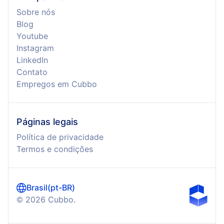
Sobre nós
Blog
Youtube
Instagram
LinkedIn
Contato
Empregos em Cubbo
Páginas legais
Política de privacidade
Termos e condições
Brasil
(
pt-BR
)
©
2026
Cubbo.