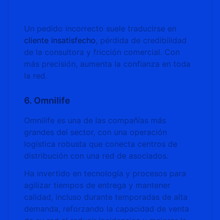
Un pedido incorrecto suele traducirse en
cliente insatisfecho
, pérdida de credibilidad
de la consultora y fricción comercial. Con
más precisión, aumenta la confianza en toda
la red.
6. Omnilife
Omnilife es una de las compañías más
grandes del sector, con una operación
logística robusta que conecta centros de
distribución con una red de asociados.
Ha invertido en tecnología y procesos para
agilizar tiempos de entrega y mantener
calidad, incluso durante temporadas de alta
demanda, reforzando la capacidad de venta