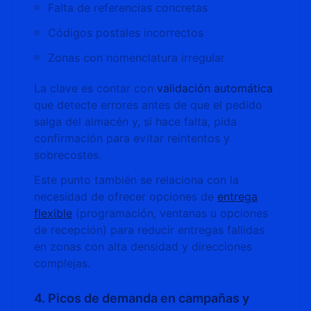
Falta de referencias concretas
Códigos postales incorrectos
Zonas con nomenclatura irregular
La clave es contar con
validación automática
que detecte errores antes de que el pedido
salga del almacén y, si hace falta, pida
confirmación para evitar reintentos y
sobrecostes.
Este punto también se relaciona con la
necesidad de ofrecer opciones de
entrega
flexible
(programación, ventanas u opciones
de recepción) para reducir entregas fallidas
en zonas con alta densidad y direcciones
complejas.
4. Picos de demanda en campañas y