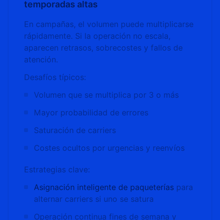
temporadas altas
En campañas, el volumen puede multiplicarse
rápidamente. Si la operación no escala,
aparecen retrasos, sobrecostes y fallos de
atención.
Desafíos típicos:
Volumen que se multiplica por 3 o más
Mayor probabilidad de errores
Saturación de carriers
Costes ocultos por urgencias y reenvíos
Estrategias clave:
Asignación inteligente de paqueterías
para
alternar carriers si uno se satura
Operación continua fines de semana y