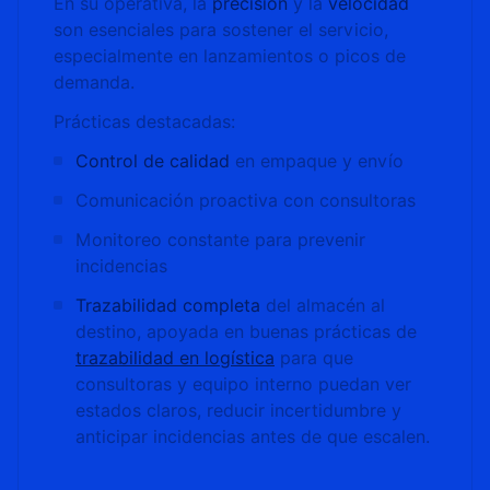
En su operativa, la
precisión
y la
velocidad
son esenciales para sostener el servicio,
especialmente en lanzamientos o picos de
demanda.
Prácticas destacadas:
Control de calidad
en empaque y envío
Comunicación proactiva con consultoras
Monitoreo constante para prevenir
incidencias
Trazabilidad completa
del almacén al
destino, apoyada en buenas prácticas de
trazabilidad en logística
para que
consultoras y equipo interno puedan ver
estados claros, reducir incertidumbre y
anticipar incidencias antes de que escalen.