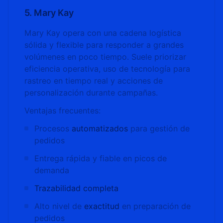
5. Mary Kay
Mary Kay opera con una cadena logística
sólida y flexible para responder a grandes
volúmenes en poco tiempo. Suele priorizar
eficiencia operativa, uso de tecnología para
rastreo en tiempo real y acciones de
personalización durante campañas.
Ventajas frecuentes:
Procesos
automatizados
para gestión de
pedidos
Entrega rápida y fiable en picos de
demanda
Trazabilidad completa
Alto nivel de
exactitud
en preparación de
pedidos