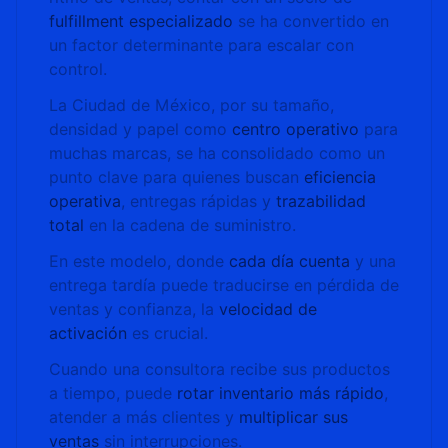
fulfillment especializado
se ha convertido en
un factor determinante para escalar con
control.
La Ciudad de México, por su tamaño,
densidad y papel como
centro operativo
para
muchas marcas, se ha consolidado como un
punto clave para quienes buscan
eficiencia
operativa
, entregas rápidas y
trazabilidad
total
en la cadena de suministro.
En este modelo, donde
cada día cuenta
y una
entrega tardía puede traducirse en pérdida de
ventas y confianza, la
velocidad de
activación
es crucial.
Cuando una consultora recibe sus productos
a tiempo, puede
rotar inventario más rápido
,
atender a más clientes y
multiplicar sus
ventas
sin interrupciones.