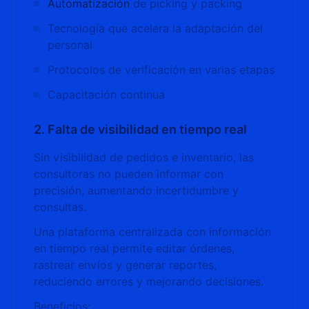
Automatización
de picking y packing
Tecnología que acelera la adaptación del
personal
Protocolos de verificación en varias etapas
Capacitación continua
2. Falta de visibilidad en tiempo real
Sin visibilidad de pedidos e inventario, las
consultoras no pueden informar con
precisión, aumentando incertidumbre y
consultas.
Una plataforma centralizada con información
en tiempo real permite editar órdenes,
rastrear envíos y generar reportes,
reduciendo errores y mejorando decisiones.
Beneficios: