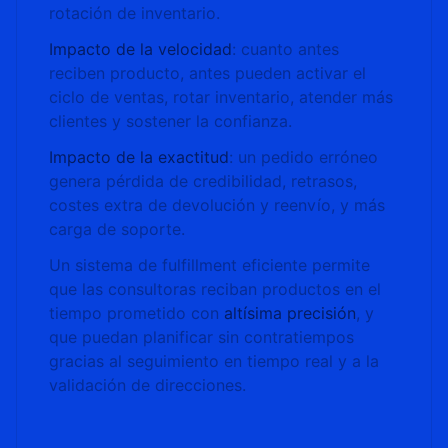
rotación de inventario.
Impacto de la velocidad
: cuanto antes
reciben producto, antes pueden activar el
ciclo de ventas, rotar inventario, atender más
clientes y sostener la confianza.
Impacto de la exactitud
: un pedido erróneo
genera pérdida de credibilidad, retrasos,
costes extra de devolución y reenvío, y más
carga de soporte.
Un sistema de fulfillment eficiente permite
que las consultoras reciban productos en el
tiempo prometido con
altísima precisión
, y
que puedan planificar sin contratiempos
gracias al seguimiento en tiempo real y a la
validación de direcciones.