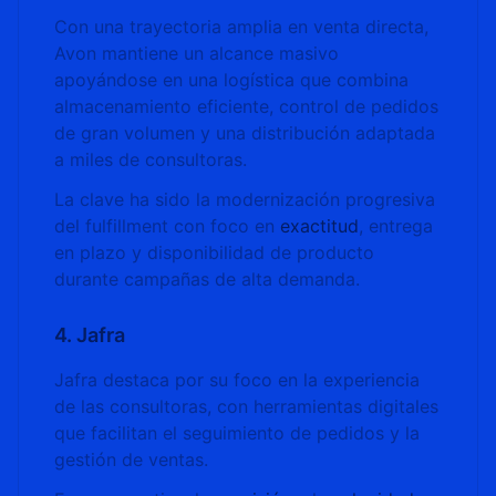
Con una trayectoria amplia en venta directa,
Avon mantiene un alcance masivo
apoyándose en una logística que combina
almacenamiento eficiente, control de pedidos
de gran volumen y una distribución adaptada
a miles de consultoras.
La clave ha sido la modernización progresiva
del fulfillment con foco en
exactitud
, entrega
en plazo y disponibilidad de producto
durante campañas de alta demanda.
4. Jafra
Jafra destaca por su foco en la experiencia
de las consultoras, con herramientas digitales
que facilitan el seguimiento de pedidos y la
gestión de ventas.