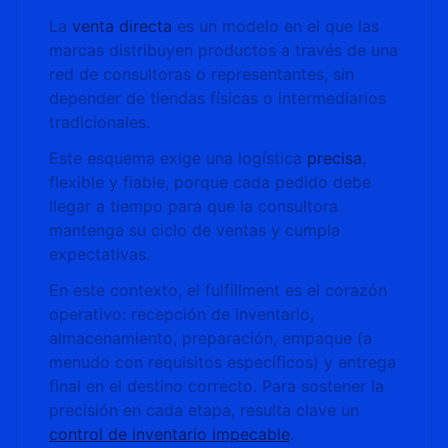
La
venta directa
es un modelo en el que las
marcas distribuyen productos a través de una
red de consultoras o representantes, sin
depender de tiendas físicas o intermediarios
tradicionales.
Este esquema exige una logística
precisa
,
flexible y fiable, porque cada pedido debe
llegar a tiempo para que la consultora
mantenga su ciclo de ventas y cumpla
expectativas.
En este contexto, el fulfillment es el corazón
operativo: recepción de inventario,
almacenamiento, preparación, empaque (a
menudo con requisitos específicos) y entrega
final en el destino correcto. Para sostener la
precisión en cada etapa, resulta clave un
control de inventario impecable
.