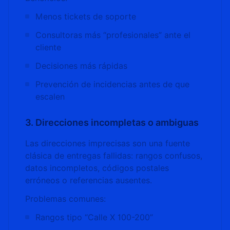
Menos tickets de soporte
Consultoras más “profesionales” ante el
cliente
Decisiones más rápidas
Prevención de incidencias antes de que
escalen
3. Direcciones incompletas o ambiguas
Las direcciones imprecisas son una fuente
clásica de entregas fallidas: rangos confusos,
datos incompletos, códigos postales
erróneos o referencias ausentes.
Problemas comunes:
Rangos tipo “Calle X 100-200”