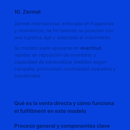
10. Zermat
Zermat Internacional, enfocada en fragancias
y cosméticos, ha fortalecido su posición con
una logística ágil y adaptada al crecimiento.
Su modelo suele apoyarse en
exactitud
,
rapidez en reposición de inventario y
capacidad de personalizar pedidos según
campaña, priorizando continuidad operativa y
trazabilidad.
Qué es la venta directa y cómo funciona
el fulfillment en este modelo
Proceso general y componentes clave