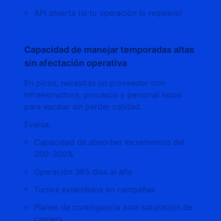
API abierta (si tu operación lo requiere)
Capacidad de manejar temporadas altas
sin afectación operativa
En picos, necesitas un proveedor con
infraestructura, procesos y personal listos
para escalar sin perder calidad.
Evalúa:
Capacidad de absorber incrementos del
200-300%
Operación 365 días al año
Turnos extendidos en campañas
Planes de contingencia ante saturación de
carriers