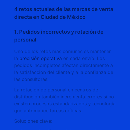
4 retos actuales de las marcas de venta
directa en Ciudad de México
1. Pedidos incorrectos y rotación de
personal
Uno de los retos más comunes es mantener
la
precisión operativa
en cada envío. Los
pedidos incompletos afectan directamente a
la satisfacción del cliente y a la confianza de
las consultoras.
La rotación de personal en centros de
distribución también incrementa errores si no
existen procesos estandarizados y tecnología
que automatice tareas críticas.
Soluciones clave: