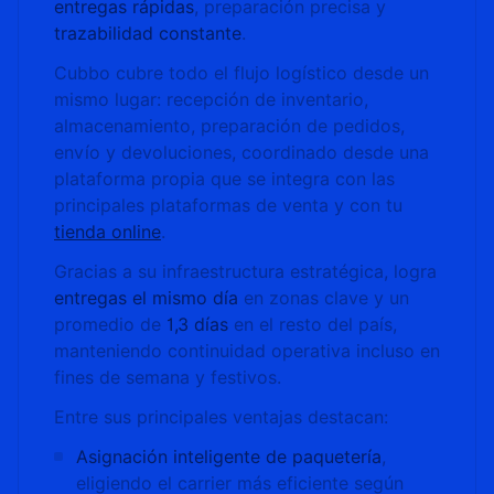
entregas rápidas
, preparación precisa y
trazabilidad constante
.
Cubbo cubre todo el flujo logístico desde un
mismo lugar: recepción de inventario,
almacenamiento, preparación de pedidos,
envío y devoluciones, coordinado desde una
plataforma propia que se integra con las
principales plataformas de venta y con tu
tienda online
.
Gracias a su infraestructura estratégica, logra
entregas el mismo día
en zonas clave y un
promedio de
1,3 días
en el resto del país,
manteniendo continuidad operativa incluso en
fines de semana y festivos.
Entre sus principales ventajas destacan:
Asignación inteligente de paquetería
,
eligiendo el carrier más eficiente según