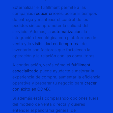
Externalizar el fulfillment permite a las
compañías
reducir errores
, acelerar tiempos
de entrega y mantener el control de los
pedidos sin comprometer la calidad del
servicio. Además, la
automatización
, la
integración tecnológica con plataformas de
venta y la
visibilidad en tiempo real
del
inventario son factores que fortalecen la
operación y la relación con las consultoras.
A continuación, verás cómo el
fulfillment
especializado
puede ayudarte a mejorar la
experiencia de compra, aumentar la eficiencia
operativa y preparar tu negocio para
crecer
con éxito en CDMX
.
Si además estás comparando opciones fuera
del modelo de venta directa y quieres
entender el panorama general de