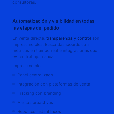
consultoras.
Automatización y visibilidad en todas
las etapas del pedido
En venta directa,
transparencia y control
son
imprescindibles. Busca dashboards con
métricas en tiempo real e integraciones que
eviten trabajo manual.
Imprescindibles:
Panel centralizado
Integración con plataformas de venta
Tracking con branding
Alertas proactivas
Reportes instantáneos