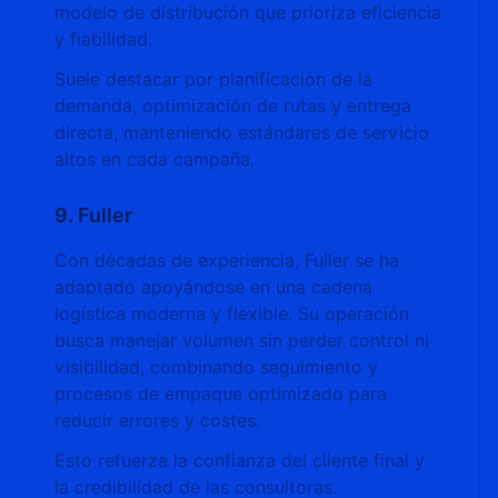
modelo de distribución que prioriza eficiencia
y fiabilidad.
Suele destacar por planificación de la
demanda, optimización de rutas y entrega
directa, manteniendo estándares de servicio
altos en cada campaña.
9. Fuller
Con décadas de experiencia, Fuller se ha
adaptado apoyándose en una cadena
logística moderna y flexible. Su operación
busca manejar volumen sin perder control ni
visibilidad, combinando seguimiento y
procesos de empaque optimizado para
reducir errores y costes.
Esto refuerza la confianza del cliente final y
la credibilidad de las consultoras.