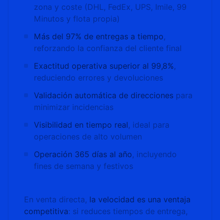
zona y coste (DHL, FedEx, UPS, Imile, 99
Minutos y flota propia)
Más del 97% de entregas a tiempo
,
reforzando la confianza del cliente final
Exactitud operativa superior al 99,8%
,
reduciendo errores y devoluciones
Validación automática de direcciones
para
minimizar incidencias
Visibilidad en tiempo real
, ideal para
operaciones de alto volumen
Operación 365 días al año
, incluyendo
fines de semana y festivos
En venta directa,
la velocidad es una ventaja
competitiva
: si reduces tiempos de entrega,