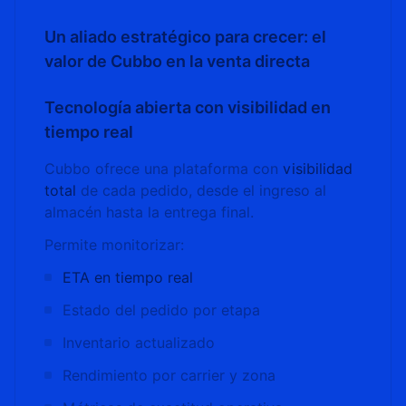
Un aliado estratégico para crecer: el
valor de Cubbo en la venta directa
Tecnología abierta con visibilidad en
tiempo real
Cubbo ofrece una plataforma con
visibilidad
total
de cada pedido, desde el ingreso al
almacén hasta la entrega final.
Permite monitorizar:
ETA en tiempo real
Estado del pedido por etapa
Inventario actualizado
Rendimiento por carrier y zona