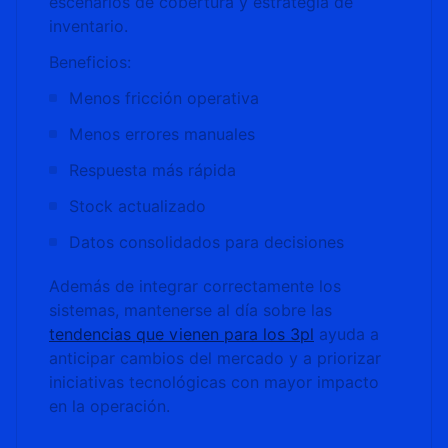
escenarios de cobertura y estrategia de
inventario.
Beneficios:
Menos fricción operativa
Menos errores manuales
Respuesta más rápida
Stock actualizado
Datos consolidados para decisiones
Además de integrar correctamente los
sistemas, mantenerse al día sobre las
tendencias que vienen para los 3pl
ayuda a
anticipar cambios del mercado y a priorizar
iniciativas tecnológicas con mayor impacto
en la operación.