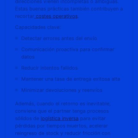
direcciones vienen incompletas o ambiguas.
Estas buenas prácticas también contribuyen a
recortar
costes operativos
.
Capacidades clave:
Detectar errores antes del envío
Comunicación proactiva para confirmar
datos
Reducir intentos fallidos
Mantener una tasa de entrega exitosa alta
Minimizar devoluciones y reenvíos
Además, cuando el retorno es inevitable,
conviene que el partner tenga procesos
sólidos de
logística inversa
para evitar
pérdidas por tiempos muertos, acelerar
reingreso de stock y reducir fricción con