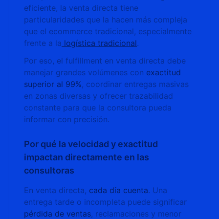
eficiente, la venta directa tiene
particularidades que la hacen más compleja
que el ecommerce tradicional, especialmente
frente a la
logística tradicional
.
Por eso, el fulfillment en venta directa debe
manejar grandes volúmenes con
exactitud
superior al 99%
, coordinar entregas masivas
en zonas diversas y ofrecer trazabilidad
constante para que la consultora pueda
informar con precisión.
Por qué la velocidad y exactitud
impactan directamente en las
consultoras
En venta directa,
cada día cuenta
. Una
entrega tarde o incompleta puede significar
pérdida de ventas
, reclamaciones y menor