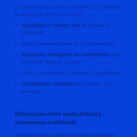
En operaciones de alto volumen, el fulfillment
se apoya en tecnología para:
Visibilidad en tiempo real
de pedido e
inventario
Reglas automatizadas de procesamiento
Asignación inteligente de paqueterías
para
optimizar rapidez y coste
Control de inventario preciso y actualizado
Trazabilidad completa
del almacén a la
entrega
Diferencias entre venta directa y
ecommerce tradicional
Aunque ambos modelos necesitan logística