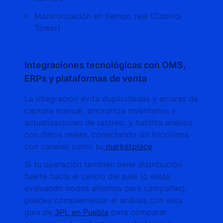
Monitorización en tiempo real (Control
Tower)
Integraciones tecnológicas con OMS,
ERPs y plataformas de venta
La integración evita duplicidades y errores de
captura manual, sincroniza inventarios y
actualizaciones de rastreo, y habilita análisis
con datos reales, conectando sin fricciones
con canales como tu
marketplace
.
Si tu operación también tiene distribución
fuerte hacia el centro del país (o estás
evaluando nodos alternos para campañas),
puedes complementar el análisis con esta
guía de
3PL en Puebla
para comparar