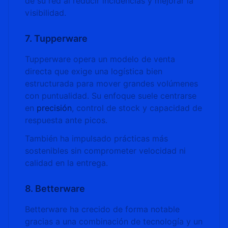
de su red al reducir incidencias y mejorar la
visibilidad.
7. Tupperware
Tupperware opera un modelo de venta
directa que exige una logística bien
estructurada para mover grandes volúmenes
con puntualidad. Su enfoque suele centrarse
en
precisión
, control de stock y capacidad de
respuesta ante picos.
También ha impulsado prácticas más
sostenibles sin comprometer velocidad ni
calidad en la entrega.
8. Betterware
Betterware ha crecido de forma notable
gracias a una combinación de tecnología y un