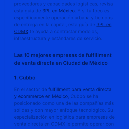
proveedores y capacidades logísticas, revisa
esta guía de
3PL en México
. Y si tu foco es
específicamente operación urbana y tiempos
de entrega en la capital, esta guía de
3PL en
CDMX
te ayuda a contrastar modelos,
infraestructura y estándares de servicio.
Las 10 mejores empresas de fulfillment
de venta directa en Ciudad de México
1. Cubbo
En el sector de
fulfillment para venta directa
y ecommerce en México
, Cubbo se ha
posicionado como una de las compañías más
sólidas y con mayor enfoque tecnológico. Su
especialización en logística para empresas de
venta directa en CDMX le permite operar con