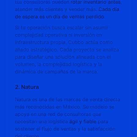
tus consultoras pueden
rotar inventario antes
,
atender más clientes y vender más.
Cada día
de espera es un día de ventas perdido
.
Si tu operación busca escalar sin asumir
complejidad operativa ni inversión en
infraestructura propia, Cubbo actúa como
aliado estratégico. Cada proyecto se analiza
para diseñar una solución alineada con el
volumen, la complejidad logística y la
dinámica de campañas de la marca.
2. Natura
Natura es una de las marcas de venta directa
más reconocidas en México. Su modelo se
apoya en una red de consultoras que
necesitan una logística
ágil y fiable
para
sostener el flujo de ventas y la satisfacción
del cliente.