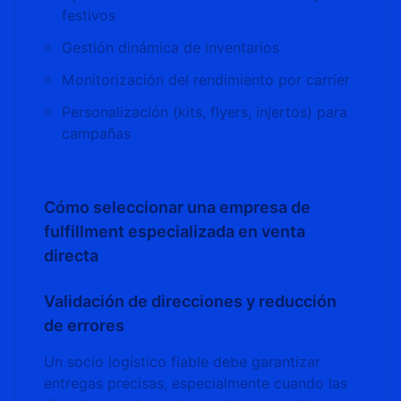
festivos
Gestión dinámica de inventarios
Monitorización del rendimiento por carrier
Personalización (kits, flyers, injertos) para
campañas
Cómo seleccionar una empresa de
fulfillment especializada en venta
directa
Validación de direcciones y reducción
de errores
Un socio logístico fiable debe garantizar
entregas precisas, especialmente cuando las