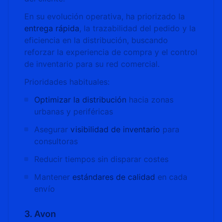
En su evolución operativa, ha priorizado la
entrega rápida
, la trazabilidad del pedido y la
eficiencia en la distribución, buscando
reforzar la experiencia de compra y el control
de inventario para su red comercial.
Prioridades habituales:
Optimizar la distribución
hacia zonas
urbanas y periféricas
Asegurar
visibilidad de inventario
para
consultoras
Reducir tiempos sin disparar costes
Mantener
estándares de calidad
en cada
envío
3. Avon