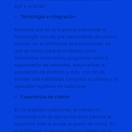
ágil y precisa.
Tecnología e integración
Mientras que en la logística tradicional la
tecnología solo es una herramienta de control
interno, en el fulfillment es fundamental, ya
que se utiliza para actividades como
sincronizar inventarios, programar rutas o
seguimiento de unidades, automatizar la
asignación de pedidos y más, con tal de
brindar una visibilidad completa al cliente y al
operador logístico en cada fase.
Experiencia de cliente
En la logística tradicional, el cliente no
interactúa con la operación; solo percibe el
resultado final si acude al punto de venta. En
el fulfillment, cualquier mínimo detalle de la