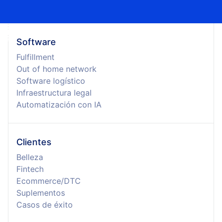
Software
Fulfillment
Out of home network
Software logístico
Infraestructura legal
Automatización con IA
Clientes
Belleza
Fintech
Ecommerce/DTC
Suplementos
Casos de éxito