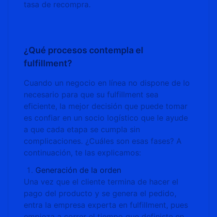
tasa de recompra.
¿Qué procesos contempla el
fulfillment?
Cuando un negocio en línea no dispone de lo
necesario para que su fulfillment sea
eficiente, la mejor decisión que puede tomar
es confiar en un socio logístico que le ayude
a que cada etapa se cumpla sin
complicaciones. ¿Cuáles son esas fases? A
continuación, te las explicamos:
Generación de la orden
Una vez que el cliente termina de hacer el
pago del producto y se genera el pedido,
entra la empresa experta en fulfillment, pues
empieza a correr el tiempo que definiste en