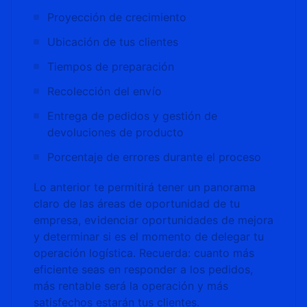
Proyección de crecimiento
Ubicación de tus clientes
Tiempos de preparación
Recolección del envío
Entrega de pedidos y gestión de
devoluciones de producto
Porcentaje de errores durante el proceso
Lo anterior te permitirá tener un panorama
claro de las áreas de oportunidad de tu
empresa, evidenciar oportunidades de mejora
y determinar si es el momento de delegar tu
operación logística. Recuerda: cuanto más
eficiente seas en responder a los pedidos,
más rentable será la operación y más
satisfechos estarán tus clientes.