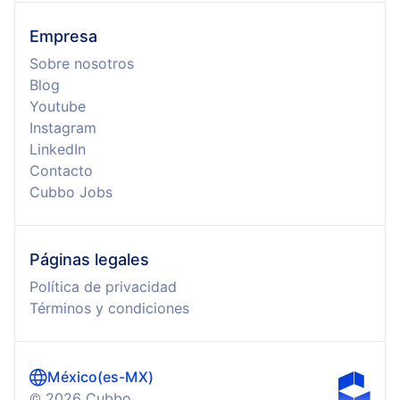
Empresa
Sobre nosotros
Blog
Youtube
Instagram
LinkedIn
Contacto
Cubbo Jobs
Páginas legales
Política de privacidad
Términos y condiciones
México
(
es-MX
)
©
2026
Cubbo.