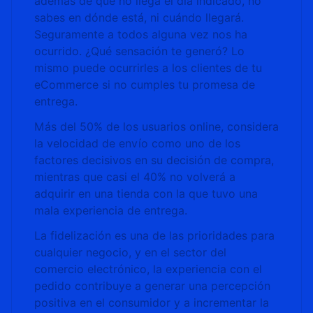
además de que no llega el día indicado, no
sabes en dónde está, ni cuándo llegará.
Seguramente a todos alguna vez nos ha
ocurrido. ¿Qué sensación te generó? Lo
mismo puede ocurrirles a los clientes de tu
eCommerce si no cumples tu promesa de
entrega.
Más del 50% de los usuarios online, considera
la velocidad de envío como uno de los
factores decisivos en su decisión de compra,
mientras que casi el 40% no volverá a
adquirir en una tienda con la que tuvo una
mala experiencia de entrega.
La fidelización es una de las prioridades para
cualquier negocio, y en el sector del
comercio electrónico, la experiencia con el
pedido contribuye a generar una percepción
positiva en el consumidor y a incrementar la