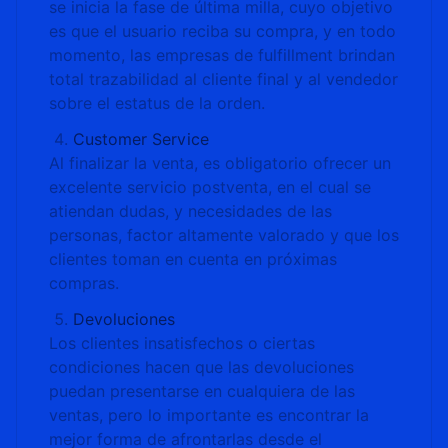
se inicia la fase de última milla, cuyo objetivo
es que el usuario reciba su compra, y en todo
momento, las empresas de fulfillment brindan
total trazabilidad al cliente final y al vendedor
sobre el estatus de la orden.
Customer Service
Al finalizar la venta, es obligatorio ofrecer un
excelente servicio postventa, en el cual se
atiendan dudas, y necesidades de las
personas, factor altamente valorado y que los
clientes toman en cuenta en próximas
compras.
Devoluciones
Los clientes insatisfechos o ciertas
condiciones hacen que las devoluciones
puedan presentarse en cualquiera de las
ventas, pero lo importante es encontrar la
mejor forma de afrontarlas desde el