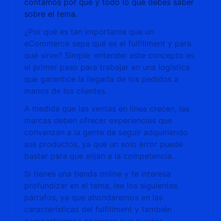
contamos por qué y todo lo que debes saber
sobre el tema.
¿Por qué es tan importante que un
eCommerce sepa qué es el fulfillment y para
qué sirve? Simple: entender este concepto es
el primer paso para trabajar en una logística
que garantice la llegada de los pedidos a
manos de los clientes.
A medida que las ventas en línea crecen, las
marcas deben ofrecer experiencias que
convenzan a la gente de seguir adquiriendo
sus productos, ya que un solo error puede
bastar para que elijan a la competencia.
Si tienes una tienda online y te interesa
profundizar en el tema, lee los siguientes
párrafos, ya que ahondaremos en las
características del fulfillment y también