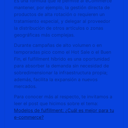
Es una fórmula que le permite al eCommerce
mantener, por ejemplo, la gestión directa de
productos de alta rotación o requieren un
tratamiento especial, y delegar al proveedor
la distribución de otros artículos o zonas
geográficas más complejas.
Durante campañas de alto volumen o en
temporadas pico como el Hot Sale o el Buen
Fin, el fulfillment híbrido es una oportunidad
para absorber la demanda sin necesidad de
sobredimensionar la infraestructura propia;
además, facilita la expansión a nuevos
mercados.
Para conocer más al respecto, te invitamos a
leer el post que hicimos sobre el tema:
Modelos de fulfillment: ¿Cuál es mejor para tu
e-commerce?