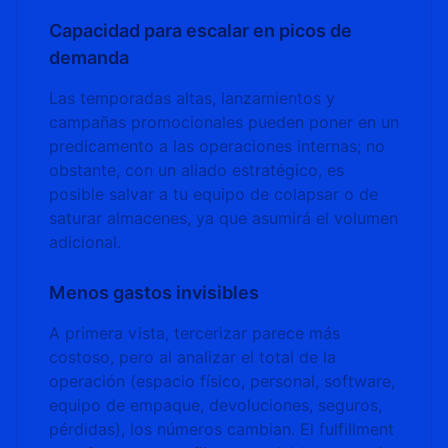
Capacidad para escalar en picos de
demanda
Las temporadas altas, lanzamientos y
campañas promocionales pueden poner en un
predicamento a las operaciones internas; no
obstante, con un aliado estratégico, es
posible salvar a tu equipo de colapsar o de
saturar almacenes, ya que asumirá el volumen
adicional.
Menos gastos invisibles
A primera vista, tercerizar parece más
costoso, pero al analizar el total de la
operación (espacio físico, personal, software,
equipo de empaque, devoluciones, seguros,
pérdidas), los números cambian. El fulfillment