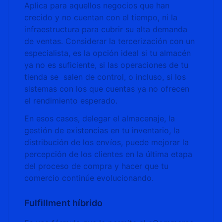
Aplica para aquellos negocios que han
crecido y no cuentan con el tiempo, ni la
infraestructura para cubrir su alta demanda
de ventas. Considerar la tercerización con un
especialista, es la opción ideal si tu almacén
ya no es suficiente, si las operaciones de tu
tienda se salen de control, o incluso, si los
sistemas con los que cuentas ya no ofrecen
el rendimiento esperado.
En esos casos, delegar el almacenaje, la
gestión de existencias en tu inventario, la
distribución de los envíos, puede mejorar la
percepción de los clientes en la última etapa
del proceso de compra y hacer que tu
comercio continúe evolucionando.
Fulfillment híbrido