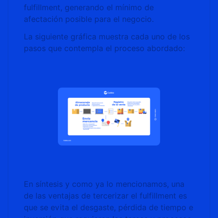
fulfillment, generando el mínimo de
afectación posible para el negocio.
La siguiente gráfica muestra cada uno de los
pasos que contempla el proceso abordado:
En síntesis y como ya lo mencionamos, una
de las ventajas de tercerizar el fulfillment es
que se evita el desgaste, pérdida de tiempo e