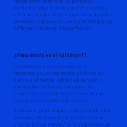
tareas como desarrollo de producto,
marketing, expansión de canales o atención
al cliente, ya que el team experto en logística
se estará ocupando de que las estrategias de
fulfillment funcionen a la perfección.
¿Para dónde va el fulfillment?
La tendencia a nivel mundial es la
tercerización, sus resultados positivos en
cuanto a eficiencia, calidad de servicio y
disminución de costos operativos, la
convierten en una de las prácticas #1 para
conquistar mercados más amplios.
En México, por ejemplo, la adopción de tales
servicios por parte de los eCommerce ha
crecido gradualmente y se ha registrado que