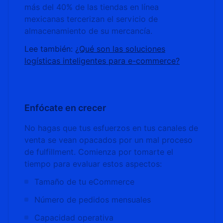
más del 40% de las tiendas en línea
mexicanas tercerizan el servicio de
almacenamiento de su mercancía.
Lee también:
¿Qué son las soluciones
logísticas inteligentes para e-commerce?
Enfócate en crecer
No hagas que tus esfuerzos en tus canales de
venta se vean opacados por un mal proceso
de fulfillment. Comienza por tomarte el
tiempo para evaluar estos aspectos:
Tamaño de tu eCommerce
Número de pedidos mensuales
Capacidad operativa