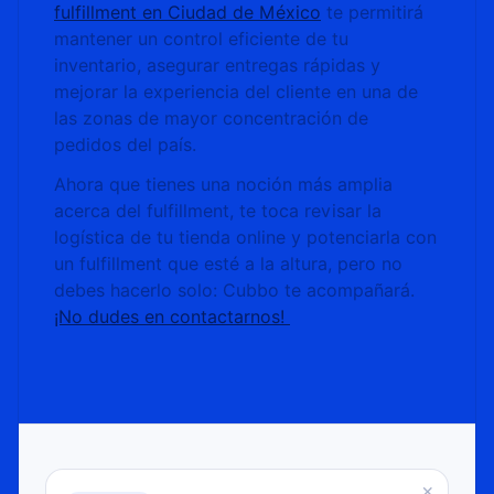
fulfillment en Ciudad de México
te permitirá
mantener un control eficiente de tu
inventario, asegurar entregas rápidas y
mejorar la experiencia del cliente en una de
las zonas de mayor concentración de
pedidos del país.
Ahora que tienes una noción más amplia
acerca del fulfillment, te toca revisar la
logística de tu tienda online y potenciarla con
un fulfillment que esté a la altura, pero no
debes hacerlo solo: Cubbo te acompañará.
¡No dudes en contactarnos!
×