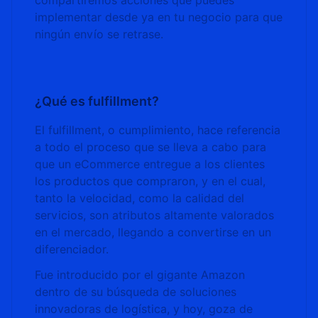
compartiremos acciones que puedes
implementar desde ya en tu negocio para que
ningún envío se retrase.
¿Qué es fulfillment?
El fulfillment, o cumplimiento, hace referencia
a todo el proceso que se lleva a cabo para
que un eCommerce entregue a los clientes
los productos que compraron, y en el cual,
tanto la velocidad, como la calidad del
servicios, son atributos altamente valorados
en el mercado, llegando a convertirse en un
diferenciador.
Fue introducido por el gigante Amazon
dentro de su búsqueda de soluciones
innovadoras de logística, y hoy, goza de