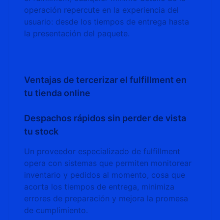
operación repercute en la experiencia del
usuario: desde los tiempos de entrega hasta
la presentación del paquete.
Ventajas de tercerizar el fulfillment en
tu tienda online
Despachos rápidos sin perder de vista
tu stock
Un proveedor especializado de fulfillment
opera con sistemas que permiten monitorear
inventario y pedidos al momento, cosa que
acorta los tiempos de entrega, minimiza
errores de preparación y mejora la promesa
de cumplimiento.