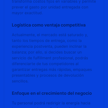
transforma costos fijos en variables y permite
prever el gasto por unidad entregada con
mayor exactitud.
Logística como ventaja competitiva
Actualmente, el mercado está saturado y,
tanto los tiempos de entrega, como la
experiencia postventa, pueden inclinar la
balanza; por ello, si decides buscar un
servicio de fulfillment profesional, podrás
diferenciarte de tus competidores al
garantizar entregas más rápidas, empaques
presentables y procesos de devolución
sencillos.
Enfoque en el crecimiento del negocio
Tu personal podrá redirigir la energía hacia