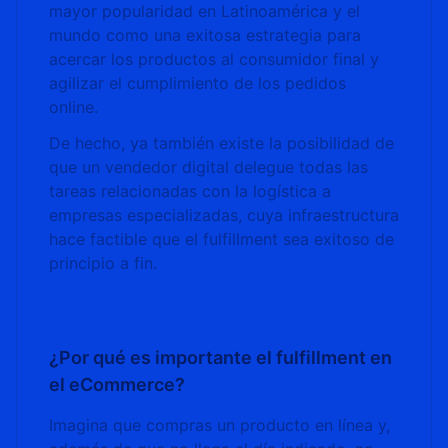
mayor popularidad en Latinoamérica y el
mundo como una exitosa estrategia para
acercar los productos al consumidor final y
agilizar el cumplimiento de los pedidos
online.
De hecho, ya también existe la posibilidad de
que un vendedor digital delegue todas las
tareas relacionadas con la logística a
empresas especializadas, cuya infraestructura
hace factible que el fulfillment sea exitoso de
principio a fin.
¿Por qué es importante el fulfillment en
el eCommerce?
Imagina que compras un producto en línea y,