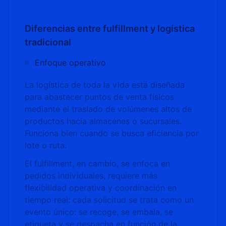
Diferencias entre fulfillment y logística
tradicional
Enfoque operativo
La logística de toda la vida está diseñada
para abastecer puntos de venta físicos
mediante el traslado de volúmenes altos de
productos hacia almacenes o sucursales.
Funciona bien cuando se busca eficiencia por
lote o ruta.
El fulfillment, en cambio, se enfoca en
pedidos individuales, requiere más
flexibilidad operativa y coordinación en
tiempo real: cada solicitud se trata como un
evento único: se recoge, se embala, se
etiqueta y se despacha en función de la