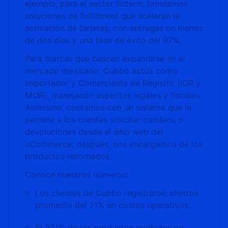
ejemplo, para el sector fintech, brindamos
soluciones de fulfillment que aceleran la
activación de tarjetas, con entregas en menos
de dos días y una tasa de éxito del 97%.
Para marcas que buscan expandirse en el
mercado mexicano, Cubbo actúa como
Importador y Comerciante de Registro (IOR y
MOR), manejando aspectos legales y fiscales.
Asimismo, contamos con un sistema que le
permite a los clientes solicitar cambios o
devoluciones desde el sitio web del
eCommerce; después, nos encargamos de los
productos retornados.
Conoce nuestros números:
Los clientes de Cubbo registraron ahorros
promedio del 21% en costos operativos.
El 97.1% de los productos recibidos en