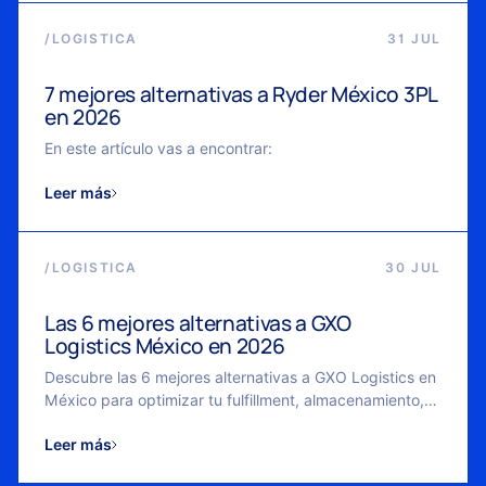
/
LOGISTICA
31 JUL
7 mejores alternativas a Ryder México 3PL
en 2026
En este artículo vas a encontrar:
Leer más
/
LOGISTICA
30 JUL
Las 6 mejores alternativas a GXO
Logistics México en 2026
Descubre las 6 mejores alternativas a GXO Logistics en
México para optimizar tu fulfillment, almacenamiento,
envíos y operación logística en 2026.
Leer más