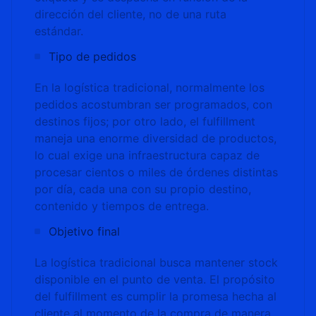
dirección del cliente, no de una ruta
estándar.
Tipo de pedidos
En la logística tradicional, normalmente los
pedidos acostumbran ser programados, con
destinos fijos; por otro lado, el fulfillment
maneja una enorme diversidad de productos,
lo cual exige una infraestructura capaz de
procesar cientos o miles de órdenes distintas
por día, cada una con su propio destino,
contenido y tiempos de entrega.
Objetivo final
La logística tradicional busca mantener stock
disponible en el punto de venta. El propósito
del fulfillment es cumplir la promesa hecha al
cliente al momento de la compra de manera