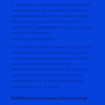
El eCommerce asume todas las funciones de
almacenamiento de inventario, preparación y
embalaje del pedido por su cuenta, es decir,
sin contratar servicios de fulfillment. La
última milla, dependiendo del caso, puede ser
interna o externa con
paqueterías/mensajerías.
Es una buena alternativa para quienes aún no
tienen un alto volumen de órdenes, cuentan
con el espacio de almacenaje para su stock,
así como el personal para manejar
eficientemente la distribución. No obstante,
requiere inversión de tiempo que podría
implementarse en la toma de decisiones
importantes para la tienda.
Fulfillment tercerizado (Outsourcing)