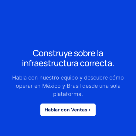
Construye sobre la
infraestructura correcta.
Habla con nuestro equipo y descubre cómo
operar en México y Brasil desde una sola
plataforma.
Hablar con Ventas