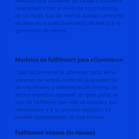
inversión que requieren las tareas y procesos
relacionados con el envío de los productos,
de tal modo que las marcas puedan centrarse
de lleno en el posicionamiento de marca y la
generación de ventas.
Modelos de fulfillment para eCommerce
Cada eCommerce es diferente, tanto en su
volumen de ventas, como en su proyección
de crecimiento y administración interna; de
dichos aspectos depende, en gran parte, el
tipo de fulfillment que más se adapte a sus
necesidades y a su proceso logístico. Es
posible implementarlo de tres formas:
Fulfillment interno (In-House)