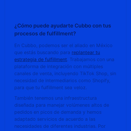
¿Cómo puede ayudarte Cubbo con tus
procesos de fulfillment?
En Cubbo, podemos ser el aliado en México
que estás buscando para
replantear tu
estrategia de fulfillment
. Trabajamos con una
plataforma de integración con múltiples
canales de venta, incluyendo TikTok Shop, sin
necesidad de intermediarios como Shopify,
para que tu fulfillment sea veloz.
También tenemos una infraestructura
diseñada para manejar volúmenes altos de
pedidos en picos de demanda y hemos
adaptado servicios de acuerdo a las
necesidades de diferentes industrias. Por