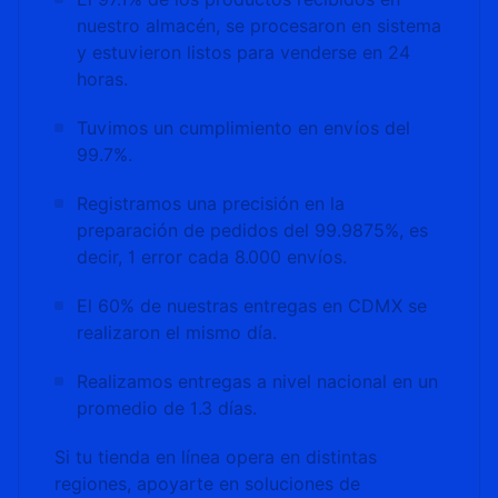
nuestro almacén, se procesaron en sistema
y estuvieron listos para venderse en 24
horas.
Tuvimos un cumplimiento en envíos del
99.7%.
Registramos una precisión en la
preparación de pedidos del 99.9875%, es
decir, 1 error cada 8.000 envíos.
El 60% de nuestras entregas en CDMX se
realizaron el mismo día.
Realizamos entregas a nivel nacional en un
promedio de 1.3 días.
Si tu tienda en línea opera en distintas
regiones, apoyarte en soluciones de