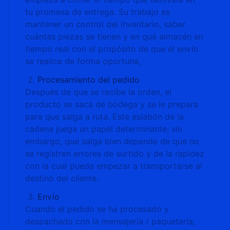
tu promesa de entrega. Su trabajo es
mantener un control del inventario, saber
cuántas piezas se tienen y en qué almacén en
tiempo real con el propósito de que el envío
se realice de forma oportuna,
Procesamiento del pedido
Después de que se recibe la orden, el
producto se saca de bodega y se le prepara
para que salga a ruta. Este eslabón de la
cadena juega un papel determinante; sin
embargo, que salga bien depende de que no
se registren errores de surtido y de la rapidez
con la cual pueda empezar a transportarse al
destino del cliente.
Envío
Cuando el pedido se ha procesado y
despachado con la mensajería / paquetería,